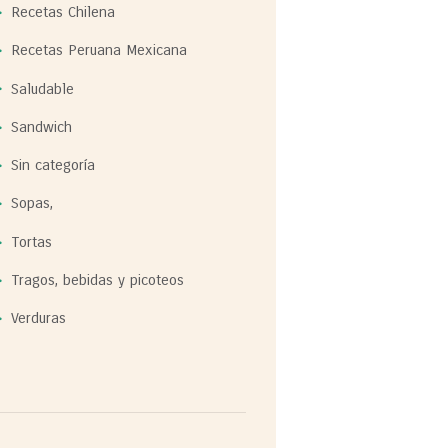
Recetas Chilena
Recetas Peruana Mexicana
Saludable
Sandwich
Sin categoría
Sopas,
Tortas
Tragos, bebidas y picoteos
Verduras