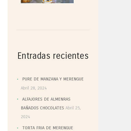
Entradas recientes
PURE DE MANZANA Y MERENGUE
Abril 28, 2024
ALFAJORES DE ALMENRAS
BAÑADOS CHOCOLATES
Abril 25,
2024
TORTA FRIA DE MERENGUE