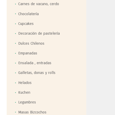
Carnes de vacuno, cerdo
Chocolatería
Cupcakes
Decoración de pastelería
Dulces Chilenos
Empanadas
Ensalada , entradas
Galletas, donas y rolls
Helados
Kuchen
Legumbres
Masas Bizcochos