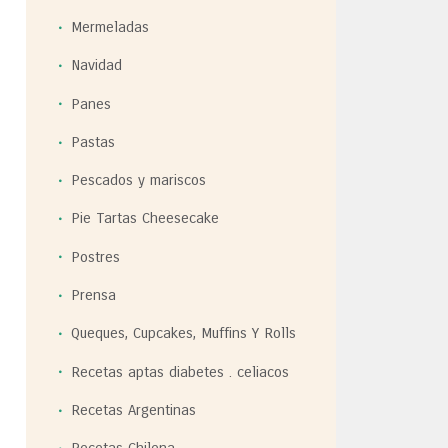
Mermeladas
Navidad
Panes
Pastas
Pescados y mariscos
Pie Tartas Cheesecake
Postres
Prensa
Queques, Cupcakes, Muffins Y Rolls
Recetas aptas diabetes . celiacos
Recetas Argentinas