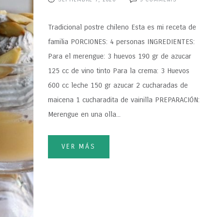
Tradicional postre chileno Esta es mi receta de
familia PORCIONES: 4 personas INGREDIENTES:
Para el merengue: 3 huevos 190 gr de azucar
125 cc de vino tinto Para la crema: 3 Huevos
600 cc leche 150 gr azucar 2 cucharadas de
maicena 1 cucharadita de vainilla PREPARACIÓN:
Merengue en una olla...
VER MÁS