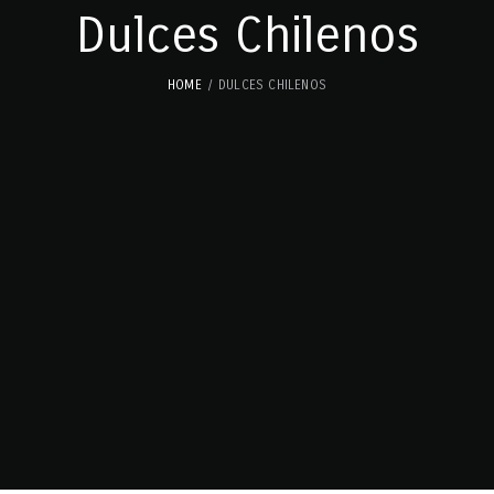
Dulces Chilenos
HOME
DULCES CHILENOS