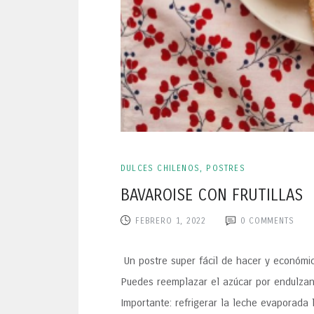
DULCES CHILENOS
,
POSTRES
BAVAROISE CON FRUTILLAS
FEBRERO 1, 2022
0
COMMENTS
Un postre super fácil de hacer y económic
Puedes reemplazar el azúcar por endulzan
Importante: refrigerar la leche evaporada 