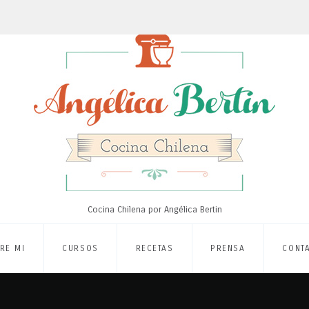
Cocina Chilena por Angélica Bertin
RE MI
CURSOS
RECETAS
PRENSA
CONT