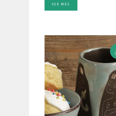
VER MÁS