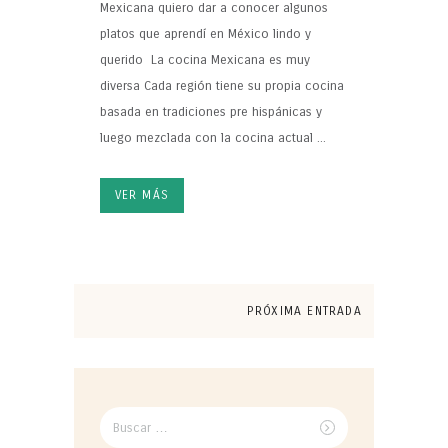
Mexicana quiero dar a conocer algunos
platos que aprendí en México lindo y
querido La cocina Mexicana es muy
diversa Cada región tiene su propia cocina
basada en tradiciones pre hispánicas y
luego mezclada con la cocina actual ...
VER MÁS
PRÓXIMA ENTRADA
Buscar