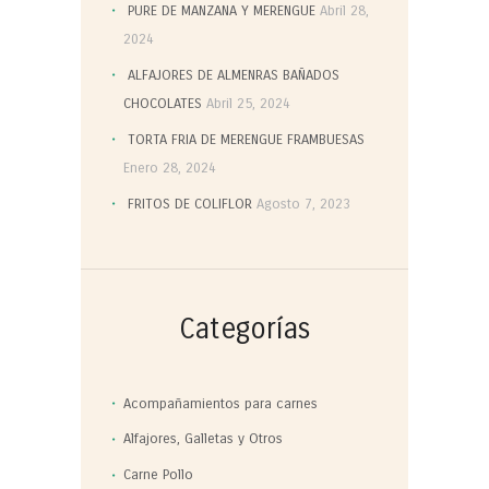
PURE DE MANZANA Y MERENGUE
Abril 28,
2024
ALFAJORES DE ALMENRAS BAÑADOS
CHOCOLATES
Abril 25, 2024
TORTA FRIA DE MERENGUE FRAMBUESAS
Enero 28, 2024
FRITOS DE COLIFLOR
Agosto 7, 2023
Categorías
Acompañamientos para carnes
Alfajores, Galletas y Otros
Carne Pollo