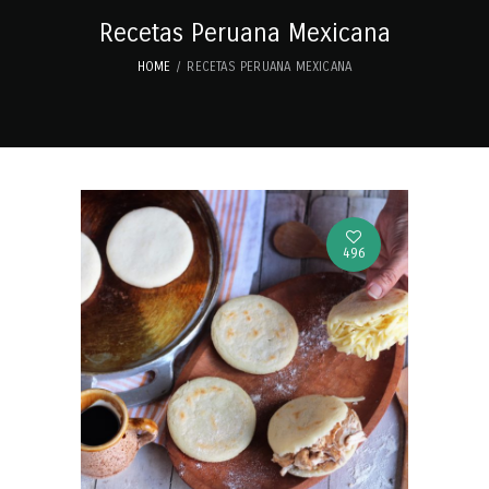
Recetas Peruana Mexicana
HOME
RECETAS PERUANA MEXICANA
496