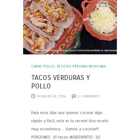
CARNE POLLO
,
RECETAS PERUANA MEXICANA
TACOS VERDURAS Y
POLLO
FEBRERO 8, 2016
2
COMMENTS
Para esos días que quieres cocinar algo
rápido y fácil, esta es tu receta! Una receta
muy económica… Vamos a cocinar!!!
PORCIONES: 10 tacos INGREDIENTES: 1/2