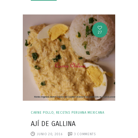
27
CARNE POLLO
,
RECETAS PERUANA MEXICANA
AJÍ DE GALLINA
JUNIO 20, 2016
3
COMMENTS