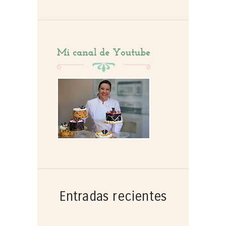
por:
Entradas recientes