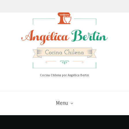
Cocina Chilena por Angélica Bertin
Menu