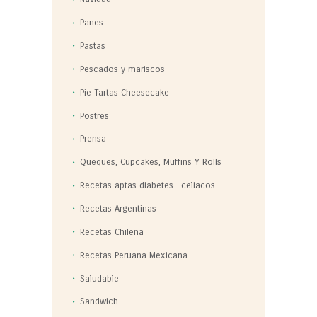
Panes
Pastas
Pescados y mariscos
Pie Tartas Cheesecake
Postres
Prensa
Queques, Cupcakes, Muffins Y Rolls
Recetas aptas diabetes . celiacos
Recetas Argentinas
Recetas Chilena
Recetas Peruana Mexicana
Saludable
Sandwich