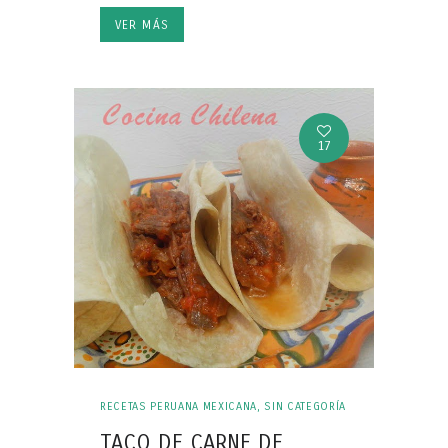
VER MÁS
17
RECETAS PERUANA MEXICANA
,
SIN CATEGORÍA
TACO DE CARNE DE