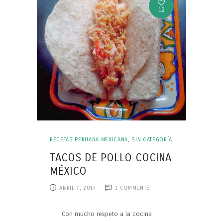
12
RECETAS PERUANA MEXICANA
,
SIN CATEGORÍA
TACOS DE POLLO COCINA
MÉXICO
ABRIL 7, 2014
1
COMMENTS
Con mucho respeto a la cocina