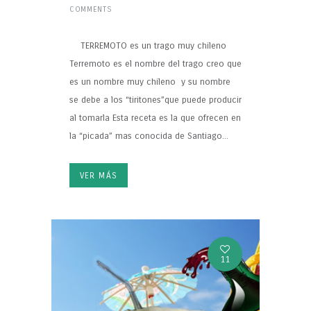
COMMENTS
TERREMOTO es un trago muy chileno
Terremoto es el nombre del trago creo que
es un nombre muy chileno y su nombre
se debe a los “tiritones”que puede producir
al tomarla Esta receta es la que ofrecen en
la “picada” mas conocida de Santiago...
VER MÁS
11