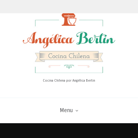
Cocina Chilena por Angélica Bertin
Menu