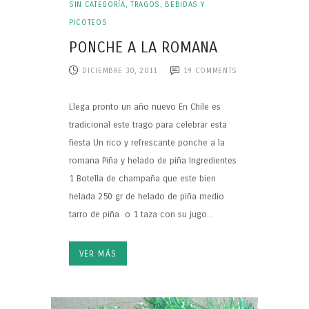
SIN CATEGORÍA
,
TRAGOS, BEBIDAS Y
PICOTEOS
PONCHE A LA ROMANA
DICIEMBRE 30, 2011
19
COMMENTS
Llega pronto un año nuevo En Chile es
tradicional este trago para celebrar esta
fiesta Un rico y refrescante ponche a la
romana Piña y helado de piña Ingredientes
1 Botella de champaña que este bien
helada 250 gr de helado de piña medio
tarro de piña o 1 taza con su jugo...
VER MÁS