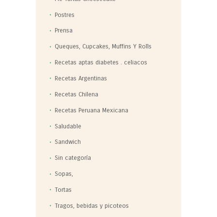
Postres
Prensa
Queques, Cupcakes, Muffins Y Rolls
Recetas aptas diabetes . celiacos
Recetas Argentinas
Recetas Chilena
Recetas Peruana Mexicana
Saludable
Sandwich
Sin categoría
Sopas,
Tortas
Tragos, bebidas y picoteos