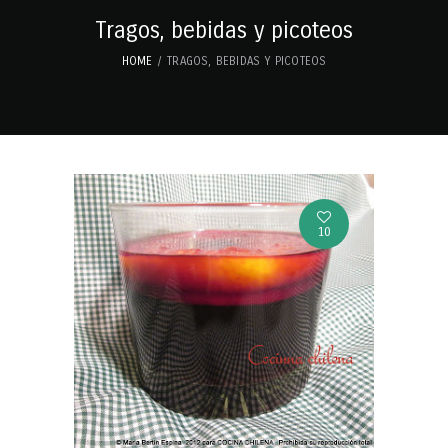
Tragos, bebidas y picoteos
HOME
TRAGOS, BEBIDAS Y PICOTEOS
10