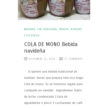
NAVIDAD
,
SIN CATEGORÍA
,
TRAGOS, BEBIDAS
Y PICOTEOS
COLA DE MONO Bebida
navideña
DICIEMBRE 21, 2010
37
COMMENTS
Si quieres una bebida tradicional de
navidad tienes que prepara este rico trago
Cola de mono Es un hermoso regalo para
compartir en navidad Ingredientes 1tarro
de leche condensada 1 taza de
aguardiente o pisco 5 cucharadas de café