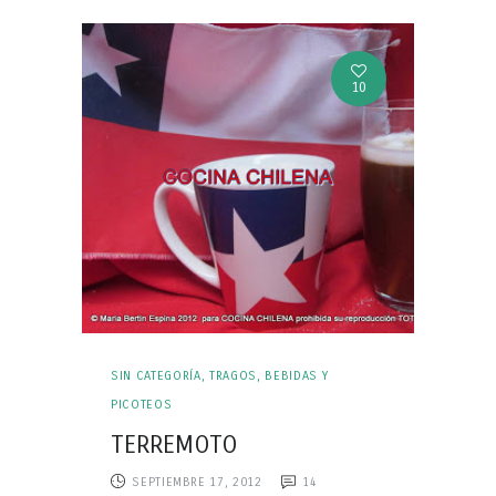
10
SIN CATEGORÍA
,
TRAGOS, BEBIDAS Y
PICOTEOS
TERREMOTO
SEPTIEMBRE 17, 2012
14