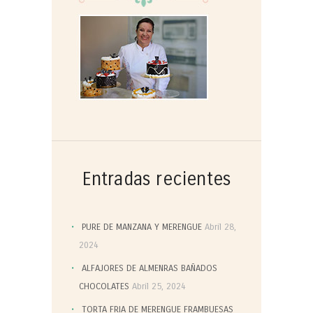
Entradas recientes
PURE DE MANZANA Y MERENGUE
Abril 28,
2024
ALFAJORES DE ALMENRAS BAÑADOS
CHOCOLATES
Abril 25, 2024
TORTA FRIA DE MERENGUE FRAMBUESAS