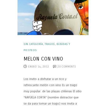
SIN CATEGORÍA
,
TRAGOS, BEBIDAS Y
PICOTEOS
MELON CON VINO
ENERO 14, 2012
20
COMMENTS
Los invito a disfrutar a un rico y
refrescante melón con vino Es un trago
muy popular de las playas chilenas El sitio
“RAYUELA CORTA“ (nombre distractor que
se da para tomar un trago) nos invita a