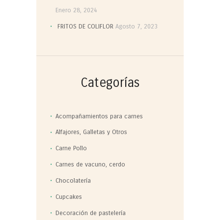
Enero 28, 2024
FRITOS DE COLIFLOR
Agosto 7, 2023
Categorías
Acompañamientos para carnes
Alfajores, Galletas y Otros
Carne Pollo
Carnes de vacuno, cerdo
Chocolatería
Cupcakes
Decoración de pastelería