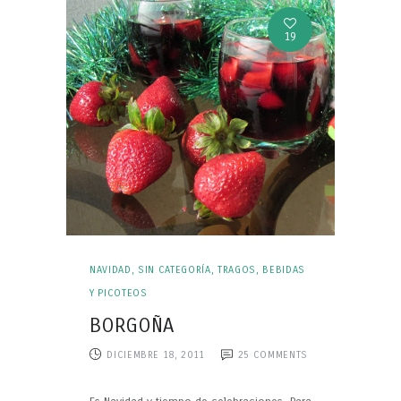
19
NAVIDAD
,
SIN CATEGORÍA
,
TRAGOS, BEBIDAS
Y PICOTEOS
BORGOÑA
DICIEMBRE 18, 2011
25
COMMENTS