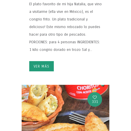
El plato favorito de mi hija Natalia, que vino
a visitarme (ella vive en México), es el
congrio frito. Un plato tradicional y
delicioso! Este mismo rebozado lo puedes
hacer para otro tipo de pescados.
PORCIONES: para 4 personas INGREDIENTES:
1 kilo congrio dorado en trozo Sal y...
VER MÁS
331