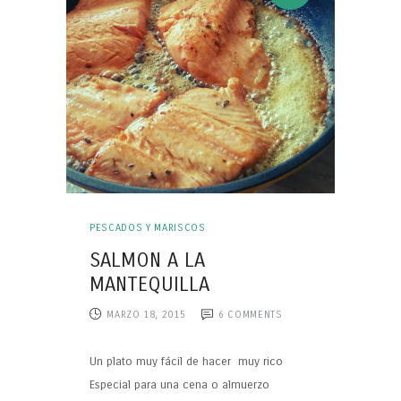
PESCADOS Y MARISCOS
SALMON A LA
MANTEQUILLA
MARZO 18, 2015
6
COMMENTS
Un plato muy fácil de hacer muy rico
Especial para una cena o almuerzo