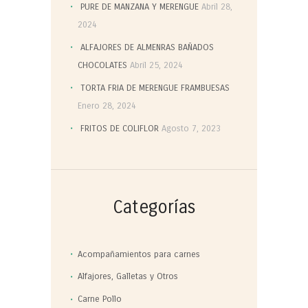
PURE DE MANZANA Y MERENGUE
Abril 28,
2024
ALFAJORES DE ALMENRAS BAÑADOS
CHOCOLATES
Abril 25, 2024
TORTA FRIA DE MERENGUE FRAMBUESAS
Enero 28, 2024
FRITOS DE COLIFLOR
Agosto 7, 2023
Categorías
Acompañamientos para carnes
Alfajores, Galletas y Otros
Carne Pollo