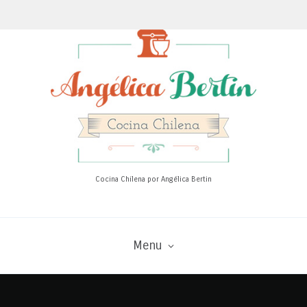
Cocina Chilena por Angélica Bertin
Menu