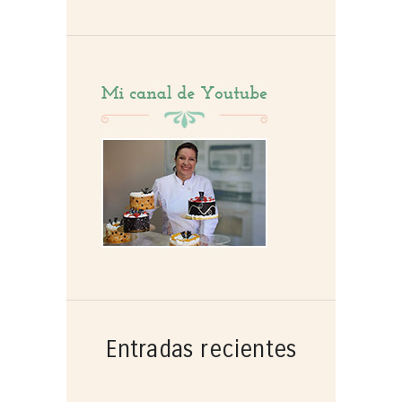
por:
Entradas recientes