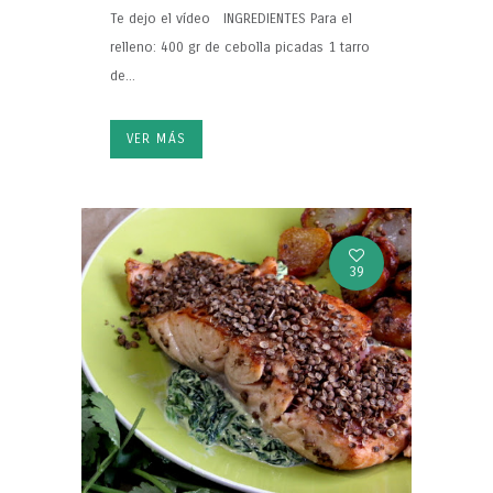
Te dejo el vídeo INGREDIENTES Para el
relleno: 400 gr de cebolla picadas 1 tarro
de...
VER MÁS
39