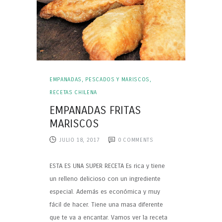
EMPANADAS
,
PESCADOS Y MARISCOS
,
RECETAS CHILENA
EMPANADAS FRITAS
MARISCOS
JULIO 18, 2017
0
COMMENTS
ESTA ES UNA SUPER RECETA Es rica y tiene
un relleno delicioso con un ingrediente
especial. Además es económica y muy
fácil de hacer. Tiene una masa diferente
que te va a encantar. Vamos ver la receta