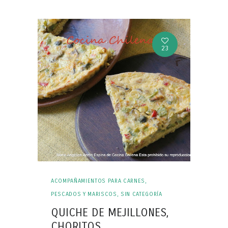
23
ACOMPAÑAMIENTOS PARA CARNES
,
PESCADOS Y MARISCOS
,
SIN CATEGORÍA
QUICHE DE MEJILLONES,
CHORITOS