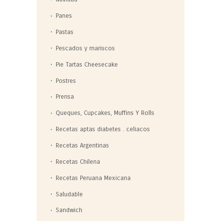
Panes
Pastas
Pescados y mariscos
Pie Tartas Cheesecake
Postres
Prensa
Queques, Cupcakes, Muffins Y Rolls
Recetas aptas diabetes . celiacos
Recetas Argentinas
Recetas Chilena
Recetas Peruana Mexicana
Saludable
Sandwich