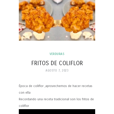
VERDURAS
FRITOS DE COLIFLOR
AGOSTO 7, 2023
Época de coliflor ,aprovechemos de hacer recetas
con ella
Recordando una receta tradicional son los fritos de
coliflor