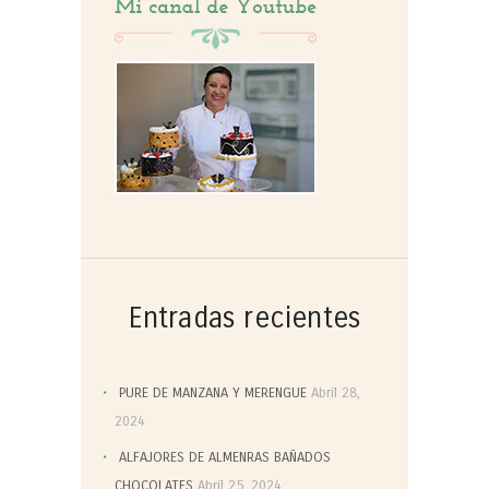
Entradas recientes
PURE DE MANZANA Y MERENGUE
Abril 28,
2024
ALFAJORES DE ALMENRAS BAÑADOS
CHOCOLATES
Abril 25, 2024