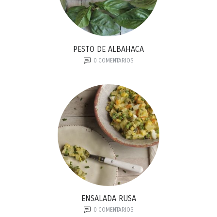
PESTO DE ALBAHACA
0
COMENTARIOS
ENSALADA RUSA
0
COMENTARIOS