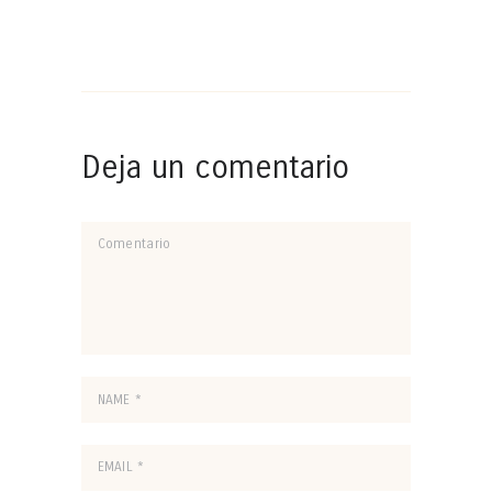
Deja un comentario