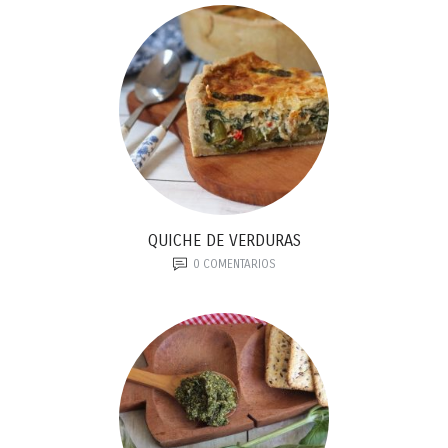
QUICHE DE VERDURAS
0
COMENTARIOS