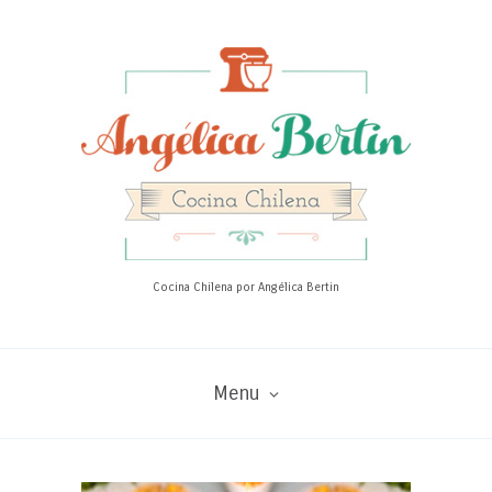
Cocina Chilena por Angélica Bertin
Menu