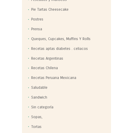
Pie Tartas Cheesecake
Postres
Prensa
Queques, Cupcakes, Muffins Y Rolls
Recetas aptas diabetes . celiacos
Recetas Argentinas
Recetas Chilena
Recetas Peruana Mexicana
Saludable
Sandwich
Sin categoría
Sopas,
Tortas