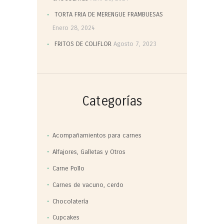
TORTA FRIA DE MERENGUE FRAMBUESAS
Enero 28, 2024
FRITOS DE COLIFLOR
Agosto 7, 2023
Categorías
Acompañamientos para carnes
Alfajores, Galletas y Otros
Carne Pollo
Carnes de vacuno, cerdo
Chocolatería
Cupcakes