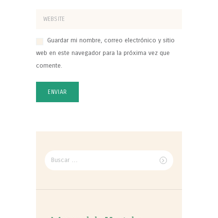
Guardar mi nombre, correo electrónico y sitio
web en este navegador para la próxima vez que
comente.
Buscar
por: