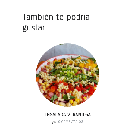
También te podría
gustar
ENSALADA VERANIEGA
0
COMENTARIOS