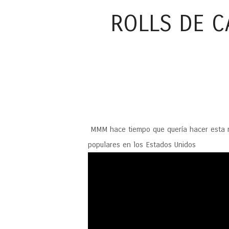
ROLLS DE C
MMM hace tiempo que quería hacer esta r
populares en los Estados Unidos