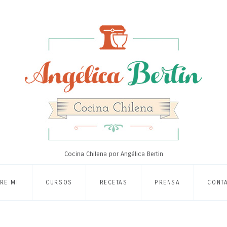
Cocina Chilena por Angélica Bertin
RE MI
CURSOS
RECETAS
PRENSA
CONT