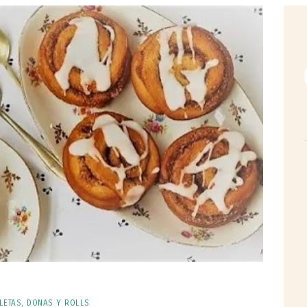
LETAS, DONAS Y ROLLS