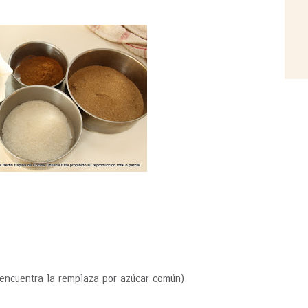
a encuentra la remplaza por azúcar común)