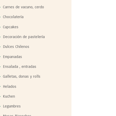
Carnes de vacuno, cerdo
Chocolatería
Cupcakes
Decoración de pastelería
Dulces Chilenos
Empanadas
Ensalada , entradas
Galletas, donas y rolls
Helados
Kuchen
Legumbres