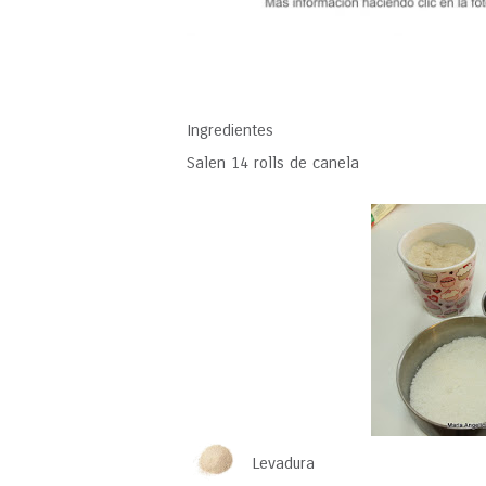
Ingredientes
Salen 14 rolls de canela
Levadura