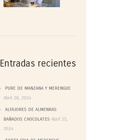
Entradas recientes
PURE DE MANZANA Y MERENGUE
Abril 28, 2024
ALFAJORES DE ALMENRAS
BAÑADOS CHOCOLATES
Abril 25,
2024