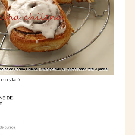
n un glasé