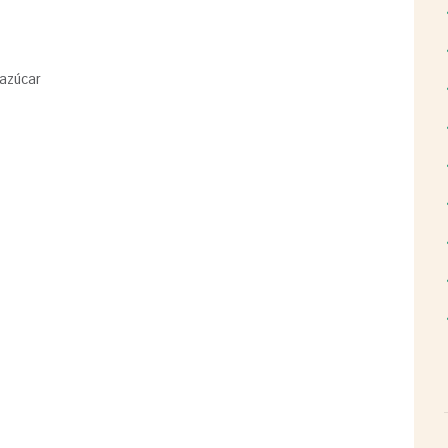
 azúcar