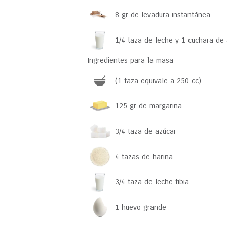
8 gr de levadura instantánea
1/4 taza de leche y 1 cuchara de
Ingredientes para la masa
(1 taza equivale a 250 cc)
125 gr de margarina
3/4 taza de azúcar
4 tazas de harina
3/4 taza de leche tibia
1 huevo grande