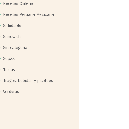
Recetas Chilena
Recetas Peruana Mexicana
Saludable
Sandwich
Sin categoría
Sopas,
Tortas
Tragos, bebidas y picoteos
Verduras