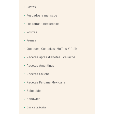
Pastas
Pescados y mariscos
Pie Tartas Cheesecake
Postres
Prensa
Queques, Cupcakes, Muffins Y Rolls
Recetas aptas diabetes . celiacos
Recetas Argentinas
Recetas Chilena
Recetas Peruana Mexicana
Saludable
Sandwich
Sin categoría