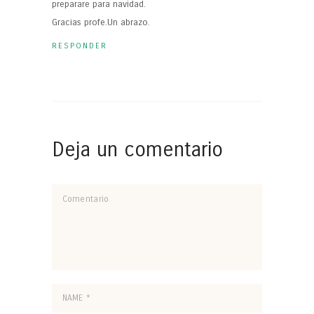
preparare para navidad.
Gracias profe.Un abrazo.
RESPONDER
Deja un comentario