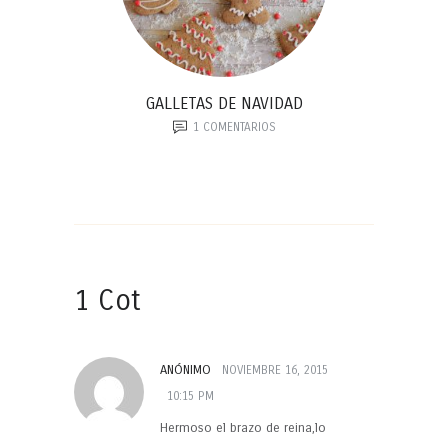
GALLETAS DE NAVIDAD
1
COMENTARIOS
1 Cot
ANÓNIMO
NOVIEMBRE 16, 2015
10:15 PM
Hermoso el brazo de reina,lo