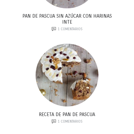
PAN DE PASCUA SIN AZÚCAR CON HARINAS
INTE
1
COMENTARIOS
RECETA DE PAN DE PASCUA
1
COMENTARIOS