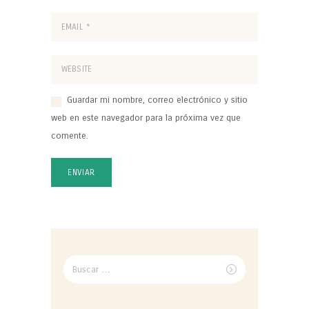
Guardar mi nombre, correo electrónico y sitio
web en este navegador para la próxima vez que
comente.
Buscar
por: