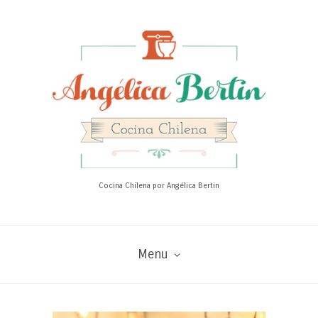
Cocina Chilena por Angélica Bertin
Menu