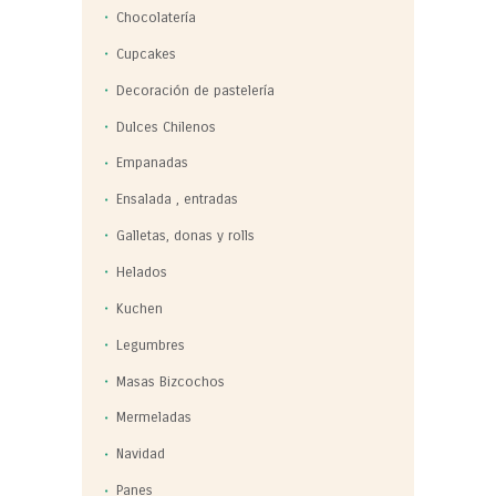
Chocolatería
Cupcakes
Decoración de pastelería
Dulces Chilenos
Empanadas
Ensalada , entradas
Galletas, donas y rolls
Helados
Kuchen
Legumbres
Masas Bizcochos
Mermeladas
Navidad
Panes