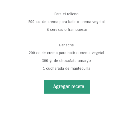
Para el relleno
500 cc de crema para batir o crema vegetal
8 cerezas o frambuesas
Ganache
200 cc de crema para batir o crema vegetal
300 gr de chocolate amargo
1 cucharada de mantequilla
Agregar receta