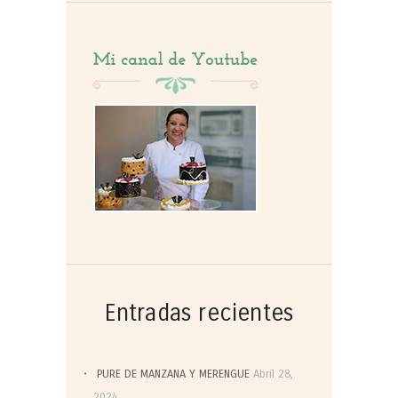
Entradas recientes
PURE DE MANZANA Y MERENGUE
Abril 28,
2024