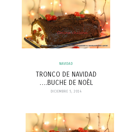
NAVIDAD
TRONCO DE NAVIDAD
….BUCHE DE NOÈL
DICIEMBRE 5, 2014