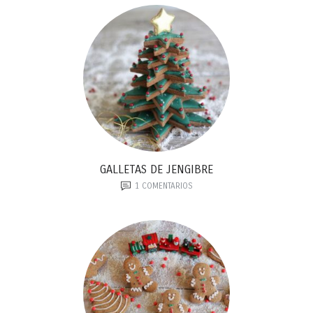
GALLETAS DE JENGIBRE
1
COMENTARIOS