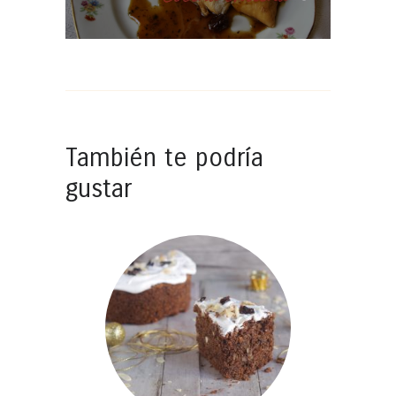
También te podría
gustar