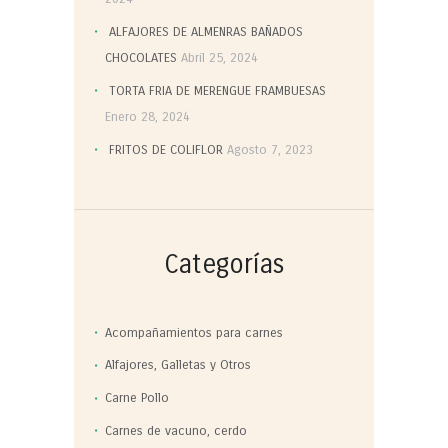
ALFAJORES DE ALMENRAS BAÑADOS
CHOCOLATES
Abril 25, 2024
TORTA FRIA DE MERENGUE FRAMBUESAS
Enero 28, 2024
FRITOS DE COLIFLOR
Agosto 7, 2023
Categorías
Acompañamientos para carnes
Alfajores, Galletas y Otros
Carne Pollo
Carnes de vacuno, cerdo