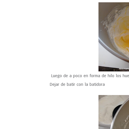
Luego de a poco en forma de hilo los hu
Dejar de batir con la batidora