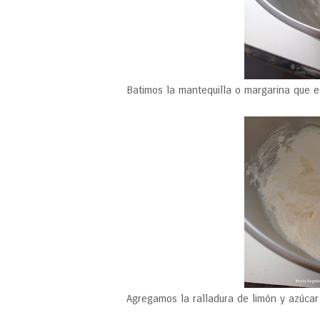
Batimos la mantequilla o margarina que e
Agregamos la ralladura de limón y azúcar