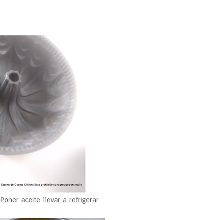
oner aceite llevar a refrigerar