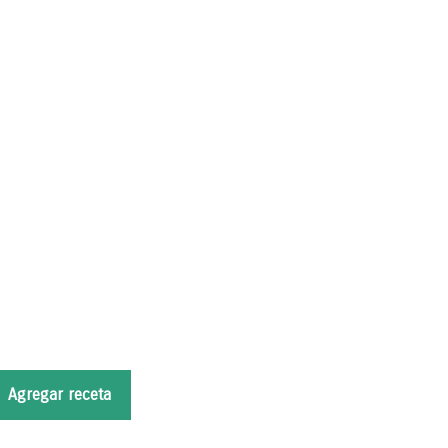
Agregar receta