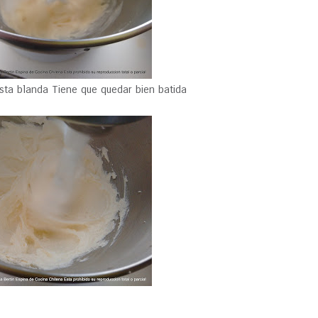
sta blanda Tiene que quedar bien batida