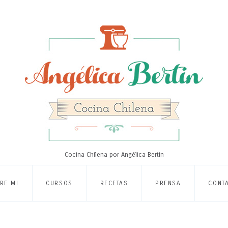
Cocina Chilena por Angélica Bertin
RE MI
CURSOS
RECETAS
PRENSA
CONT