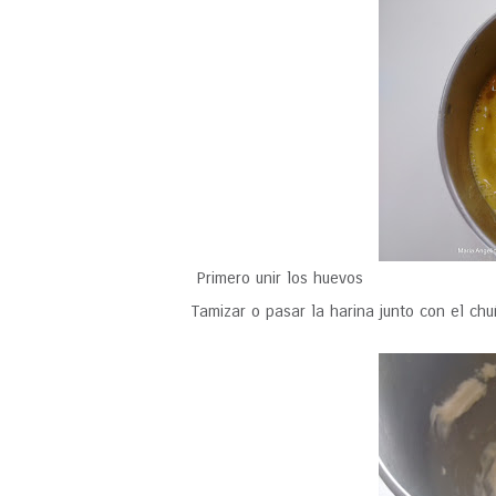
Primero unir los huevos
Tamizar o pasar la harina junto con el ch