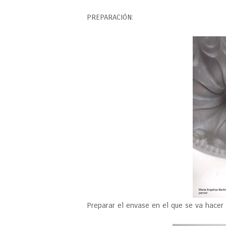
PREPARACIÓN:
Preparar el envase en el que se va hacer P