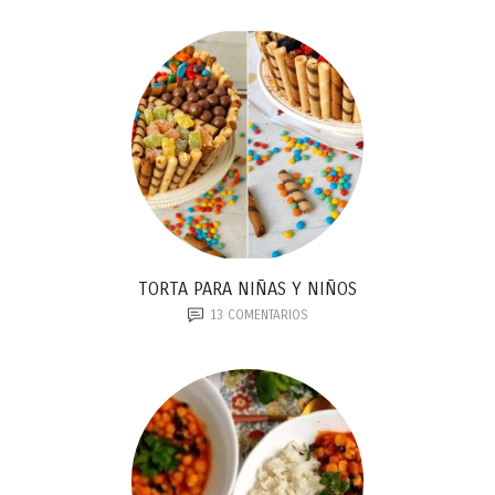
TORTA PARA NIÑAS Y NIÑOS
13
COMENTARIOS