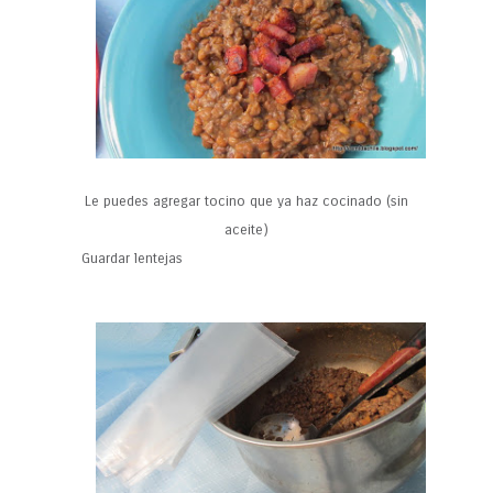
Le puedes agregar tocino que ya haz cocinado (sin
aceite)
Guardar lentejas