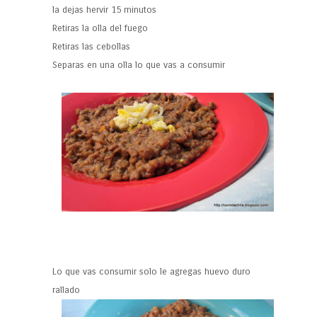
la dejas hervir 15 minutos
Retiras la olla del fuego
Retiras las cebollas
Separas en una olla lo que vas a consumir
Lo que vas consumir solo le agregas huevo duro
rallado