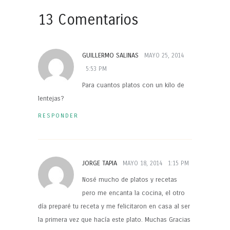
13 Comentarios
GUILLERMO SALINAS
MAYO 25, 2014
5:53 PM
Para cuantos platos con un kilo de
lentejas?
RESPONDER
JORGE TAPIA
MAYO 18, 2014
1:15 PM
Nosé mucho de platos y recetas
pero me encanta la cocina, el otro
día preparé tu receta y me felicitaron en casa al ser
la primera vez que hacía este plato. Muchas Gracias