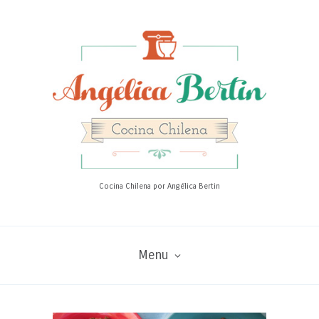
Cocina Chilena por Angélica Bertin
Menu