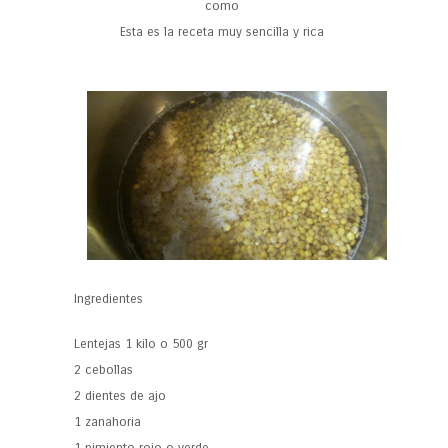
como
Esta es la receta muy sencilla y rica
Ingredientes
Lentejas 1 kilo o 500 gr
2 cebollas
2 dientes de ajo
1 zanahoria