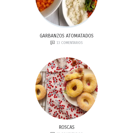
GARBANZOS ATOMATADOS
13
COMENTARIOS
ROSCAS