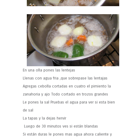
En una olla pones las lentejas
Llenas con agua fria ,que sobrepase las lentajas
Agregas cebolla cortadas en cuatro el pimiento la
zanahoria y ajo Todo cortado en trozos grandes
Le pones la sal Pruebas el agua para ver si esta bien
de sal
La tapas y la dejas hervir
Luego de 30 minutos ves si están blandas
Si están duras le pones mas agua ahora caliente y