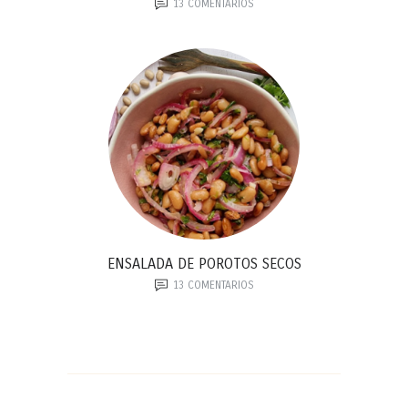
13
COMENTARIOS
ENSALADA DE POROTOS SECOS
13
COMENTARIOS