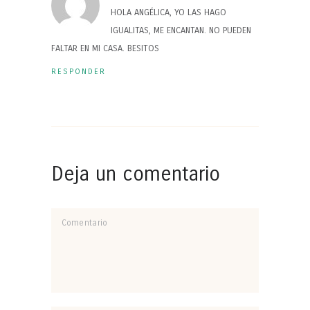
HOLA ANGÉLICA, YO LAS HAGO
IGUALITAS, ME ENCANTAN. NO PUEDEN
FALTAR EN MI CASA. BESITOS
RESPONDER
Deja un comentario