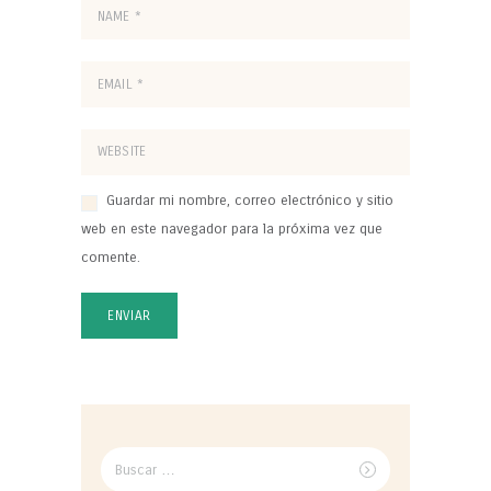
Guardar mi nombre, correo electrónico y sitio
web en este navegador para la próxima vez que
comente.
Buscar