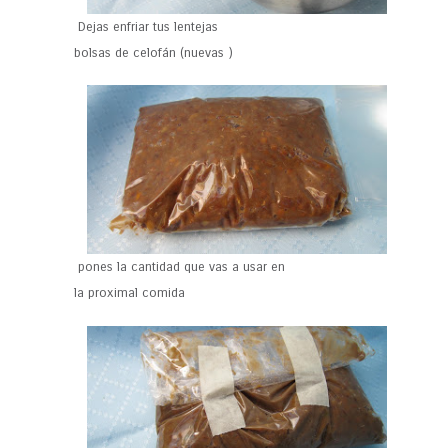
Dejas enfriar tus lentejas
bolsas de celofán (nuevas )
pones la cantidad que vas a usar en
la proximal comida