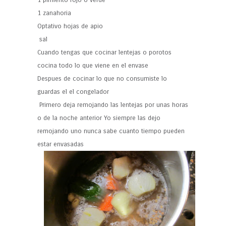
1 pimiento rojo o verde
1 zanahoria
Optativo hojas de apio
sal
Cuando tengas que cocinar lentejas o porotos
cocina todo lo que viene en el envase
Despues de cocinar lo que no consumiste lo
guardas el el congelador
Primero deja remojando las lentejas por unas horas
o de la noche anterior Yo siempre las dejo
remojando uno nunca sabe cuanto tiempo pueden
estar envasadas