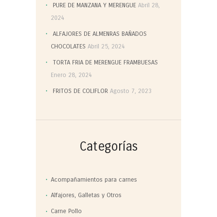
PURE DE MANZANA Y MERENGUE
Abril 28,
2024
ALFAJORES DE ALMENRAS BAÑADOS
CHOCOLATES
Abril 25, 2024
TORTA FRIA DE MERENGUE FRAMBUESAS
Enero 28, 2024
FRITOS DE COLIFLOR
Agosto 7, 2023
Categorías
Acompañamientos para carnes
Alfajores, Galletas y Otros
Carne Pollo