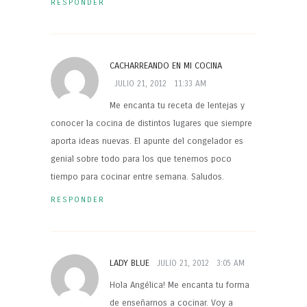
RESPONDER
CACHARREANDO EN MI COCINA
JULIO 21, 2012
11:33 AM
Me encanta tu receta de lentejas y
conocer la cocina de distintos lugares que siempre
aporta ideas nuevas. El apunte del congelador es
genial sobre todo para los que tenemos poco
tiempo para cocinar entre semana. Saludos.
RESPONDER
LADY BLUE
JULIO 21, 2012
3:05 AM
Hola Angélica! Me encanta tu forma
de enseñarnos a cocinar. Voy a