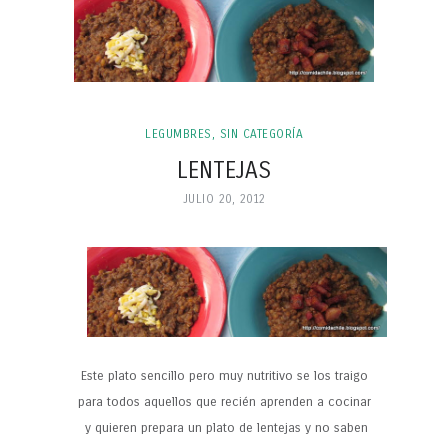
LEGUMBRES
,
SIN CATEGORÍA
LENTEJAS
JULIO 20, 2012
Este plato sencillo pero muy nutritivo se los traigo
para todos aquellos que recién aprenden a cocinar
y quieren prepara un plato de lentejas y no saben