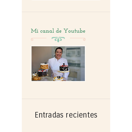
por:
Entradas recientes