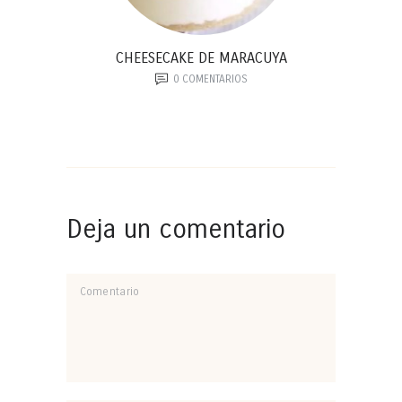
CHEESECAKE DE MARACUYA
0
COMENTARIOS
Deja un comentario