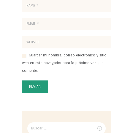
Guardar mi nombre, correo electrónico y sitio
web en este navegador para la próxima vez que
comente.
Buscar