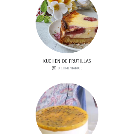
KUCHEN DE FRUTILLAS
0
COMENTARIOS