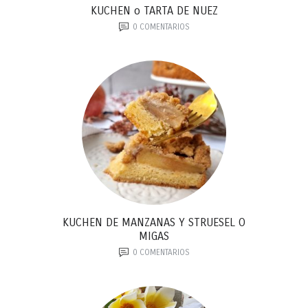
KUCHEN o TARTA DE NUEZ
0
COMENTARIOS
KUCHEN DE MANZANAS Y STRUESEL O
MIGAS
0
COMENTARIOS