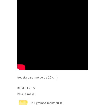
(receta para molde de 20 cm)
INGREDIENTES:
Para la masa:
160 gramos mantequilla