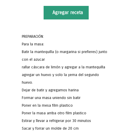
Agregar receta
PREPARACIÓN:
Para la masa:
Batir la mantequilla (o margarina si prefieres) junto
con el azucar
rallar cáscara de limón y agregar a la mantequilla
agregar un huevo y solo la yema del segundo
huevo.
Dejar de batir y agregamos harina
Formar una masa uniendo sin batir
Poner en la mesa film plastico
Poner la masa arriba otro film plastico
Estirar y llevar a refrigerar por 30 minutos
Sacar y forrar un molde de 20 cm