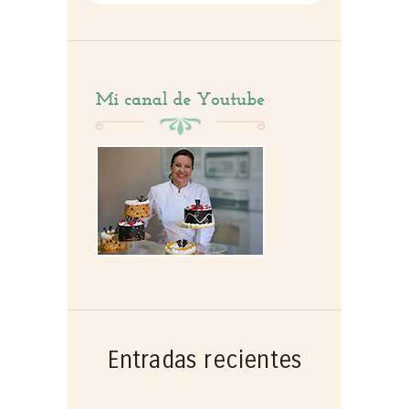
por:
Entradas recientes