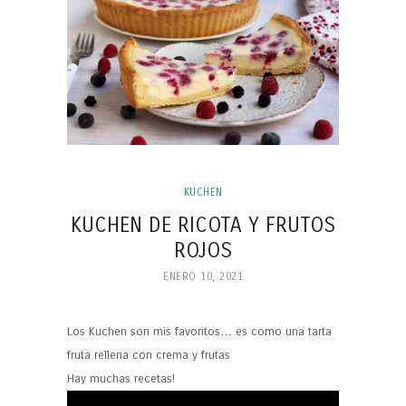
KUCHEN
KUCHEN DE RICOTA Y FRUTOS
ROJOS
ENERO 10, 2021
Los Kuchen son mis favoritos… es como una tarta
fruta rellena con crema y frutas
Hay muchas recetas!