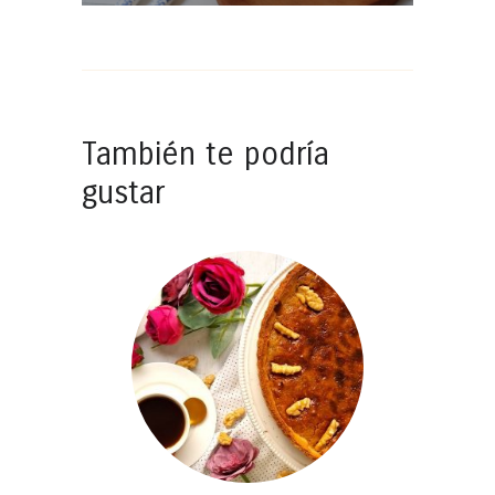
También te podría
gustar