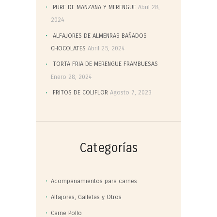
PURE DE MANZANA Y MERENGUE
Abril 28,
2024
ALFAJORES DE ALMENRAS BAÑADOS
CHOCOLATES
Abril 25, 2024
TORTA FRIA DE MERENGUE FRAMBUESAS
Enero 28, 2024
FRITOS DE COLIFLOR
Agosto 7, 2023
Categorías
Acompañamientos para carnes
Alfajores, Galletas y Otros
Carne Pollo