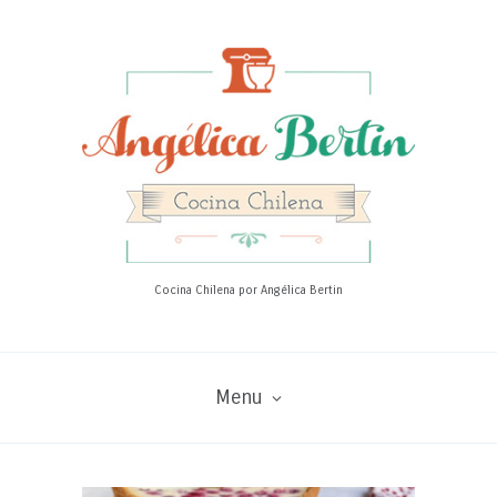
Cocina Chilena por Angélica Bertin
Menu