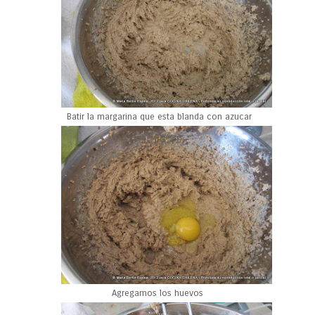
Batir la margarina que esta blanda con azucar
Agregamos los huevos