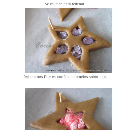
Se muelen para rellenar
Rellenamos Este es con los caramelos sabor anis