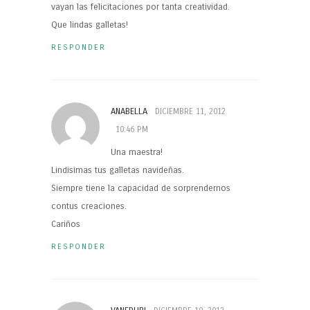
vayan las felicitaciones por tanta creatividad.
Que lindas galletas!
RESPONDER
ANABELLA
DICIEMBRE 11, 2012
10:46 PM
Una maestra!
Lindisimas tus galletas navideñas.
Siempre tiene la capacidad de sorprendernos
contus creaciones.
Cariños
RESPONDER