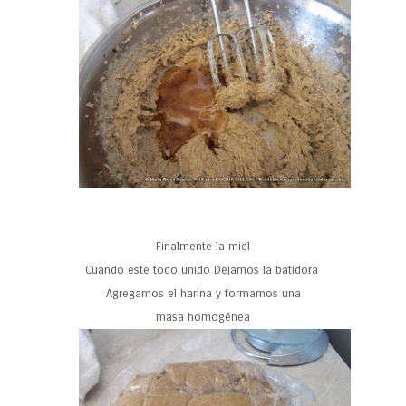
Finalmente la miel
Cuando este todo unido Dejamos la batidora
Agregamos el harina y formamos una
masa homogénea