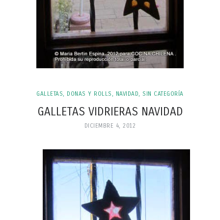
GALLETAS, DONAS Y ROLLS
,
NAVIDAD
,
SIN CATEGORÍA
GALLETAS VIDRIERAS NAVIDAD
DICIEMBRE 4, 2012