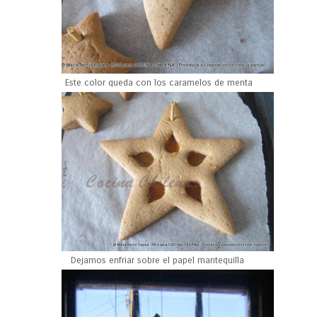
Este color queda con los caramelos de menta
Dejamos enfriar sobre el papel mantequilla