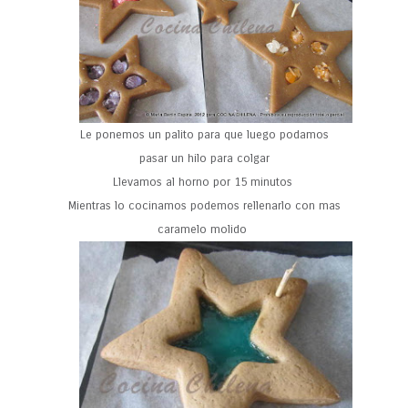
Le ponemos un palito para que luego podamos
pasar un hilo para colgar
Llevamos al horno por 15 minutos
Mientras lo cocinamos podemos rellenarlo con mas
caramelo molido