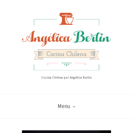
Cocina Chilena por Angélica Bertin
Menu