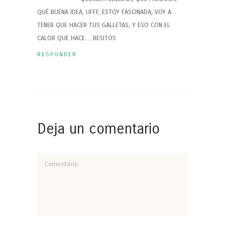
QUÉ BUENA IDEA, UFFF, ESTOY FASCINADA, VOY A
TENER QUE HACER TUS GALLETAS, Y ESO CON EL
CALOR QUE HACE….BESITOS
RESPONDER
Deja un comentario