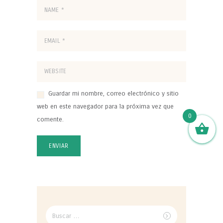
Guardar mi nombre, correo electrónico y sitio
web en este navegador para la próxima vez que
0
comente.
Buscar