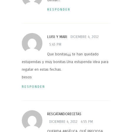
RESPONDER
LUISI Y MARI
DICIEMBRE 4, 2012
5:45 PM
Que bonitas¡¡¡¡ te han quedado
estupendas y muy bonitas.Una estupenda idea para
regalar en estas fechas.
besos
RESPONDER
RESCATANDORECETAS
DICIEMBRE 4, 2012
4:55 PM
QUERIDA ANGÉLICA, QUÉ PRECIOSA,