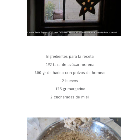
Ingredientes para la receta
1//2 taza de azúcar morena
400 gr de harina con polvos de hornear
2 huevos
125 gr margarina
2 cucharadas de miel