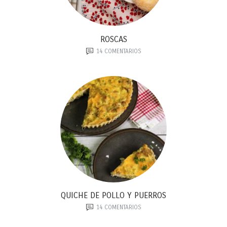
ROSCAS
14
COMENTARIOS
QUICHE DE POLLO Y PUERROS
14
COMENTARIOS