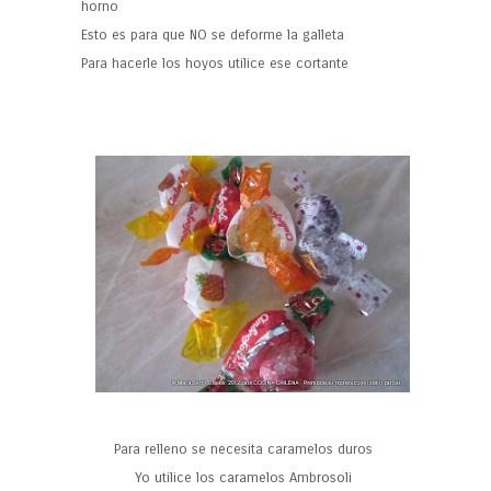
horno
Esto es para que NO se deforme la galleta
Para hacerle los hoyos utilice ese cortante
Para relleno se necesita caramelos duros
Yo utilice los caramelos Ambrosoli