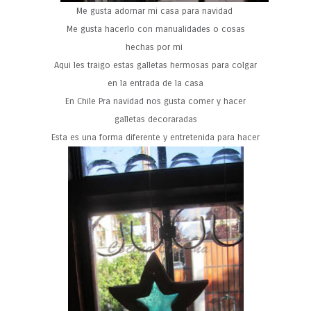
Me gusta adornar mi casa para navidad
Me gusta hacerlo con manualidades o cosas
hechas por mi
Aqui les traigo estas galletas hermosas para colgar
en la entrada de la casa
En Chile Pra navidad nos gusta comer y hacer
galletas decoraradas
Esta es una forma diferente y entretenida para hacer