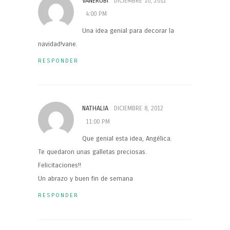
VANERUBI
DICIEMBRE 10, 2012
4:00 PM
Una idea genial para decorar la
navidad!vane.
RESPONDER
NATHALIA
DICIEMBRE 8, 2012
11:00 PM
Que genial esta idea, Angélica.
Te quedaron unas galletas preciosas.
Felicitaciones!!
Un abrazo y buen fin de semana
RESPONDER