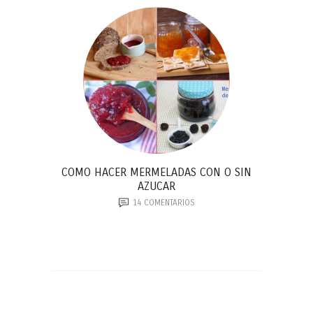
COMO HACER MERMELADAS CON O SIN
AZUCAR
14
COMENTARIOS