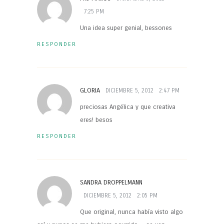
7:25 PM
Una idea super genial, bessones
RESPONDER
GLORIA
DICIEMBRE 5, 2012
2:47 PM
preciosas Angélica y que creativa
eres! besos
RESPONDER
SANDRA DROPPELMANN
DICIEMBRE 5, 2012
2:05 PM
Que original, nunca había visto algo