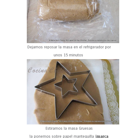
Dejamos reposar la masa en el refrigerador por
unos 15 minutos
Estiramos la masa Gruesas
marca
la ponemos sobre papel mantequilla (