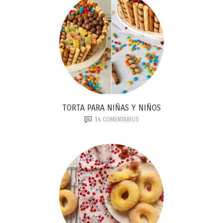
TORTA PARA NIÑAS Y NIÑOS
14
COMENTARIOS