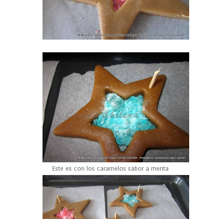
Este es con los caramelos sabor a menta