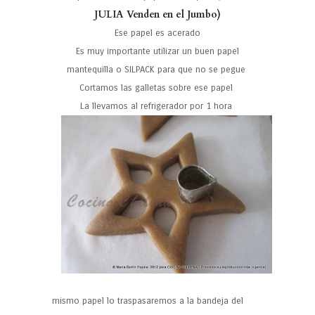
JULIA Venden en el Jumbo)
Ese papel es acerado
Es muy importante utilizar un buen papel
mantequilla o SILPACK para que no se pegue
Cortamos las galletas sobre ese papel
La llevamos al refrigerador por 1 hora
mismo papel lo traspasaremos a la bandeja del