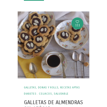
111
GALLETAS, DONAS Y ROLLS
,
RECETAS APTAS
DIABETES . CELIACOS
,
SALUDABLE
GALLETAS DE ALMENDRAS