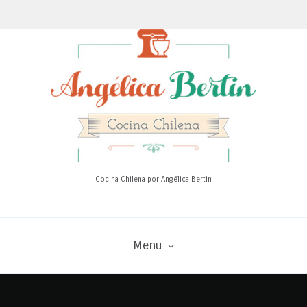
Cocina Chilena por Angélica Bertin
Menu