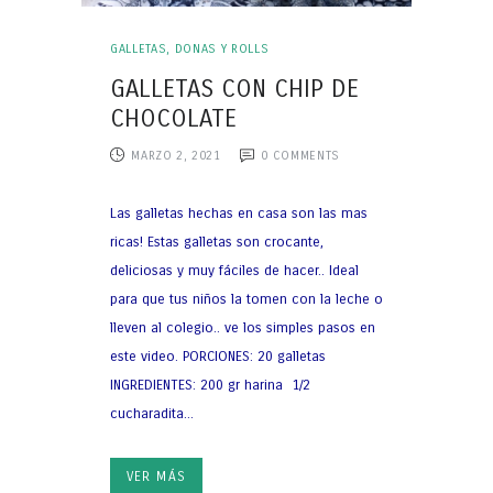
GALLETAS, DONAS Y ROLLS
GALLETAS CON CHIP DE
CHOCOLATE
MARZO 2, 2021
0
COMMENTS
Las galletas hechas en casa son las mas
ricas! Estas galletas son crocante,
deliciosas y muy fáciles de hacer.. Ideal
para que tus niños la tomen con la leche o
lleven al colegio.. ve los simples pasos en
este video. PORCIONES: 20 galletas
INGREDIENTES: 200 gr harina 1/2
cucharadita...
VER MÁS