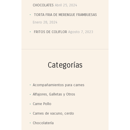
CHOCOLATES
Abril 25, 2024
TORTA FRIA DE MERENGUE FRAMBUESAS
Enero 28, 2024
FRITOS DE COLIFLOR
Agosto 7, 2023
Categorías
Acompañamientos para carnes
Alfajores, Galletas y Otros
Carne Pollo
Carnes de vacuno, cerdo
Chocolatería