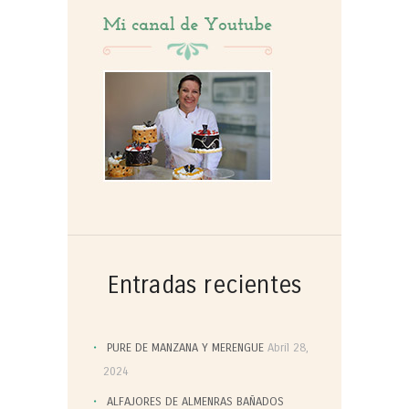
Entradas recientes
PURE DE MANZANA Y MERENGUE
Abril 28,
2024
ALFAJORES DE ALMENRAS BAÑADOS