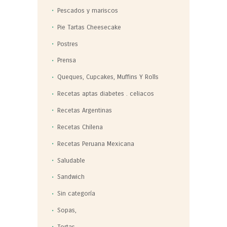
Pescados y mariscos
Pie Tartas Cheesecake
Postres
Prensa
Queques, Cupcakes, Muffins Y Rolls
Recetas aptas diabetes . celiacos
Recetas Argentinas
Recetas Chilena
Recetas Peruana Mexicana
Saludable
Sandwich
Sin categoría
Sopas,