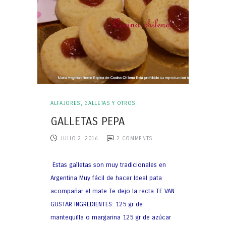
ALFAJORES, GALLETAS Y OTROS
GALLETAS PEPA
JULIO 2, 2016
2
COMMENTS
Estas galletas son muy tradicionales en
Argentina Muy fácil de hacer Ideal pata
acompañar el mate Te dejo la recta TE VAN
GUSTAR INGREDIENTES: 125 gr de
mantequilla o margarina 125 gr de azúcar