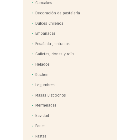
Cupcakes
Decoración de pastelería
Dulces Chilenos
Empanadas
Ensalada , entradas
Galletas, donas y rolls
Helados
Kuchen
Legumbres
Masas Bizcochos
Mermeladas
Navidad
Panes
Pastas