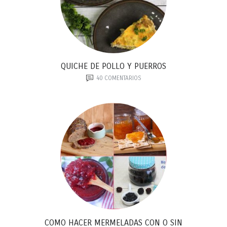
QUICHE DE POLLO Y PUERROS
40
COMENTARIOS
COMO HACER MERMELADAS CON O SIN