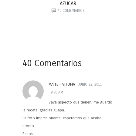
AZUCAR
40
COMENTARIOS
40 Comentarios
MAITE – VITOMA
JUNIO 22, 2011
9:30 AM
Vaya aspecto que tienen, me guardo
la receta, gracias guapa.
La foto impresionante, esperemos que acabe
pronto.
Besos.