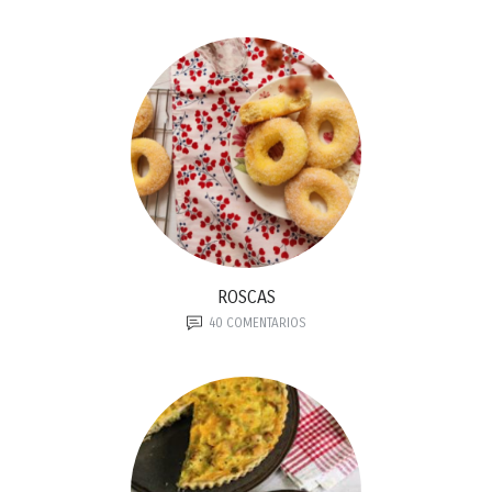
ROSCAS
40
COMENTARIOS