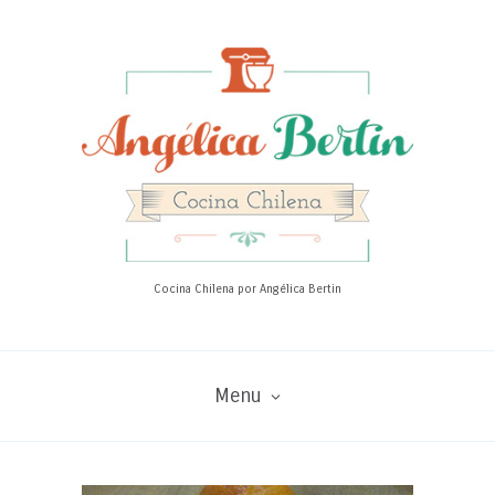
Cocina Chilena por Angélica Bertin
Menu