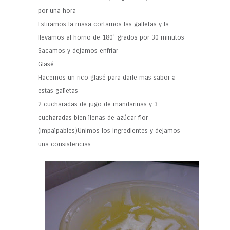
por una hora
Estiramos la masa cortamos las galletas y la
llevamos al horno de 180´¨grados por 30 minutos
Sacamos y dejamos enfriar
Glasé
Hacemos un rico glasé para darle mas sabor a
estas galletas
2 cucharadas de jugo de mandarinas y 3
cucharadas bien llenas de azúcar flor
(impalpables)Unimos los ingredientes y dejamos
una consistencias