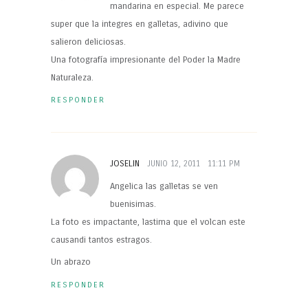
mandarina en especial. Me parece
super que la integres en galletas, adivino que
salieron deliciosas.
Una fotografía impresionante del Poder la Madre
Naturaleza.
RESPONDER
JOSELIN
JUNIO 12, 2011
11:11 PM
Angelica las galletas se ven
buenisimas.
La foto es impactante, lastima que el volcan este
causandi tantos estragos.
Un abrazo
RESPONDER