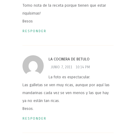
Tomo nota de la receta porque tienen que estar
riquísimas!
Besos
RESPONDER
LA COCINERA DE BETULO
JUNIO 7, 2011
10:14 PM
La foto es espectacular.
Las galletas se ven muy ricas, aunque por aquí las
mandarinas cada vez se ven menos y las que hay
ya no están tan ricas.
Besos.
RESPONDER