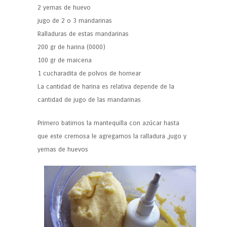
2 yemas de huevo
jugo de 2 o 3 mandarinas
Ralladuras de estas mandarinas
200 gr de harina (0000)
100 gr de maicena
1 cucharadita de polvos de hornear
La cantidad de harina es relativa depende de la
cantidad de jugo de las mandarinas
Primero batimos la mantequilla con azúcar hasta
que este cremosa le agregamos la ralladura ,jugo y
yemas de huevos