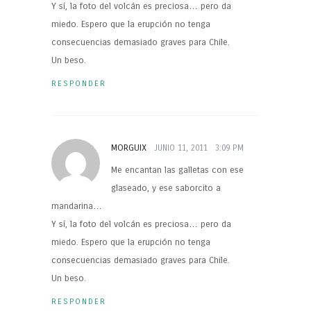
Y sí, la foto del volcán es preciosa… pero da
miedo. Espero que la erupción no tenga
consecuencias demasiado graves para Chile.
Un beso.
RESPONDER
MORGUIX
JUNIO 11, 2011
3:09 PM
Me encantan las galletas con ese
glaseado, y ese saborcito a
mandarina…
Y sí, la foto del volcán es preciosa… pero da
miedo. Espero que la erupción no tenga
consecuencias demasiado graves para Chile.
Un beso.
RESPONDER