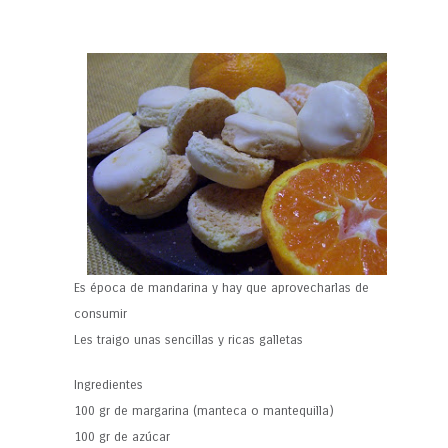
Es época de mandarina y hay que aprovecharlas de
consumir
Les traigo unas sencillas y ricas galletas
Ingredientes
100 gr de margarina (manteca o mantequilla)
100 gr de azúcar