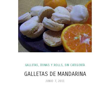
GALLETAS, DONAS Y ROLLS
,
SIN CATEGORÍA
GALLETAS DE MANDARINA
JUNIO 7, 2011