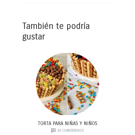
También te podría
gustar
TORTA PARA NIÑAS Y NIÑOS
40
COMENTARIOS