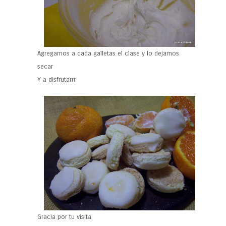
Agregamos a cada galletas el clase y lo dejamos
secar
Y a disfrutarrr
Gracia por tu visita