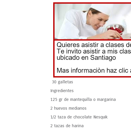
30 galletas
Ingredientes
125 gr de mantequilla o margarina
2 huevos medianos
1/2 taza de chocolate Nesquik
2 tazas de harina