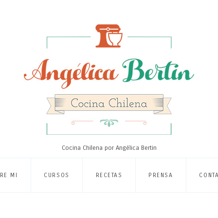
Cocina Chilena por Angélica Bertin
RE MI
CURSOS
RECETAS
PRENSA
CONT