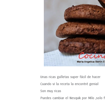
Unas ricas galletas super fácil de hacer
Cuando vi la receta la encontré genial
Son muy ricas
Puedes cambiar el Nesquik por Milo ,solo f