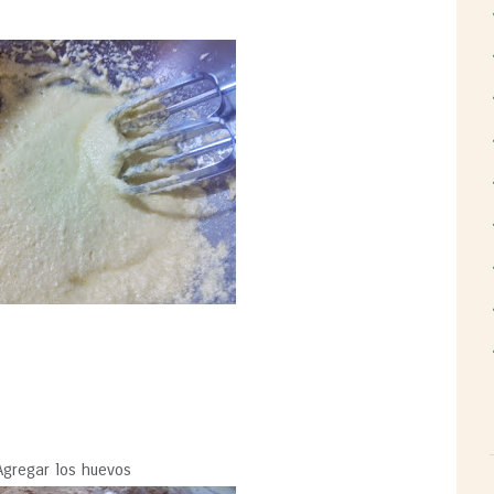
gregar los huevos