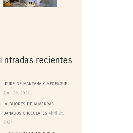
Entradas recientes
PURE DE MANZANA Y MERENGUE
Abril 28, 2024
ALFAJORES DE ALMENRAS
BAÑADOS CHOCOLATES
Abril 25,
2024