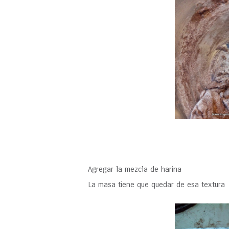
Agregar la mezcla de harina
La masa tiene que quedar de esa textura