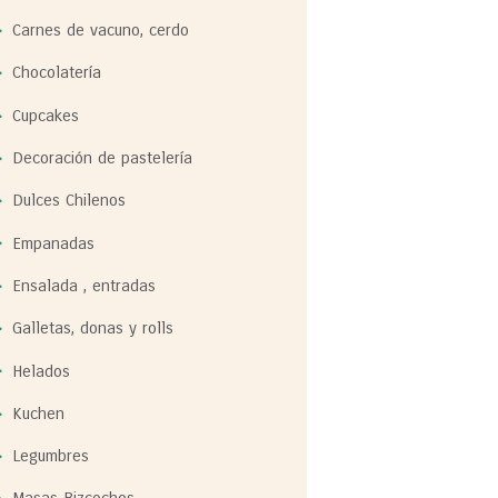
Carnes de vacuno, cerdo
Chocolatería
Cupcakes
Decoración de pastelería
Dulces Chilenos
Empanadas
Ensalada , entradas
Galletas, donas y rolls
Helados
Kuchen
Legumbres