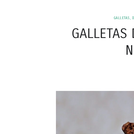
GALLETAS, 
GALLETAS 
N