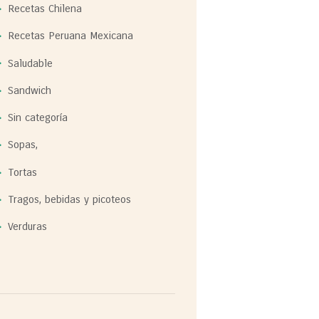
Recetas Chilena
Recetas Peruana Mexicana
Saludable
Sandwich
Sin categoría
Sopas,
Tortas
Tragos, bebidas y picoteos
Verduras