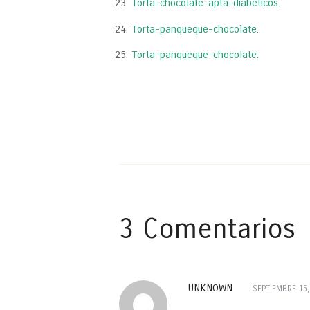
Torta-chocolate-apta-diabeticos.
Torta-panqueque-chocolate.
Torta-panqueque-chocolate.
3 Comentarios
UNKNOWN
SEPTIEMBRE 15,