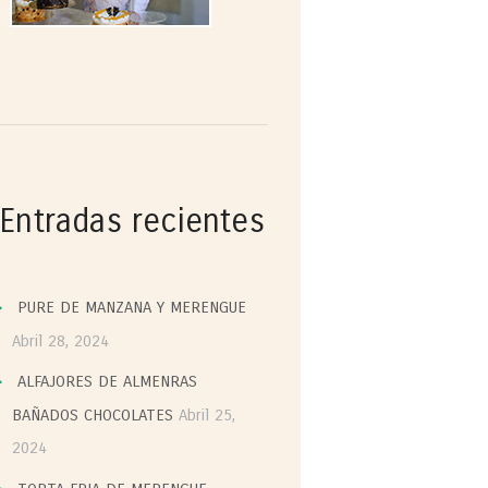
Entradas recientes
PURE DE MANZANA Y MERENGUE
Abril 28, 2024
ALFAJORES DE ALMENRAS
BAÑADOS CHOCOLATES
Abril 25,
2024