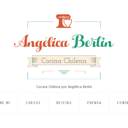
Cocina Chilena por Angélica Bertin
RE MI
CURSOS
RECETAS
PRENSA
CONT