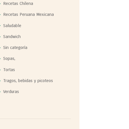
Recetas Chilena
Recetas Peruana Mexicana
Saludable
Sandwich
Sin categoría
Sopas,
Tortas
Tragos, bebidas y picoteos
Verduras