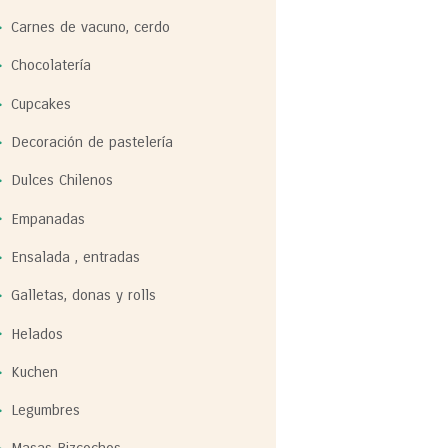
Carnes de vacuno, cerdo
Chocolatería
Cupcakes
Decoración de pastelería
Dulces Chilenos
Empanadas
Ensalada , entradas
Galletas, donas y rolls
Helados
Kuchen
Legumbres