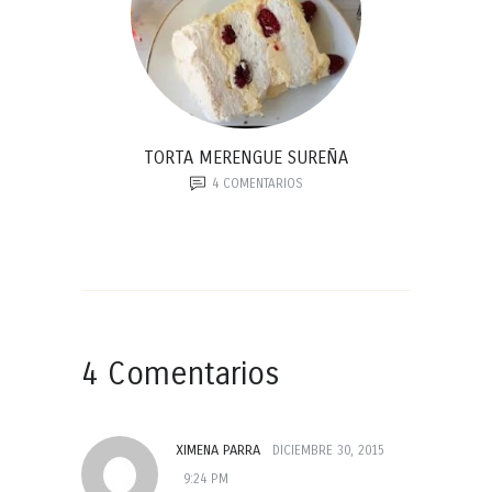
TORTA MERENGUE SUREÑA
4
COMENTARIOS
4 Comentarios
XIMENA PARRA
DICIEMBRE 30, 2015
9:24 PM