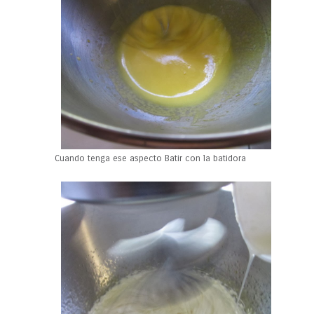
Cuando tenga ese aspecto Batir con la batidora