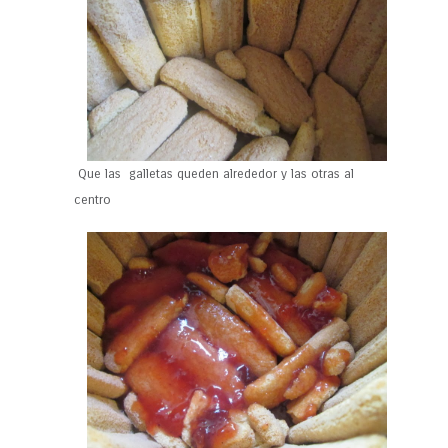
Que las galletas queden alrededor y las otras al
centro