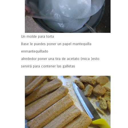
Un molde para torta
Base le puedes poner un papel mantequilla
enmantequillado
alrededor poner una tira de acetato (mica )esto
servirá para contener las galletas