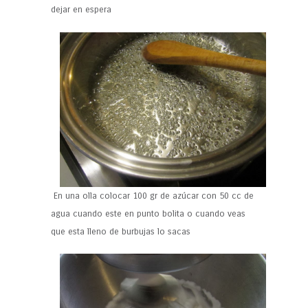
dejar en espera
En una olla colocar 100 gr de azúcar con 50 cc de
agua cuando este en punto bolita o cuando veas
que esta lleno de burbujas lo sacas