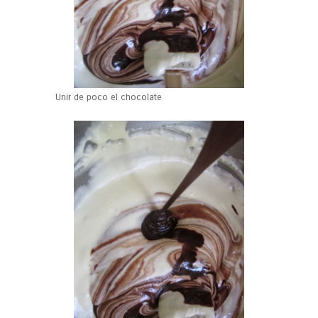
Unir de poco el chocolate