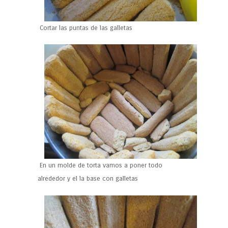
Cortar las puntas de las galletas
En un molde de torta vamos a poner todo
alrededor y el la base con galletas