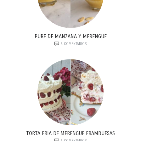
PURE DE MANZANA Y MERENGUE
4
COMENTARIOS
TORTA FRIA DE MERENGUE FRAMBUESAS
4
COMENTARIOS