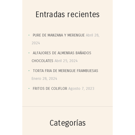
Entradas recientes
PURE DE MANZANA Y MERENGUE
Abril 28,
2024
ALFAJORES DE ALMENRAS BAÑADOS
CHOCOLATES
Abril 25, 2024
TORTA FRIA DE MERENGUE FRAMBUESAS
Enero 28, 2024
FRITOS DE COLIFLOR
Agosto 7, 2023
Categorías