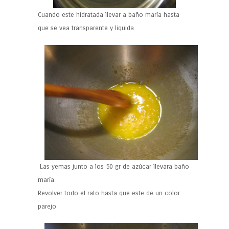
Cuando este hidratada llevar a baño maría hasta
que se vea transparente y liquida
Las yemas junto a los 50 gr de azúcar llevara baño
maría
Revolver todo el rato hasta que este de un color
parejo