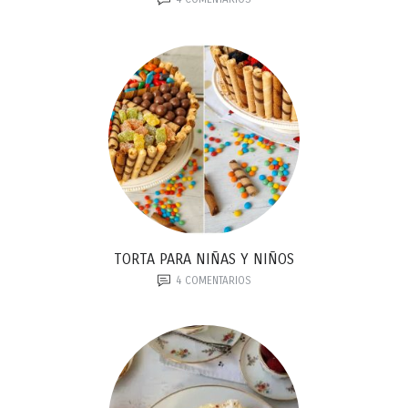
TORTA PARA NIÑAS Y NIÑOS
4
COMENTARIOS