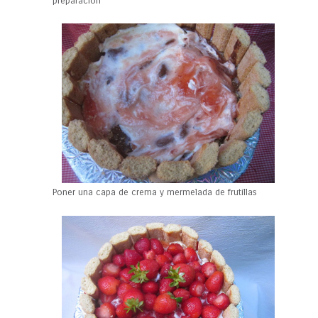
preparación
Poner una capa de crema y mermelada de frutillas