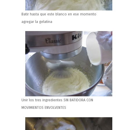
Batir hasta que este blanco en ese momento
agregar la gelatina
Unir los tres ingredientes SIN BATIDORA CON
MOVIMIENTOS ENVOLVENTES