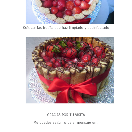
Colocar las frutilla que haz limpiado y desinfectado
GRACIAS POR TU VISITA
Me puedes seguir o dejar mensaje en ;