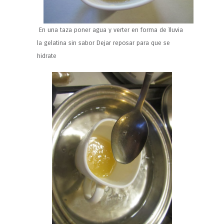
En una taza poner agua y verter en forma de lluvia
la gelatina sin sabor Dejar reposar para que se
hidrate