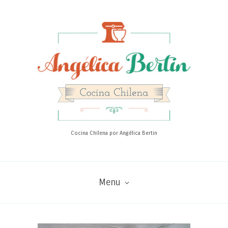
Cocina Chilena por Angélica Bertin
Menu