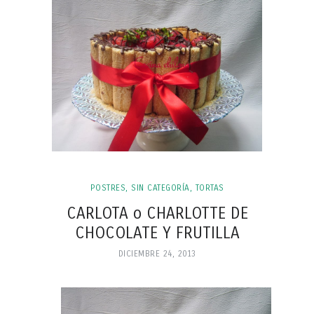
POSTRES
,
SIN CATEGORÍA
,
TORTAS
CARLOTA o CHARLOTTE DE
CHOCOLATE Y FRUTILLA
DICIEMBRE 24, 2013