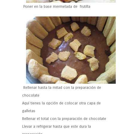
Poner en la base mermelada de frutilla
Rellenar hasta la mitad con la preparación de
chocolate
Aquí tienes la opción de colocar otra capa de
galletas
Rellenar el total con la preparación de chocolate
Llevar a refrigerar hasta que este dura la