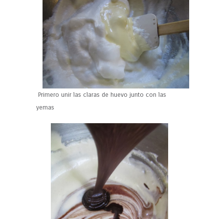
Primero unir las claras de huevo junto con las
yemas