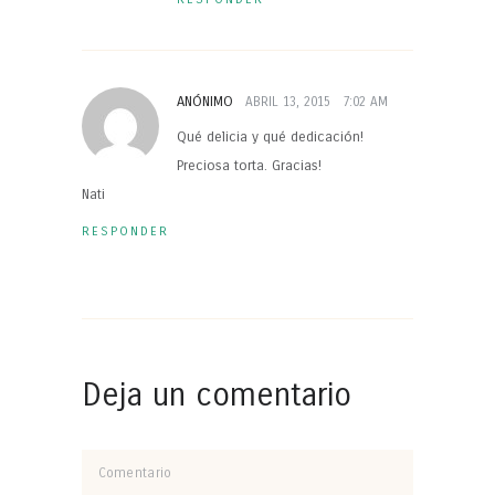
ANÓNIMO
ABRIL 13, 2015
7:02 AM
Qué delicia y qué dedicación!
Preciosa torta. Gracias!
Nati
RESPONDER
Deja un comentario