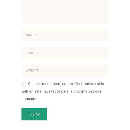
Guardar mi nombre, correo electrónico y sitio
web en este navegador para la próxima vez que
comente.