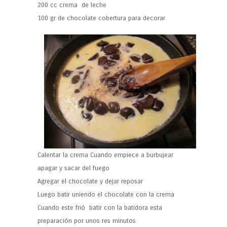
200 cc crema de leche
100 gr de chocolate cobertura para decorar
Calentar la crema Cuando empiece a burbujear
apagar y sacar del fuego
Agregar el chocolate y dejar reposar
Luego batir uniendo el chocolate con la crema
Cuando este frió batir con la batidora esta
preparación por unos res minutos