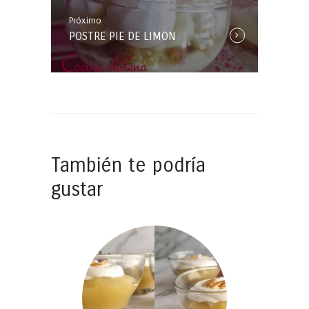
Próximo
Próxima
POSTRE PIE DE LIMON
Entrada:
También te podría
gustar