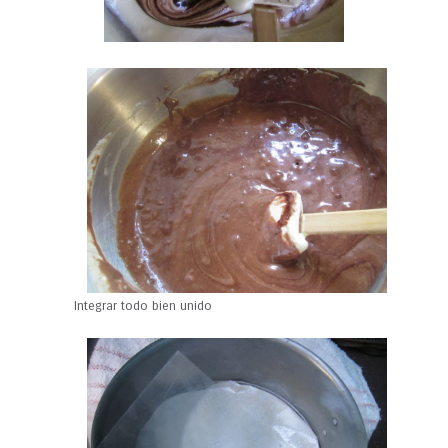
Integrar todo bien unido