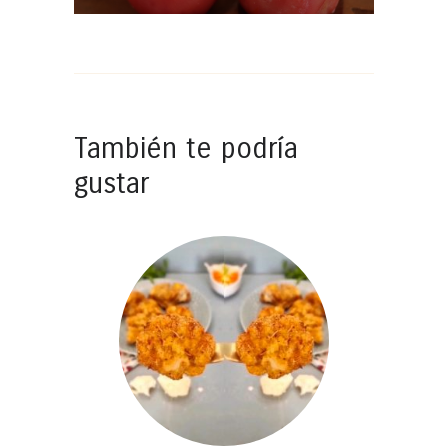
También te podría
gustar