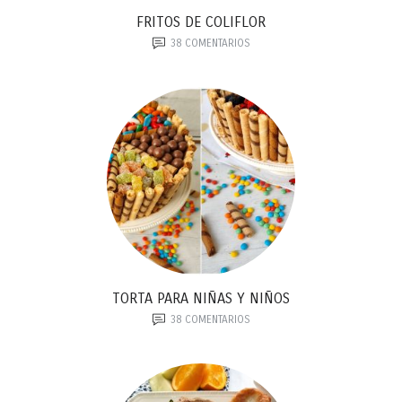
FRITOS DE COLIFLOR
38
COMENTARIOS
TORTA PARA NIÑAS Y NIÑOS
38
COMENTARIOS