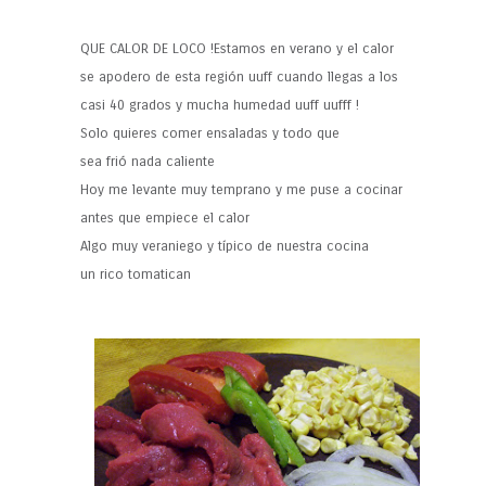
QUE CALOR DE LOCO !Estamos en verano y el calor
se apodero de esta región uuff cuando llegas a los
casi 40 grados y mucha humedad uuff uufff !
Solo quieres comer ensaladas y todo que
sea frió nada caliente
Hoy me levante muy temprano y me puse a cocinar
antes que empiece el calor
Algo muy veraniego y típico de nuestra cocina
un rico tomatican