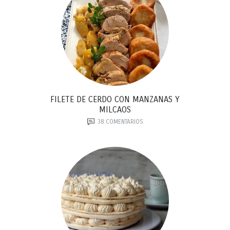
FILETE DE CERDO CON MANZANAS Y
MILCAOS
38
COMENTARIOS