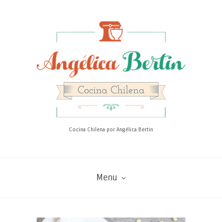
Cocina Chilena por Angélica Bertin
Menu