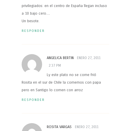
privilegiados: en el centro de España llegan incluso
a 10 bajo cero…
Un besote.
RESPONDER
ANGELICA BERTIN
ENERO 27, 2011
2:37 PM
Ly este plato no se come frió
Rosita en el sur de Chile la comemos con papa
pero en Santigo lo comen con arroz
RESPONDER
ROSITA VARGAS
ENERO 27, 2011