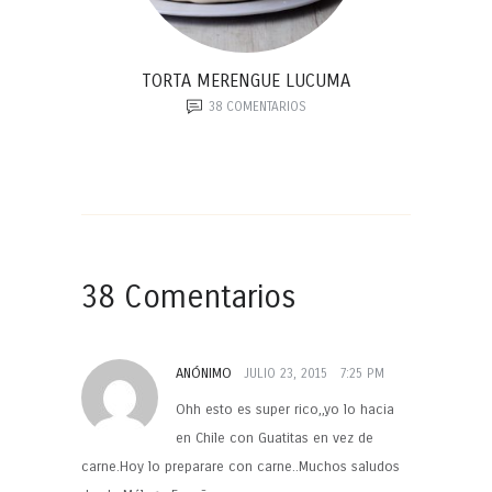
TORTA MERENGUE LUCUMA
38
COMENTARIOS
38 Comentarios
ANÓNIMO
JULIO 23, 2015
7:25 PM
Ohh esto es super rico,,yo lo hacia
en Chile con Guatitas en vez de
carne.Hoy lo preparare con carne..Muchos saludos