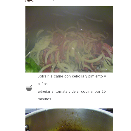
Sofreir la carne con cebolla y pimiento y
aliños
agregar el tomate y dejar cocinar por 15
minutos