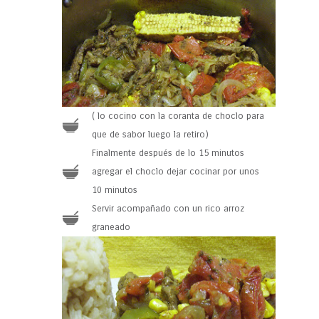
( lo cocino con la coranta de choclo para
que de sabor luego la retiro)
Finalmente después de lo 15 minutos
agregar el choclo dejar cocinar por unos
10 minutos
Servir acompañado con un rico arroz
graneado