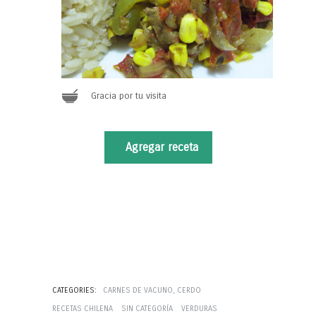
Gracia por tu visita
Agregar receta
CATEGORIES:
CARNES DE VACUNO, CERDO
RECETAS CHILENA
SIN CATEGORÍA
VERDURAS