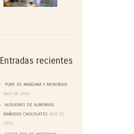
Entradas recientes
PURE DE MANZANA Y MERENGUE
Abril 28, 2024
ALFAJORES DE ALMENRAS
BAÑADOS CHOCOLATES
Abril 25,
2024