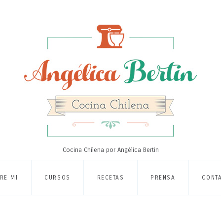
Cocina Chilena por Angélica Bertin
RE MI
CURSOS
RECETAS
PRENSA
CONT