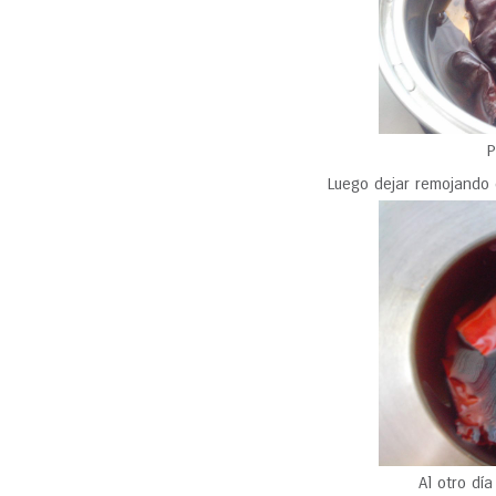
P
Luego dejar remojando 
Al otro día