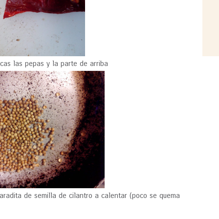
cas las pepas y la parte de arriba
radita de semilla de cilantro a calentar (poco se quema