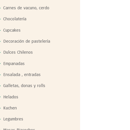
Carnes de vacuno, cerdo
Chocolatería
Cupcakes
Decoración de pastelería
Dulces Chilenos
Empanadas
Ensalada , entradas
Galletas, donas y rolls
Helados
Kuchen
Legumbres