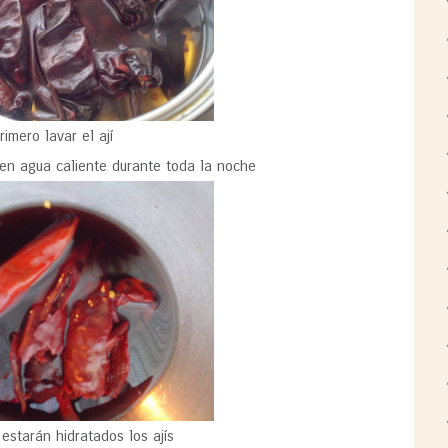
rimero lavar el ají
en agua caliente durante toda la noche
 estarán hidratados los ajís