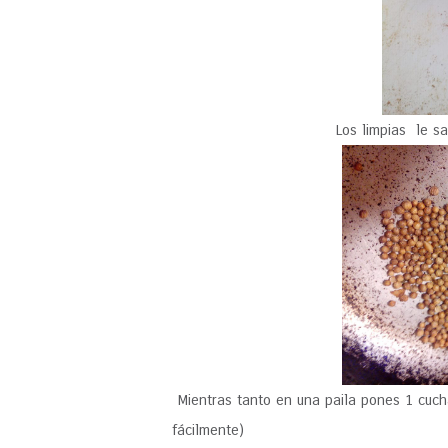
Los limpias le sa
Mientras tanto en una paila pones 1 cucha
fácilmente)