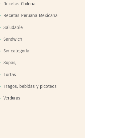
Recetas Chilena
Recetas Peruana Mexicana
Saludable
Sandwich
Sin categoría
Sopas,
Tortas
Tragos, bebidas y picoteos
Verduras