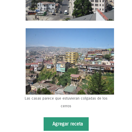
Las casas parece que estuvieran colgadas de los
cerros
Agregar receta