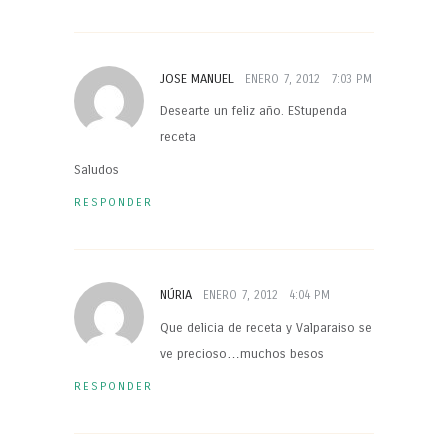
JOSE MANUEL
ENERO 7, 2012
7:03 PM
Desearte un feliz año. EStupenda
receta
Saludos
RESPONDER
NÚRIA
ENERO 7, 2012
4:04 PM
Que delicia de receta y Valparaiso se
ve precioso…muchos besos
RESPONDER