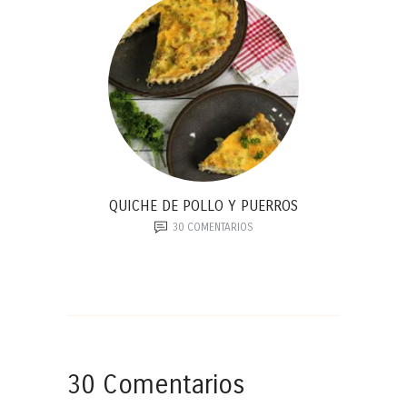
QUICHE DE POLLO Y PUERROS
30
COMENTARIOS
30 Comentarios