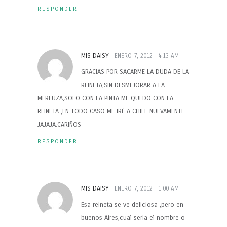
RESPONDER
MIS DAISY
ENERO 7, 2012
4:13 AM
GRACIAS POR SACARME LA DUDA DE LA
REINETA,SIN DESMEJORAR A LA
MERLUZA,SOLO CON LA PINTA ME QUEDO CON LA
REINETA ,EN TODO CASO ME IRÉ A CHILE NUEVAMENTE
JAJAJA.CARIÑOS
RESPONDER
MIS DAISY
ENERO 7, 2012
1:00 AM
Esa reineta se ve deliciosa ,pero en
buenos Aires,cual seria el nombre o