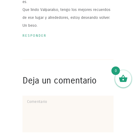
es.
Que lindo Valparaíso, tengo los mejores recuerdos
de ese lugar y alrededores, estoy deseando volver.
Un beso.
RESPONDER
0
Deja un comentario