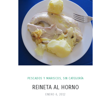
PESCADOS Y MARISCOS
,
SIN CATEGORÍA
REINETA AL HORNO
ENERO 6, 2012