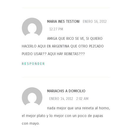
MARIA INES TESTONI
ENERO 16, 2012
12:27 PM
AMIGA QUE RICO SE VE, SI QUIERO
HACERLO AQUI EN ARGENTINA QUE OTRO PEZCADO
PUEDO USAR?? AQUI HAY REINETAS???
RESPONDER
MARIACHIS A DOMICILIO
ENERO 14, 2012
2:02 AM
nada mejor que una reineta al horno,
el mejor plato y lo mejor con un poco de papas
con mayo.