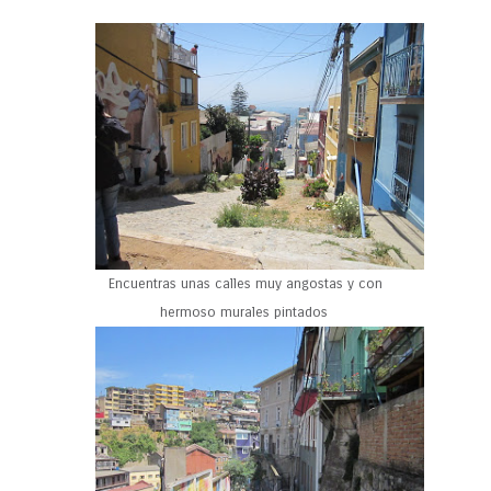
Encuentras unas calles muy angostas y con
hermoso murales pintados