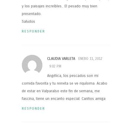
y los paisajes increíbles.. El pesado muy bien
presentado.
Saludos
RESPONDER
CLAUDIA VARLETA
ENERO 11, 2012
9:02 PM
Angélica, los pescados son mi
comida favorita y tu reineta se ve riquísima. Acabo
de estar en Valparaíso este fin de semana, me
fascina, tiene un encanto especial. Cariños amiga
RESPONDER