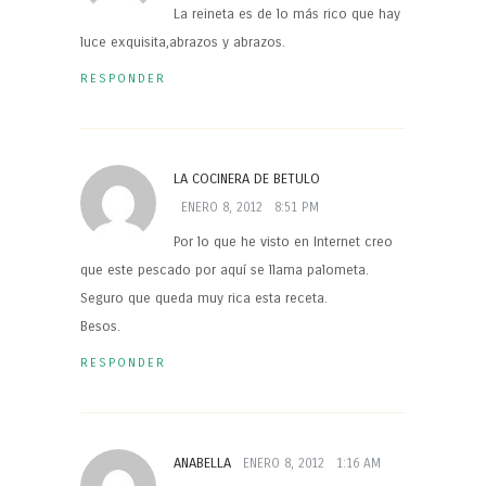
La reineta es de lo más rico que hay
luce exquisita,abrazos y abrazos.
RESPONDER
LA COCINERA DE BETULO
ENERO 8, 2012
8:51 PM
Por lo que he visto en Internet creo
que este pescado por aquí se llama palometa.
Seguro que queda muy rica esta receta.
Besos.
RESPONDER
ANABELLA
ENERO 8, 2012
1:16 AM