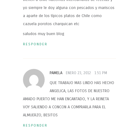
yo siempre le doy alguna con pescados y mariscos
a aparte de los típicos platos de Chile como
cazuela porotos charquican etc
saludos muy buen blog
RESPONDER
PAMELA
ENERO 23, 2012
1:51 PM
QUE TRABAJO MAS LINDO HAS HECHO
ANGELICA, LAS FOTOS DE NUESTRO
AMADO PUERTO ME HAN ENCANTADO, Y LA REINETA
VOY SALIENDO A CONCON A COMPRARLA PARA EL
ALMUERZO, BESITOS
RESPONDER