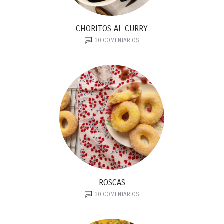
CHORITOS AL CURRY
30
COMENTARIOS
ROSCAS
30
COMENTARIOS