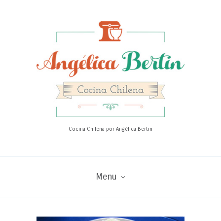
Cocina Chilena por Angélica Bertin
Menu