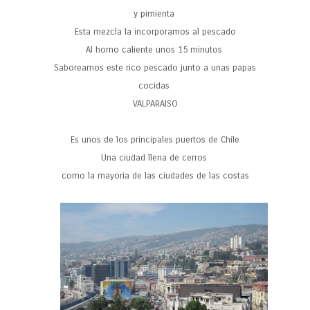
y pimienta
Esta mezcla la incorporamos al pescado
Al horno caliente unos 15 minutos
Saboreamos este rico pescado junto a unas papas
cocidas
VALPARAISO
Es unos de los principales puertos de Chile
Una ciudad llena de cerros
como la mayoria de las ciudades de las costas