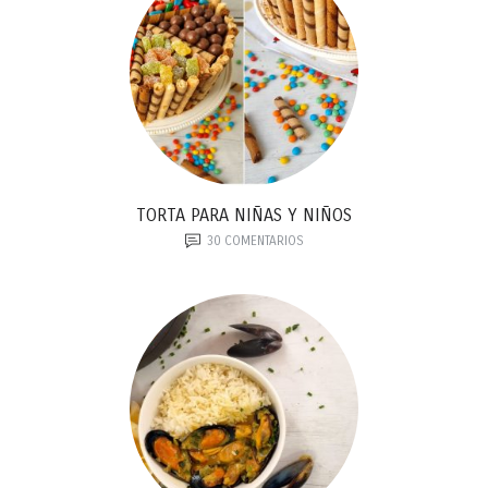
TORTA PARA NIÑAS Y NIÑOS
30
COMENTARIOS