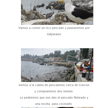
Vamos a comer un rico pescado y pasearemos por
Valparaiso
Iremos a la caleta de pescadores cerca de Concon
y compraremos dos reineta
Le pediremos que nos den el pescado fileteado y
una receta para cocinarlo