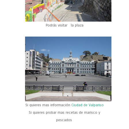
Podrás visitar la plaza
Si quieres mas información
Ciudad de Valpariso
Si quieres probar mas recetas de marisco y
pescados