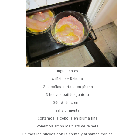
Ingredientes
4 filets de Reineta
2 cebollas cortada en pluma
3 huevos batidos junto a
300 gr de crema
sal y pimienta
Cortamos la cebolla en pluma fina
Ponemoa arriba los filets de reineta
unimos los huevos con la crema y aliñamos con sal