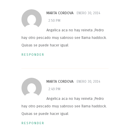
MARTA CORDOVA
ENERO 30, 2014
2:50 PM
Angelica aca no hay reineta ,Pedro
hay otro pescado muy sabroso see llama haddock.
Quisas se puede hacer igual.
RESPONDER
MARTA CORDOVA
ENERO 30, 2014
2:49 PM
Angelica aca no hay reineta ,Pedro
hay otro pescado muy sabroso see llama haddock.
Quisas se puede hacer igual.
RESPONDER