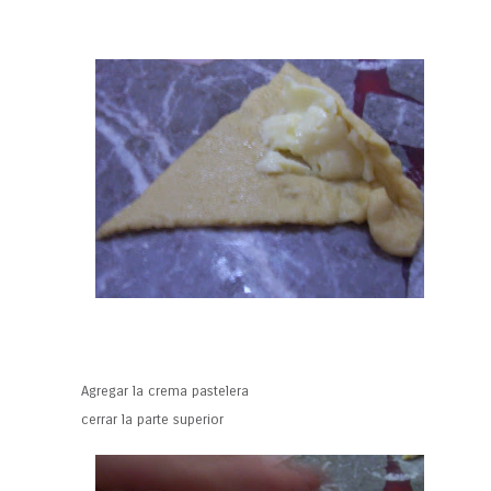
Agregar la crema pastelera
cerrar la parte superior