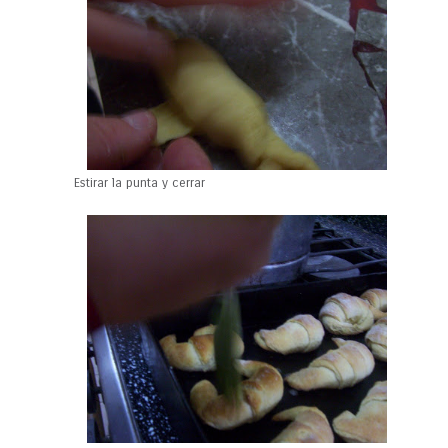
Estirar la punta y cerrar