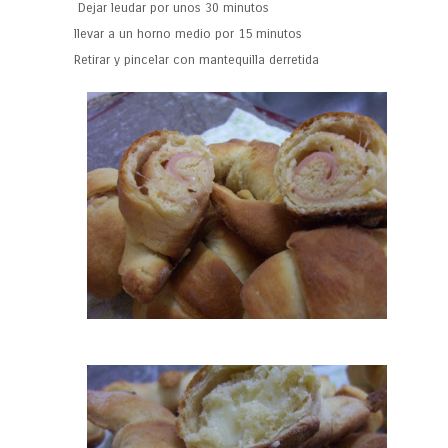
Dejar leudar por unos 30 minutos
llevar a un horno medio por 15 minutos
Retirar y pincelar con mantequilla derretida