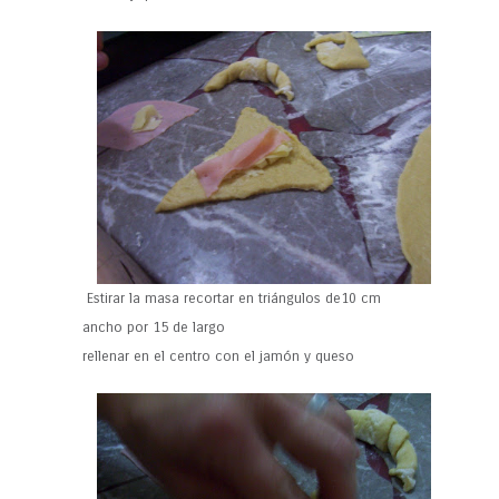
Estirar la masa recortar en triángulos de10 cm
ancho por 15 de largo
rellenar en el centro con el jamón y queso