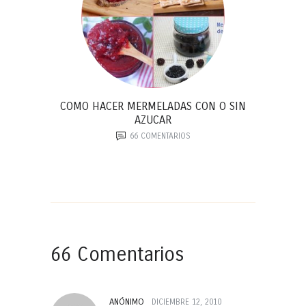
COMO HACER MERMELADAS CON O SIN
AZUCAR
66
COMENTARIOS
66 Comentarios
ANÓNIMO
DICIEMBRE 12, 2010