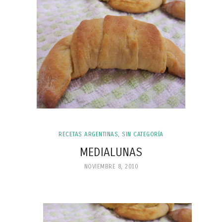
RECETAS ARGENTINAS
,
SIN CATEGORÍA
MEDIALUNAS
NOVIEMBRE 8, 2010