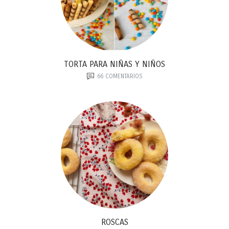
TORTA PARA NIÑAS Y NIÑOS
66
COMENTARIOS
ROSCAS