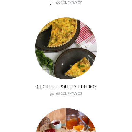
66
COMENTARIOS
QUICHE DE POLLO Y PUERROS
66
COMENTARIOS