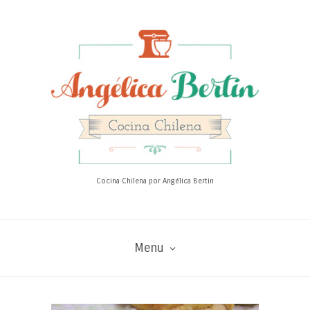
Cocina Chilena por Angélica Bertin
Menu