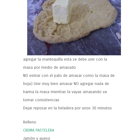
agregar la mantequilla esta se debe unir con la
masa por medio de amasado
NO estirar con el palo de amasar como la masa de
hoja) Unir muy bien amasar NO agregar nada de
harina la masa mientras la vayas amasando va
tomar consistencias
Dejar reposar en la heladera por unos 30 minutos
Relleno
CREMA PASTELERA
Jamón y queso