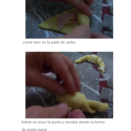
cerrar bien en la parte de arriba
Estirar un poso la punta y enrollar dando la forma
de media lunas