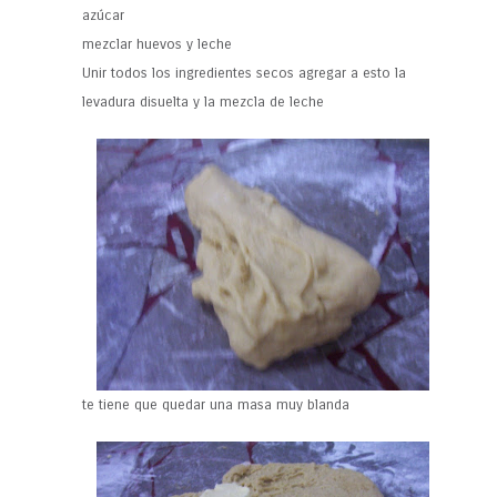
azúcar
mezclar huevos y leche
Unir todos los ingredientes secos agregar a esto la
levadura disuelta y la mezcla de leche
te tiene que quedar una masa muy blanda