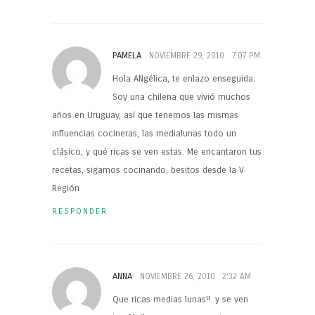
PAMELA
NOVIEMBRE 29, 2010
7:07 PM
Hola ANgélica, te enlazo enseguida.
Soy una chilena que vivió muchos
años en Uruguay, así que tenemos las mismas
influencias cocineras, las medialunas todo un
clásico, y qué ricas se ven estas. Me encantaron tus
recetas, sigamos cocinando, besitos desde la V
Región
RESPONDER
ANNA
NOVIEMBRE 26, 2010
2:32 AM
Que ricas medias lunas!!. y se ven