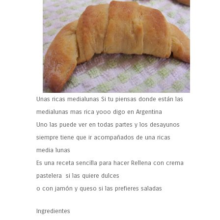
Unas ricas medialunas Si tu piensas donde están las
medialunas mas rica yooo digo en Argentina
Uno las puede ver en todas partes y los desayunos
siempre tiene que ir acompañados de una ricas
media lunas
Es una receta sencilla para hacer Rellena con crema
pastelera si las quiere dulces
o con jamón y queso si las prefieres saladas
Ingredientes