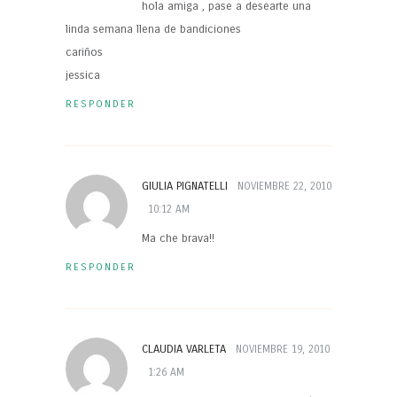
hola amiga , pase a desearte una
linda semana llena de bandiciones
cariños
jessica
RESPONDER
GIULIA PIGNATELLI
NOVIEMBRE 22, 2010
10:12 AM
Ma che brava!!
RESPONDER
CLAUDIA VARLETA
NOVIEMBRE 19, 2010
1:26 AM