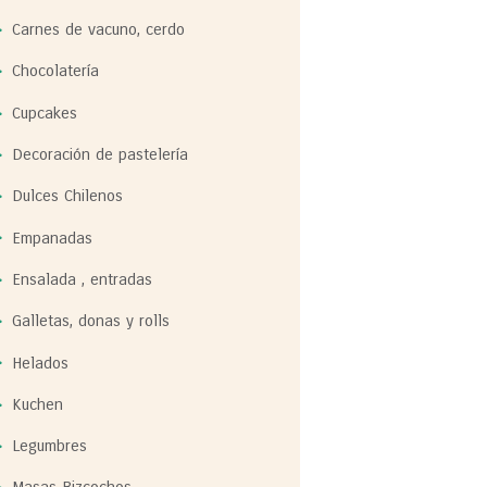
Carnes de vacuno, cerdo
Chocolatería
Cupcakes
Decoración de pastelería
Dulces Chilenos
Empanadas
Ensalada , entradas
Galletas, donas y rolls
Helados
Kuchen
Legumbres