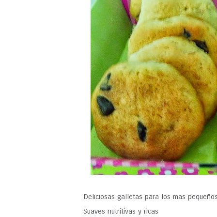
Deliciosas galletas para los mas pequeño
Suaves nutritivas y ricas