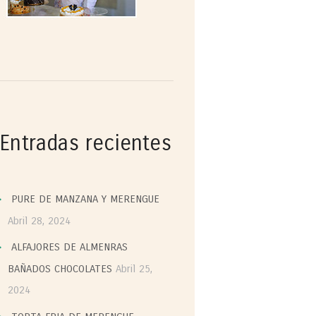
Entradas recientes
PURE DE MANZANA Y MERENGUE
Abril 28, 2024
ALFAJORES DE ALMENRAS
BAÑADOS CHOCOLATES
Abril 25,
2024