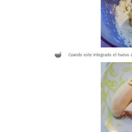
Cuando este integrado el huevo a