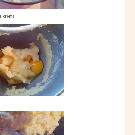
a crema