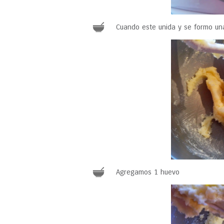
Cuando este unida y se formo un
Agregamos 1 huevo