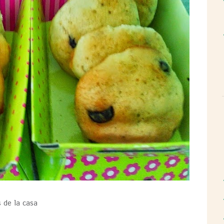
s de la casa