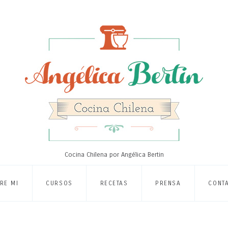
Cocina Chilena por Angélica Bertin
RE MI
CURSOS
RECETAS
PRENSA
CONT