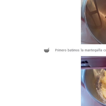
Primero batimos la mantequilla c