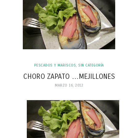
PESCADOS Y MARISCOS
,
SIN CATEGORÍA
CHORO ZAPATO …MEJILLONES
MARZO 16, 2012