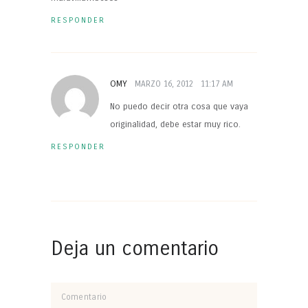
RESPONDER
OMY
MARZO 16, 2012
11:17 AM
No puedo decir otra cosa que vaya
originalidad, debe estar muy rico.
RESPONDER
Deja un comentario