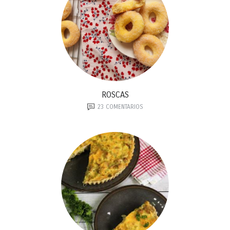
ROSCAS
23
COMENTARIOS