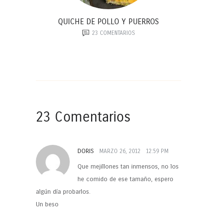
QUICHE DE POLLO Y PUERROS
23
COMENTARIOS
23 Comentarios
DORIS
MARZO 26, 2012
12:59 PM
Que mejillones tan inmensos, no los
he comido de ese tamaño, espero
algún día probarlos.
Un beso