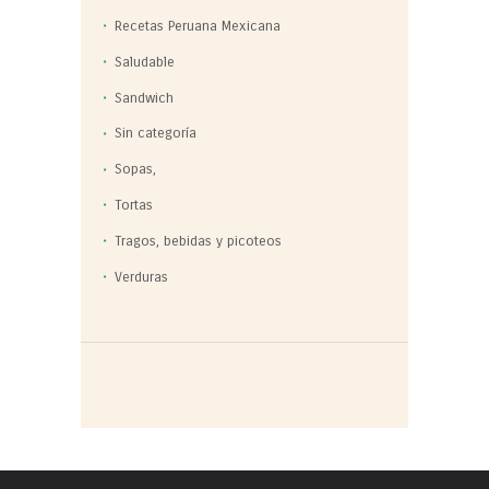
Recetas Peruana Mexicana
Saludable
Sandwich
Sin categoría
Sopas,
Tortas
Tragos, bebidas y picoteos
Verduras