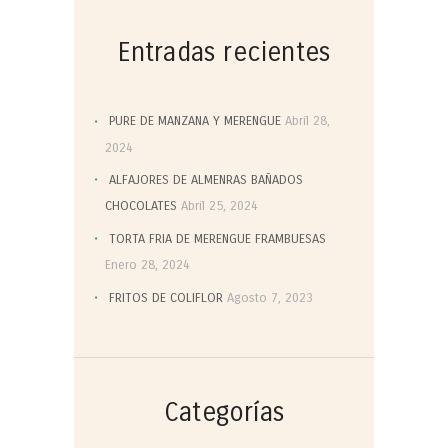
Entradas recientes
PURE DE MANZANA Y MERENGUE
Abril 28,
2024
ALFAJORES DE ALMENRAS BAÑADOS
CHOCOLATES
Abril 25, 2024
TORTA FRIA DE MERENGUE FRAMBUESAS
Enero 28, 2024
FRITOS DE COLIFLOR
Agosto 7, 2023
Categorías