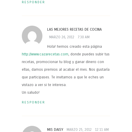
RESPONDER
LAS MEJORES RECETAS DE COCINA
MARZO 26, 2012
7:30 AM
Hola! hemos creado esta página
http://www.cazarecetas.com
, donde puedes subir tus
recetas, promocionar tu blog y ganar dinero con
ellas, damos premios al acabar el mes. Nos gustaría
que participases. Te invitamos a que le eches un
vistazo a ver si te interesa.
Un saludo!
RESPONDER
MIS DAISY
MARZO 25, 2012
12:11 AM