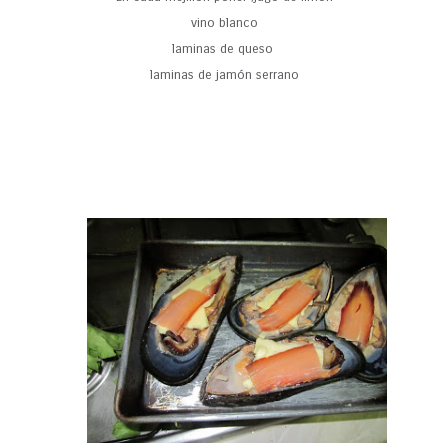
vino blanco
laminas de queso
laminas de jamón serrano