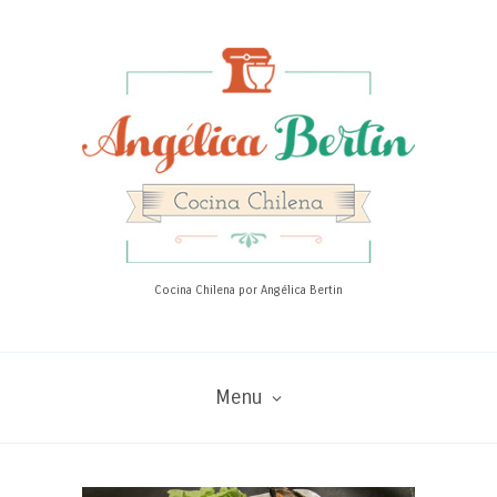
Cocina Chilena por Angélica Bertin
Menu