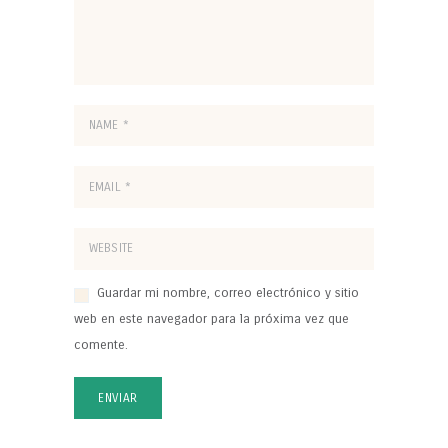
Guardar mi nombre, correo electrónico y sitio
web en este navegador para la próxima vez que
comente.