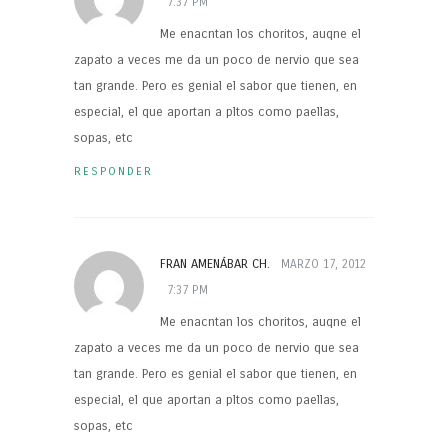
7:37 PM
Me enacntan los choritos, auqne el
zapato a veces me da un poco de nervio que sea
tan grande. Pero es genial el sabor que tienen, en
especial, el que aportan a pltos como paellas,
sopas, etc
RESPONDER
FRAN AMENÁBAR CH.
MARZO 17, 2012
7:37 PM
Me enacntan los choritos, auqne el
zapato a veces me da un poco de nervio que sea
tan grande. Pero es genial el sabor que tienen, en
especial, el que aportan a pltos como paellas,
sopas, etc