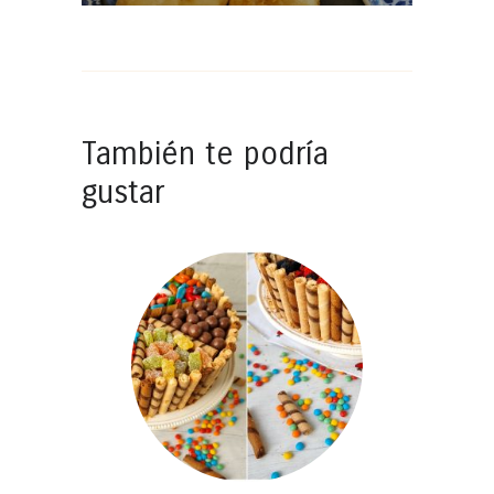
También te podría
gustar