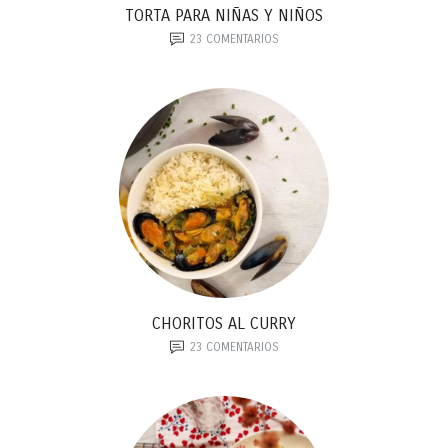
TORTA PARA NIÑAS Y NIÑOS
23
COMENTARIOS
CHORITOS AL CURRY
23
COMENTARIOS