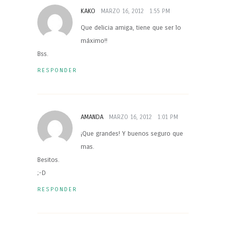
KAKO
MARZO 16, 2012
1:55 PM
Que delicia amiga, tiene que ser lo
máximo!!
Bss.
RESPONDER
AMANDA
MARZO 16, 2012
1:01 PM
¡Que grandes! Y buenos seguro que
mas.
Besitos.
;-D
RESPONDER