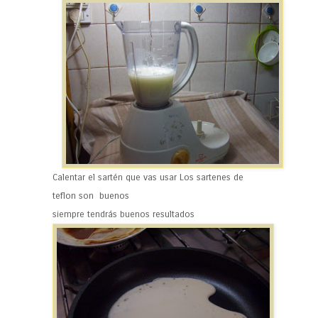
Calentar el sartén que vas usar Los sartenes de
teflon son buenos
siempre tendrás buenos resultados