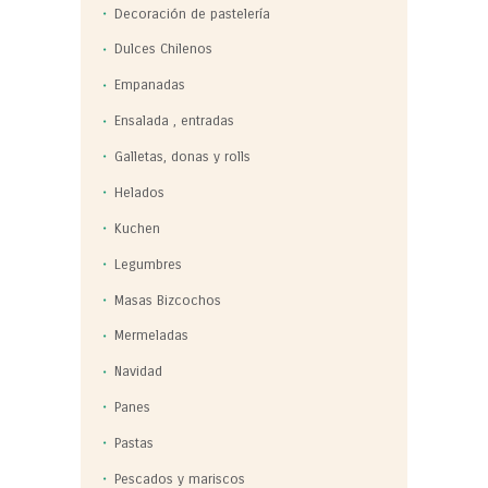
Decoración de pastelería
Dulces Chilenos
Empanadas
Ensalada , entradas
Galletas, donas y rolls
Helados
Kuchen
Legumbres
Masas Bizcochos
Mermeladas
Navidad
Panes
Pastas
Pescados y mariscos