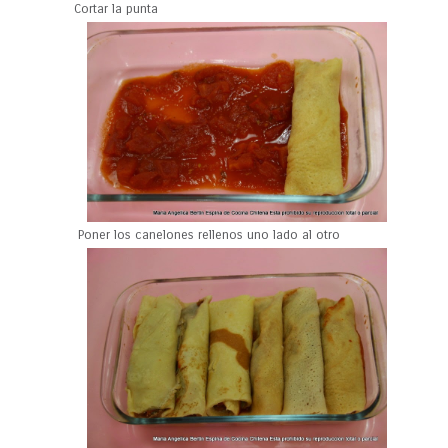
Cortar la punta
Poner los canelones rellenos uno lado al otro