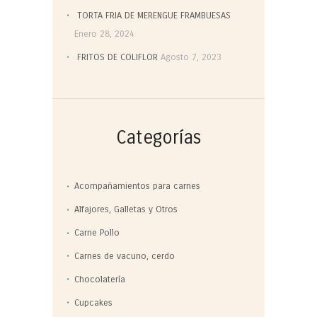
TORTA FRIA DE MERENGUE FRAMBUESAS
Enero 28, 2024
FRITOS DE COLIFLOR
Agosto 7, 2023
Categorías
Acompañamientos para carnes
Alfajores, Galletas y Otros
Carne Pollo
Carnes de vacuno, cerdo
Chocolatería
Cupcakes