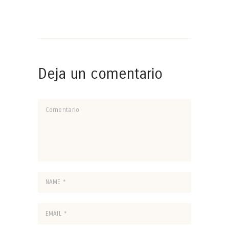
Deja un comentario