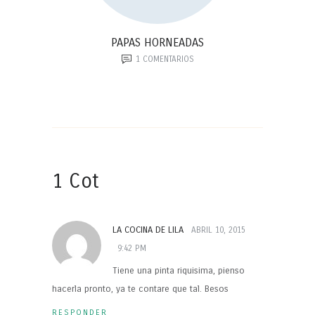
PAPAS HORNEADAS
1
COMENTARIOS
1 Cot
LA COCINA DE LILA
ABRIL 10, 2015
9:42 PM
Tiene una pinta riquisima, pienso
hacerla pronto, ya te contare que tal. Besos
RESPONDER