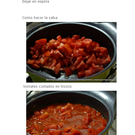
Dejar en espera
Como hacer la salsa
tomates cortados en trozos