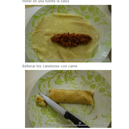
Poner en una fuente la salsa
Rellenar los canelones con carne