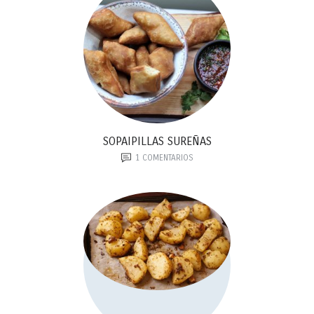
SOPAIPILLAS SUREÑAS
1
COMENTARIOS