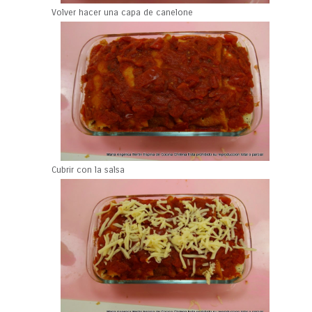
Volver hacer una capa de canelone
Cubrir con la salsa