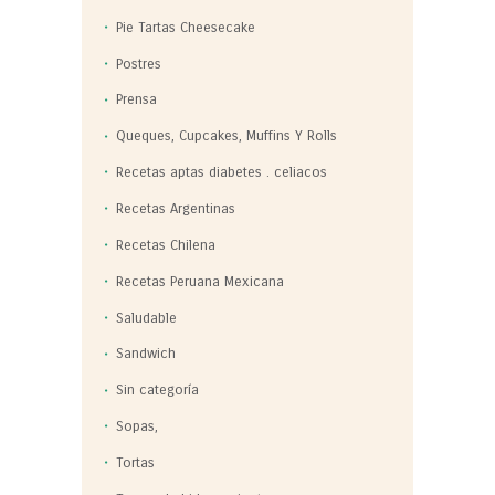
Pie Tartas Cheesecake
Postres
Prensa
Queques, Cupcakes, Muffins Y Rolls
Recetas aptas diabetes . celiacos
Recetas Argentinas
Recetas Chilena
Recetas Peruana Mexicana
Saludable
Sandwich
Sin categoría
Sopas,
Tortas