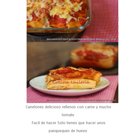
Canelones delicioso rellenos con carne y mucho
tomate
Facil de hacer Solo tienes que hacer unos
panqueques de huevo