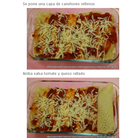
Se pone una capa de canelones rellenos
Arriba salsa tomate y queso rallado