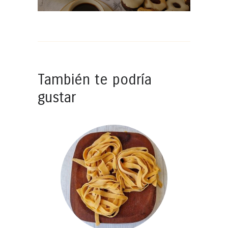
También te podría
gustar