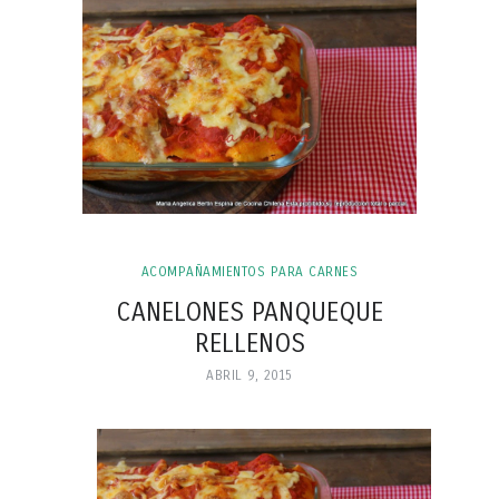
ACOMPAÑAMIENTOS PARA CARNES
CANELONES PANQUEQUE
RELLENOS
ABRIL 9, 2015