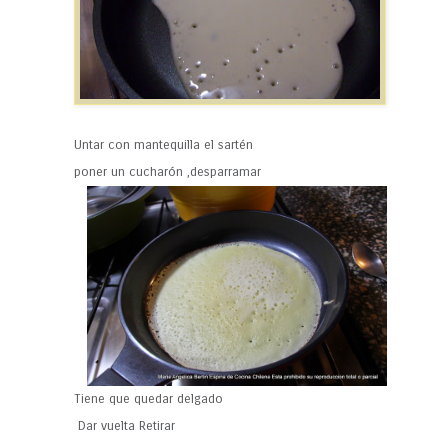
Untar con mantequilla el sartén
poner un cucharón ,desparramar
Tiene que quedar delgado
Dar vuelta Retirar