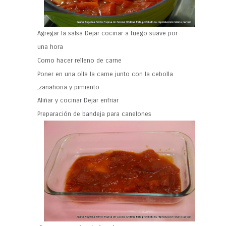
Agregar la salsa Dejar cocinar a fuego suave por
una hora
Como hacer relleno de carne
Poner en una olla la carne junto con la cebolla
,zanahoria y pimiento
Aliñar y cocinar Dejar enfriar
Preparación de bandeja para canelones