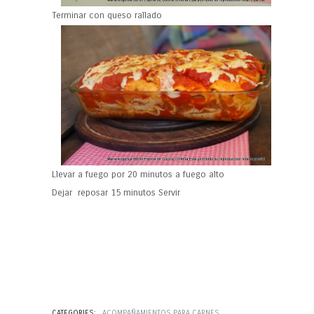
Terminar con queso rallado
Llevar a fuego por 20 minutos a fuego alto
Dejar reposar 15 minutos Servir
CATEGORIES:
ACOMPAÑAMIENTOS PARA CARNES