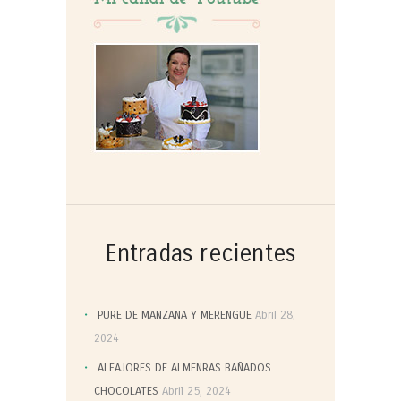
Entradas recientes
PURE DE MANZANA Y MERENGUE
Abril 28,
2024
ALFAJORES DE ALMENRAS BAÑADOS
CHOCOLATES
Abril 25, 2024