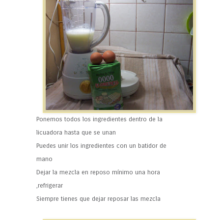
Ponemos todos los ingredientes dentro de la
licuadora hasta que se unan
Puedes unir los ingredientes con un batidor de
mano
Dejar la mezcla en reposo mínimo una hora
,refrigerar
Siempre tienes que dejar reposar las mezcla