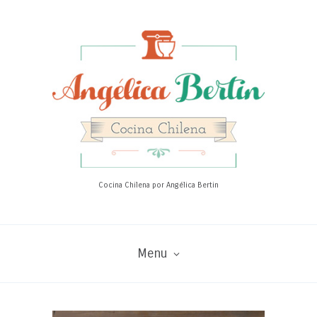
Cocina Chilena por Angélica Bertin
Menu