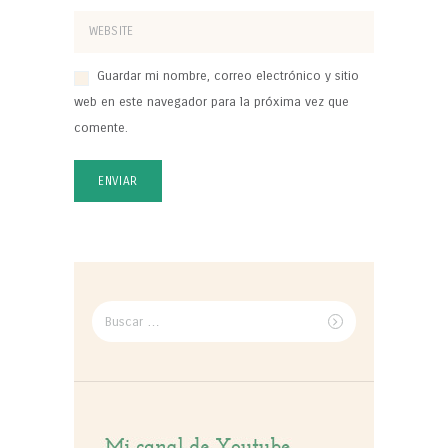
Guardar mi nombre, correo electrónico y sitio
web en este navegador para la próxima vez que
comente.
Buscar
por: