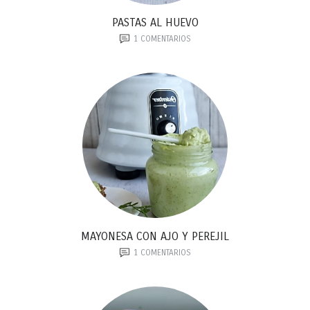
PASTAS AL HUEVO
1
COMENTARIOS
MAYONESA CON AJO Y PEREJIL
1
COMENTARIOS