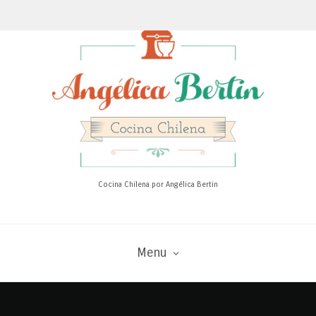
Cocina Chilena por Angélica Bertin
Menu