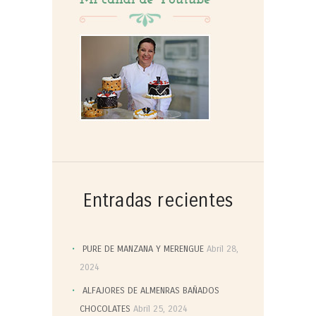
Entradas recientes
PURE DE MANZANA Y MERENGUE
Abril 28,
2024
ALFAJORES DE ALMENRAS BAÑADOS
CHOCOLATES
Abril 25, 2024