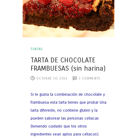
TORTAS
TARTA DE CHOCOLATE
FRAMBUESAS (sin harina)
OCTUBRE 30, 2016
3
COMMENTS
Si te gusta la combinación de chocolate y
frambuesa esta tarta tienes que probar Una
tarta diferente, no contiene gluten y la
pueden saborear las personas celiacas
(teniendo cuidado que los otros
ingredientes sean aptos para celiacos).