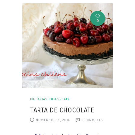
0
PIE TARTAS CHEESECAKE
TARTA DE CHOCOLATE
NOVIEMBRE 19, 2014
0
COMMENTS