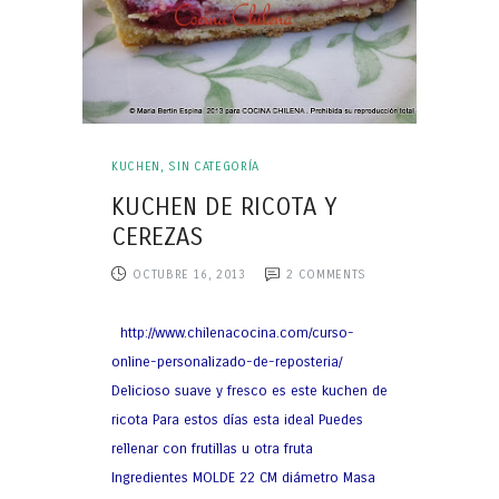
KUCHEN
,
SIN CATEGORÍA
KUCHEN DE RICOTA Y
CEREZAS
OCTUBRE 16, 2013
2
COMMENTS
http://www.chilenacocina.com/curso-
online-personalizado-de-reposteria/
Delicioso suave y fresco es este kuchen de
ricota Para estos días esta ideal Puedes
rellenar con frutillas u otra fruta
Ingredientes MOLDE 22 CM diámetro Masa