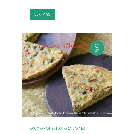
VER MÁS
23
ACOMPAÑAMIENTOS PARA CARNES
,