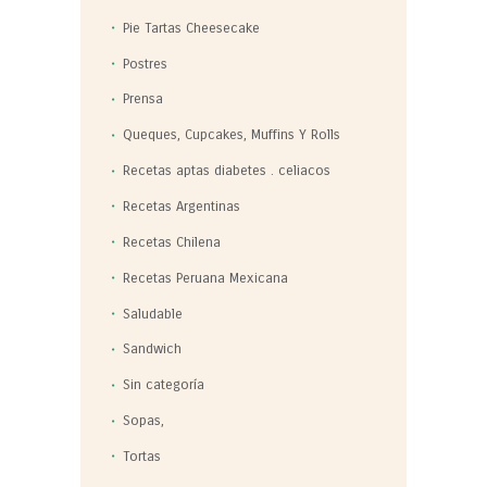
Pie Tartas Cheesecake
Postres
Prensa
Queques, Cupcakes, Muffins Y Rolls
Recetas aptas diabetes . celiacos
Recetas Argentinas
Recetas Chilena
Recetas Peruana Mexicana
Saludable
Sandwich
Sin categoría
Sopas,
Tortas