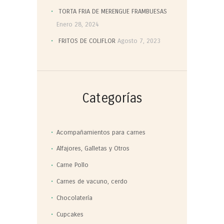
TORTA FRIA DE MERENGUE FRAMBUESAS
Enero 28, 2024
FRITOS DE COLIFLOR
Agosto 7, 2023
Categorías
Acompañamientos para carnes
Alfajores, Galletas y Otros
Carne Pollo
Carnes de vacuno, cerdo
Chocolatería
Cupcakes