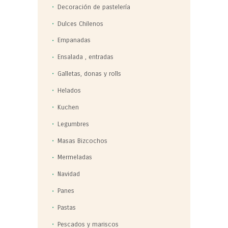
Decoración de pastelería
Dulces Chilenos
Empanadas
Ensalada , entradas
Galletas, donas y rolls
Helados
Kuchen
Legumbres
Masas Bizcochos
Mermeladas
Navidad
Panes
Pastas
Pescados y mariscos