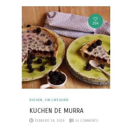
204
KUCHEN
,
SIN CATEGORÍA
KUCHEN DE MURRA
FEBRERO 18, 2018
16
COMMENTS