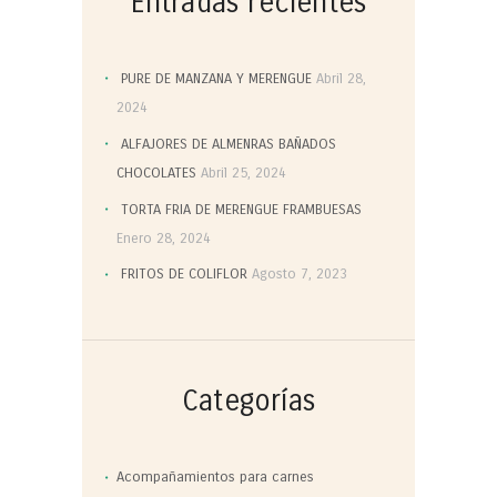
Entradas recientes
PURE DE MANZANA Y MERENGUE
Abril 28,
2024
ALFAJORES DE ALMENRAS BAÑADOS
CHOCOLATES
Abril 25, 2024
TORTA FRIA DE MERENGUE FRAMBUESAS
Enero 28, 2024
FRITOS DE COLIFLOR
Agosto 7, 2023
Categorías
Acompañamientos para carnes