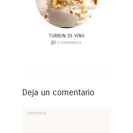
TURRON DE VINO
0
COMENTARIOS
Deja un comentario