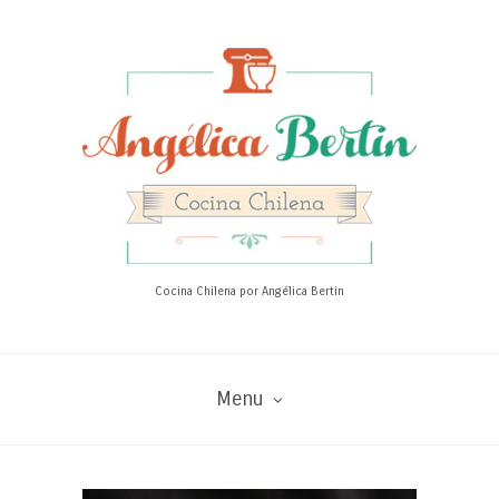
Cocina Chilena por Angélica Bertin
Menu