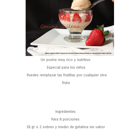
Un postre muy rico y nutritivo
Especial para los niños
Puedes remplazar las frutillas por cualquier otra
fruta
Ingredientes
Para 8 porciones
18 gr o 2 sobres y medio de gelatina sin sabor