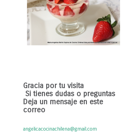
Gracia por tu visita
Si tienes dudas o preguntas
Deja un mensaje en este
correo
angelicacocinachilena@gmail.com