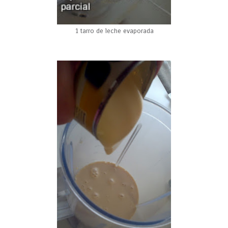
1 tarro de leche evaporada