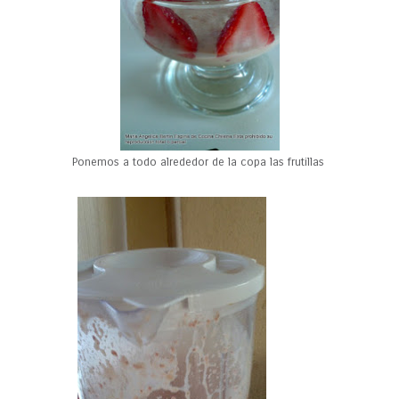
Ponemos a todo alrededor de la copa las frutillas