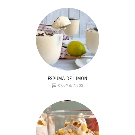
ESPUMA DE LIMON
0
COMENTARIOS