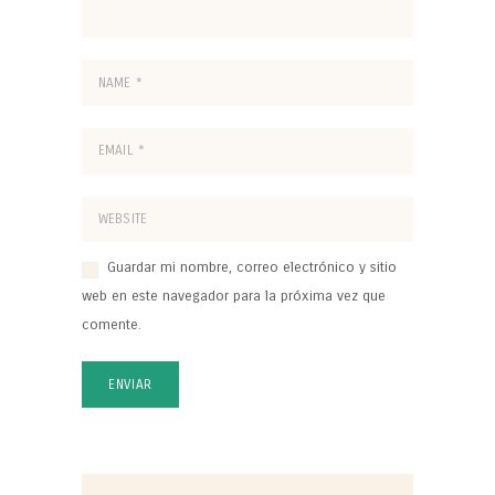
Guardar mi nombre, correo electrónico y sitio
web en este navegador para la próxima vez que
comente.