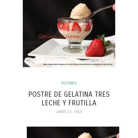
POSTRES
POSTRE DE GELATINA TRES
LECHE Y FRUTILLA
JUNIO 27, 2015