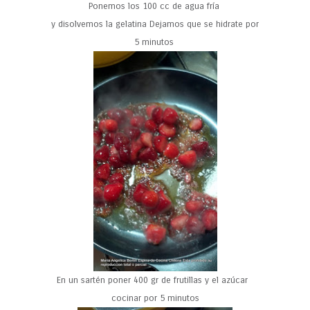
Ponemos los 100 cc de agua fría
y disolvemos la gelatina Dejamos que se hidrate por
5 minutos
En un sartén poner 400 gr de frutillas y el azúcar
cocinar por 5 minutos