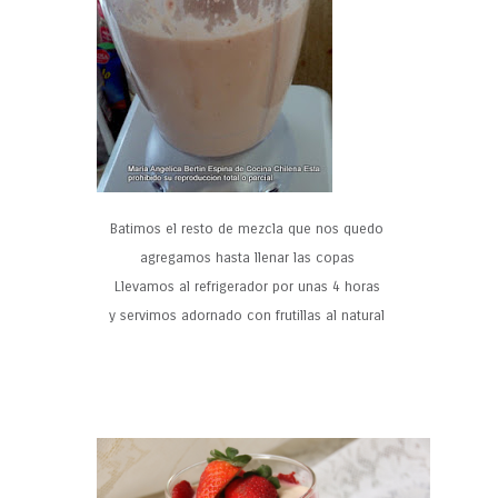
Batimos el resto de mezcla que nos quedo
agregamos hasta llenar las copas
Llevamos al refrigerador por unas 4 horas
y servimos adornado con frutillas al natural