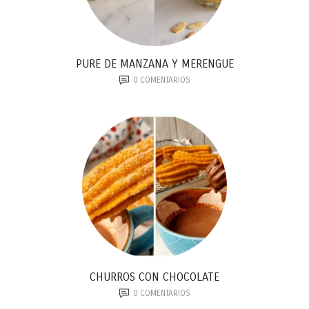
PURE DE MANZANA Y MERENGUE
0
COMENTARIOS
CHURROS CON CHOCOLATE
0
COMENTARIOS