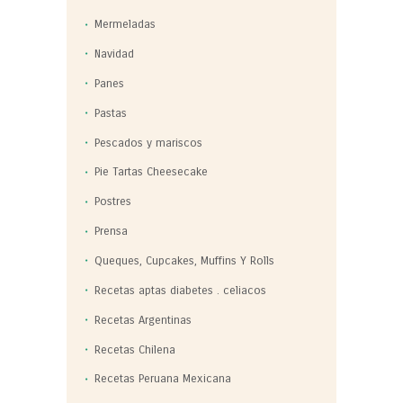
Mermeladas
Navidad
Panes
Pastas
Pescados y mariscos
Pie Tartas Cheesecake
Postres
Prensa
Queques, Cupcakes, Muffins Y Rolls
Recetas aptas diabetes . celiacos
Recetas Argentinas
Recetas Chilena
Recetas Peruana Mexicana