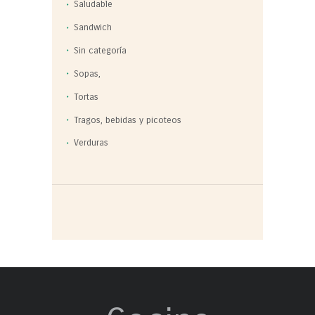
Saludable
Sandwich
Sin categoría
Sopas,
Tortas
Tragos, bebidas y picoteos
Verduras