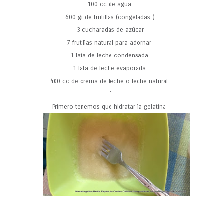
100 cc de agua
600 gr de frutillas (congeladas )
3 cucharadas de azúcar
7 frutillas natural para adornar
1 lata de leche condensada
1 lata de leche evaporada
400 cc de crema de leche o leche natural
`
Primero tenemos que hidratar la gelatina