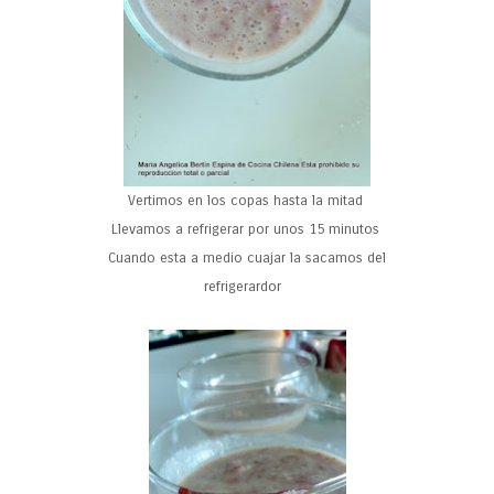
Vertimos en los copas hasta la mitad
Llevamos a refrigerar por unos 15 minutos
Cuando esta a medio cuajar la sacamos del
refrigerardor