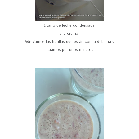
1 tarro de leche condensada
y la crema
Agregamos las frutillas que están con la gelatina y
licuamos por unos minutos