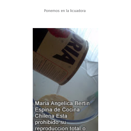
Ponemos en la licuadora