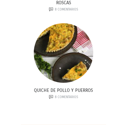
ROSCAS
8
COMENTARIOS
QUICHE DE POLLO Y PUERROS
8
COMENTARIOS