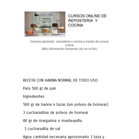
RECETA CON HARINA NORMAL DE TODO USO
Para 500 gr de pan
Ingredientes
500 gr de harina 4 tazas (sin polvos de hornear)
3 cucharaditas de polvos de hornear
80 gr de margarina o mantequilla
1 cucharadita de sal
Agua cantidad necesaria aproximado 1 taza y