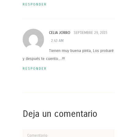
RESPONDER
CELIA JORRO
SEPTIEMBRE 29, 2015
2:43 AM
Tienen muy buena pinta, Los probaré
y después te cuento…!!!
RESPONDER
Deja un comentario