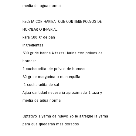
media de agua normal
RECETA CON HARINA QUE CONTIENE POLVOS DE
HORNEAR O IMPERIAL
Para 500 gr de pan
Ingredientes
500 gr de harina 4 tazas Harina con polvos de
hornear
1 cucharadita de polvos de hornear
80 gr de margarina o mantequilla
1 cucharadita de sal
Agua cantidad necesaria aproximado 1 taza y
media de agua normal
Optativo 1 yema de huevo Yo le agregue la yema
para que quedaran mas dorados