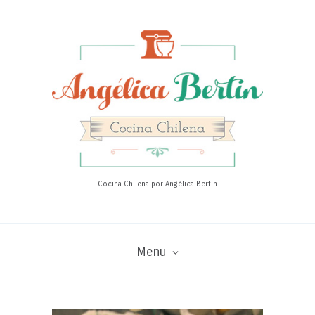
Cocina Chilena por Angélica Bertin
Menu