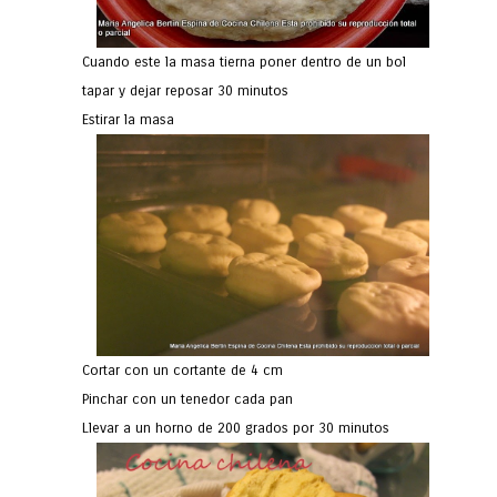
Cuando este la masa tierna poner dentro de un bol
tapar y dejar reposar 30 minutos
Estirar la masa
Cortar con un cortante de 4 cm
Pinchar con un tenedor cada pan
Llevar a un horno de 200 grados por 30 minutos