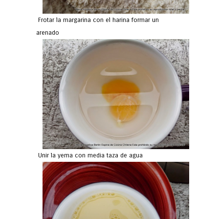
Frotar la margarina con el harina formar un
arenado
Unir la yema con media taza de agua