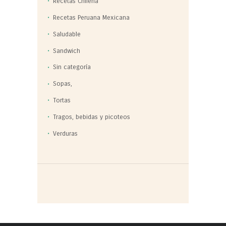
Recetas Chilena
Recetas Peruana Mexicana
Saludable
Sandwich
Sin categoría
Sopas,
Tortas
Tragos, bebidas y picoteos
Verduras