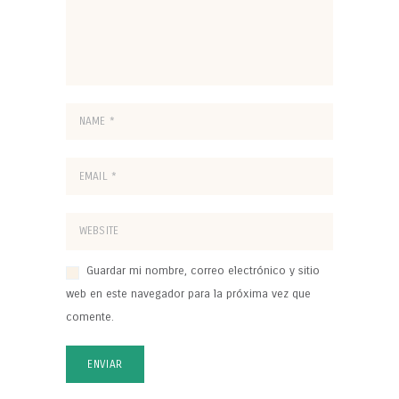
Guardar mi nombre, correo electrónico y sitio
web en este navegador para la próxima vez que
comente.