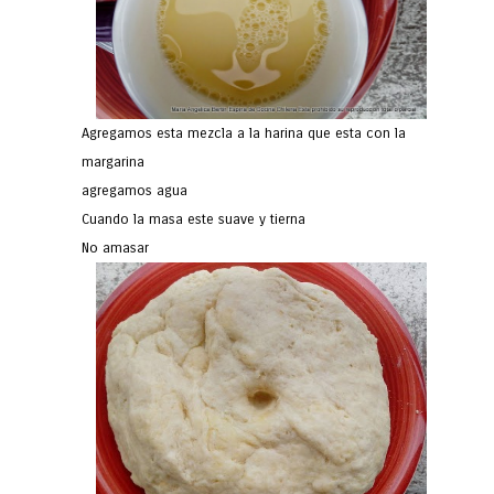
Agregamos esta mezcla a la harina que esta con la
margarina
agregamos agua
Cuando la masa este suave y tierna
No amasar