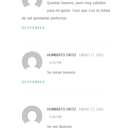
Quedan buenos, pero muy salados
para mi gusto. Creo que con la mitad
de sal quedarían perfectos
RESPONDER
HUMBERTO ORTIZ
ENERO 17, 2016
4:10 PM
Se miran buenos
RESPONDER
HUMBERTO ORTIZ
ENERO 17, 2016
4:09 PM
Se ven Buenos