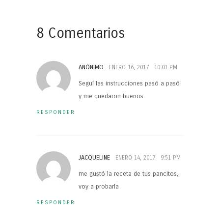
8 Comentarios
ANÓNIMO
ENERO 16, 2017
10:03 PM
Seguí las instrucciones pasó a pasó
y me quedaron buenos.
RESPONDER
JACQUELINE
ENERO 14, 2017
9:51 PM
me gustó la receta de tus pancitos,
voy a probarla
RESPONDER