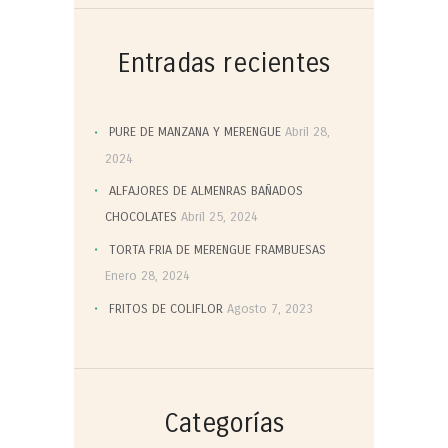
Entradas recientes
PURE DE MANZANA Y MERENGUE
Abril 28,
2024
ALFAJORES DE ALMENRAS BAÑADOS
CHOCOLATES
Abril 25, 2024
TORTA FRIA DE MERENGUE FRAMBUESAS
Enero 28, 2024
FRITOS DE COLIFLOR
Agosto 7, 2023
Categorías