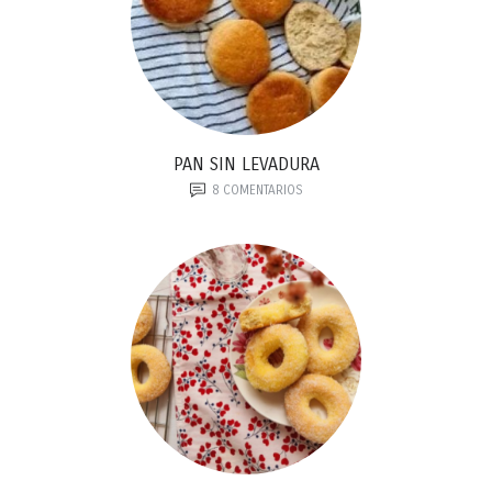
PAN SIN LEVADURA
8
COMENTARIOS