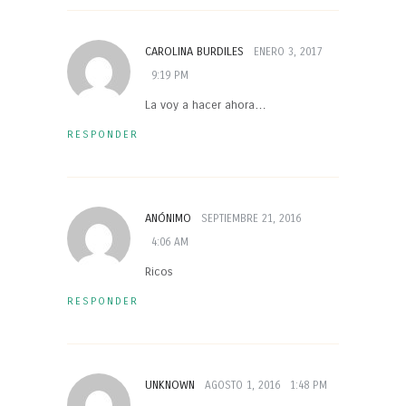
CAROLINA BURDILES
ENERO 3, 2017
9:19 PM
La voy a hacer ahora…
RESPONDER
ANÓNIMO
SEPTIEMBRE 21, 2016
4:06 AM
Ricos
RESPONDER
UNKNOWN
AGOSTO 1, 2016
1:48 PM