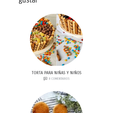
gustar
TORTA PARA NIÑAS Y NIÑOS
8
COMENTARIOS