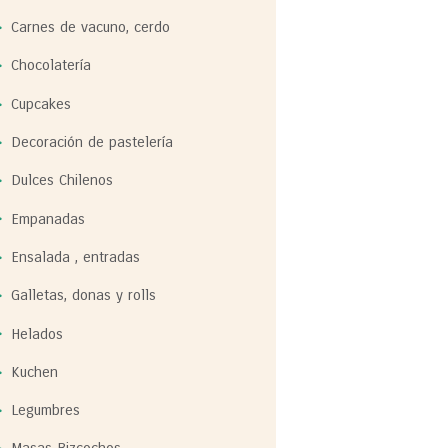
Carnes de vacuno, cerdo
Chocolatería
Cupcakes
Decoración de pastelería
Dulces Chilenos
Empanadas
Ensalada , entradas
Galletas, donas y rolls
Helados
Kuchen
Legumbres