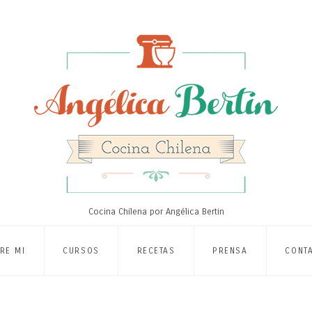
Cocina Chilena por Angélica Bertin
RE MI
CURSOS
RECETAS
PRENSA
CONT