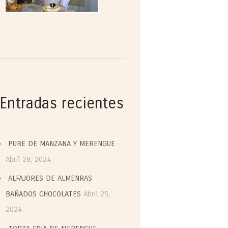
Entradas recientes
PURE DE MANZANA Y MERENGUE
Abril 28, 2024
ALFAJORES DE ALMENRAS
BAÑADOS CHOCOLATES
Abril 25,
2024