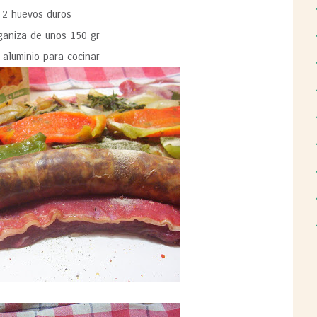
2 huevos duros
ganiza de unos 150 gr
 aluminio para cocinar