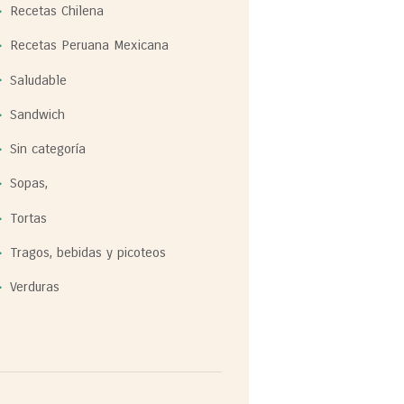
Recetas Chilena
Recetas Peruana Mexicana
Saludable
Sandwich
Sin categoría
Sopas,
Tortas
Tragos, bebidas y picoteos
Verduras