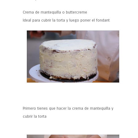
Crema de mantequilla o buttercreme
Ideal para cubrir la torta y luego poner el fondant
Primero tienes que hacer la crema de mantequilla y
cubrir la torta