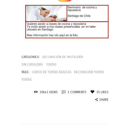
CATEGORIES:
DECORACIÓN DE PASTELERÍA
SIN CATEGORÍA
TORTAS
TAGS:
CURSO DE TORTAS BÁSICAS
DECORACIÓN TORTAS
TORTAS
10641
VIEWS
1
COMMENTS
15
LIKES
SHARE
Navegación