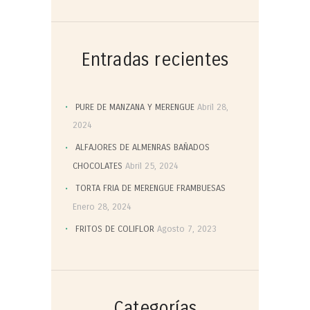
Entradas recientes
PURE DE MANZANA Y MERENGUE
Abril 28,
2024
ALFAJORES DE ALMENRAS BAÑADOS
CHOCOLATES
Abril 25, 2024
TORTA FRIA DE MERENGUE FRAMBUESAS
Enero 28, 2024
FRITOS DE COLIFLOR
Agosto 7, 2023
Categorías