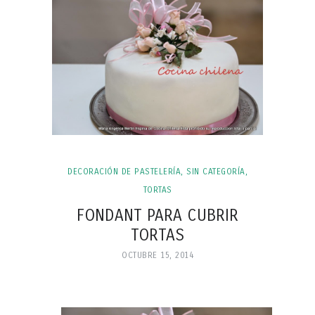
DECORACIÓN DE PASTELERÍA
,
SIN CATEGORÍA
,
TORTAS
FONDANT PARA CUBRIR
TORTAS
OCTUBRE 15, 2014