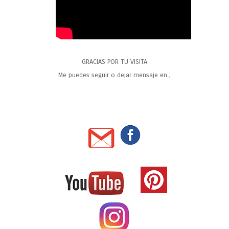
GRACIAS POR TU VISITA
Me puedes seguir o dejar mensaje en ;