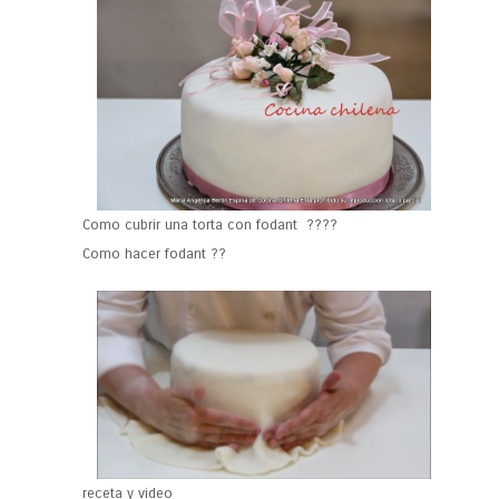
Como cubrir una torta con fodant ????
Como hacer fodant ??
receta y video