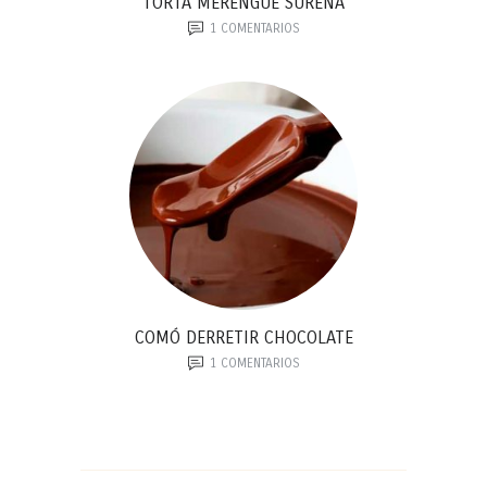
TORTA MERENGUE SUREÑA
1
COMENTARIOS
COMÓ DERRETIR CHOCOLATE
1
COMENTARIOS