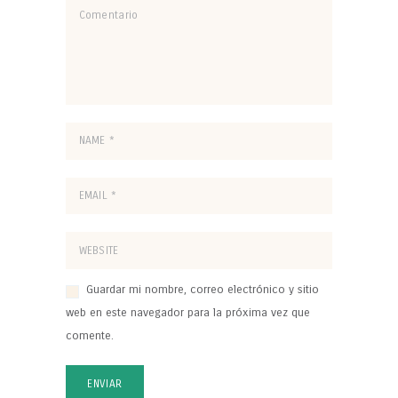
Guardar mi nombre, correo electrónico y sitio
web en este navegador para la próxima vez que
comente.