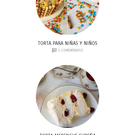
TORTA PARA NIÑAS Y NIÑOS
1
COMENTARIOS