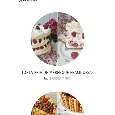
TORTA FRIA DE MERENGUE FRAMBUESAS
1
COMENTARIOS