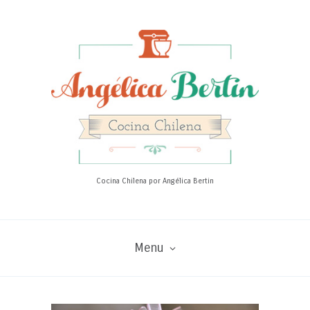
Cocina Chilena por Angélica Bertin
Menu