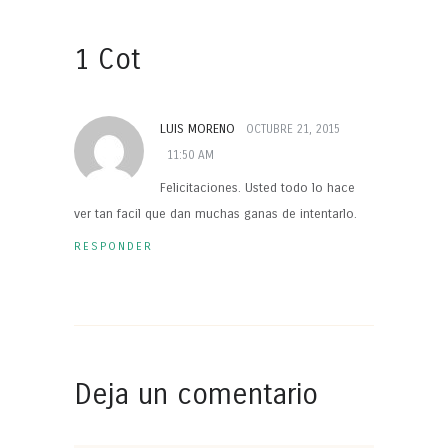
1 Cot
LUIS MORENO
OCTUBRE 21, 2015
11:50 AM
Felicitaciones. Usted todo lo hace
ver tan facil que dan muchas ganas de intentarlo.
RESPONDER
Deja un comentario