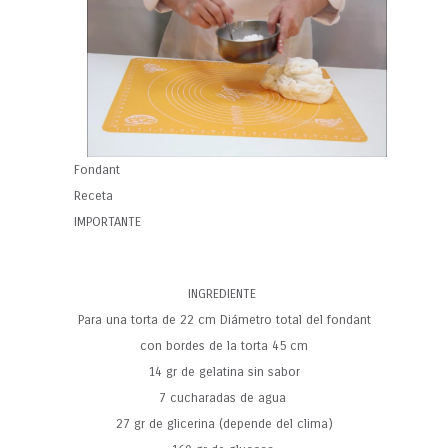
Fondant
Receta
IMPORTANTE
INGREDIENTE
Para una torta de 22 cm Diámetro total del fondant
con bordes de la torta 45 cm
14 gr de gelatina sin sabor
7 cucharadas de agua
27 gr de glicerina (depende del clima)