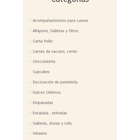
Acompañamientos para carnes
Alfajores, Galletas y Otros
Carne Pollo
Carnes de vacuno, cerdo
Chocolatería
Cupcakes
Decoración de pastelería
Dulces Chilenos
Empanadas
Ensalada , entradas
Galletas, donas y rolls
Helados