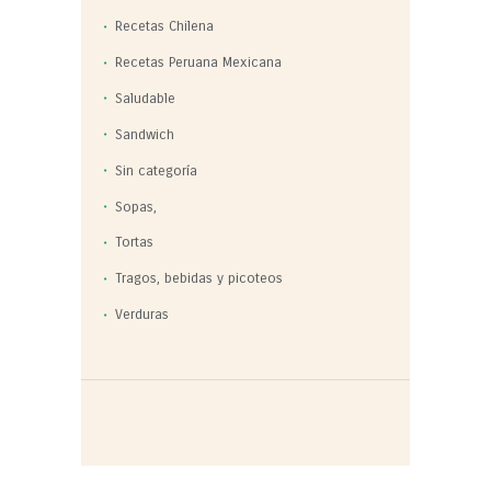
Recetas Chilena
Recetas Peruana Mexicana
Saludable
Sandwich
Sin categoría
Sopas,
Tortas
Tragos, bebidas y picoteos
Verduras