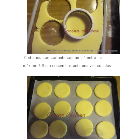
Cortamos con cortante con un diámetro de
máximo 4.5 cm crecen bastante una ves cocidos