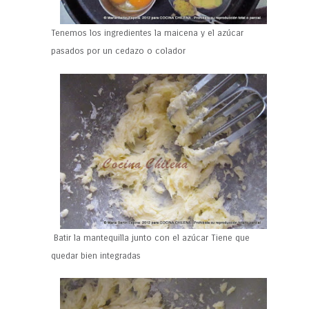
Tenemos los ingredientes la maicena y el azúcar
pasados por un cedazo o colador
Batir la mantequilla junto con el azúcar Tiene que
quedar bien integradas