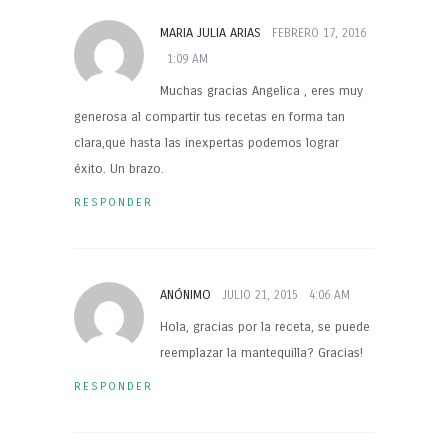
MARIA JULIA ARIAS
FEBRERO 17, 2016
1:09 AM
Muchas gracias Angelica , eres muy
generosa al compartir tus recetas en forma tan
clara,que hasta las inexpertas podemos lograr
éxito. Un brazo.
RESPONDER
ANÓNIMO
JULIO 21, 2015
4:06 AM
Hola, gracias por la receta, se puede
reemplazar la mantequilla? Gracias!
RESPONDER