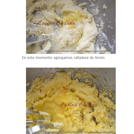
En este momento agregamos ralladura de limón