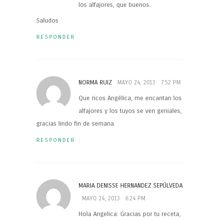
los alfajores, que buenos.
Saludos
RESPONDER
NORMA RUIZ
MAYO 24, 2013
7:52 PM
Que ricos Angélica, me encantan los
alfajores y los tuyos se ven geniales,
gracias lindo fin de semana.
RESPONDER
MARIA DENISSE HERNANDEZ SEPÚLVEDA
MAYO 24, 2013
6:24 PM
Hola Angelica: Gracias por tu receta,