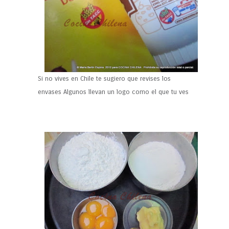
Si no vives en Chile te sugiero que revises los
envases Algunos llevan un logo como el que tu ves