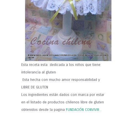
Esta receta esta dedicada a los niños que tiene
intolerancia al gluten
Esta hecha con mucho amor responsabilidad y
LIBRE DE GLUTEN
Los ingredientes están dados con marca por estar
en el listado de productos chilenos libre de gluten
obtenidos desde la pagina
FUNDACIÓN CONVIVIR .