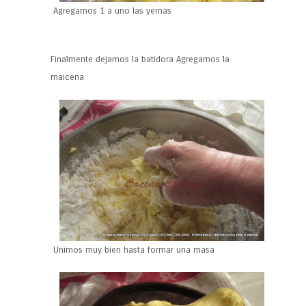
Agregamos 1 a uno las yemas
Finalmente dejamos la batidora Agregamos la
maicena
Unimos muy bien hasta formar una masa