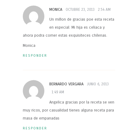
MONICA
OCTUBRE 23, 2013
2:54 AM
Un millon de gracias poe esta receta
en especial. Mi hija es celiaca y
ahora podra comer estas exquisiteces chilenas.
Monica
RESPONDER
BERNARDO VERGARA
JUNIO 6, 2013
1:49 AM
Angelica gracias por la receta se ven
muy ricos, por casualidad tienes alguna receta para
masa de empanadas
RESPONDER