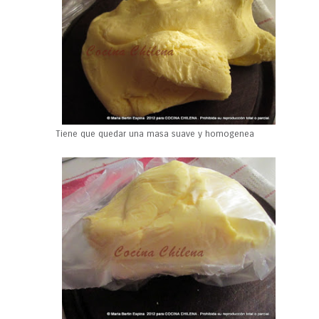
Tiene que quedar una masa suave y homogenea