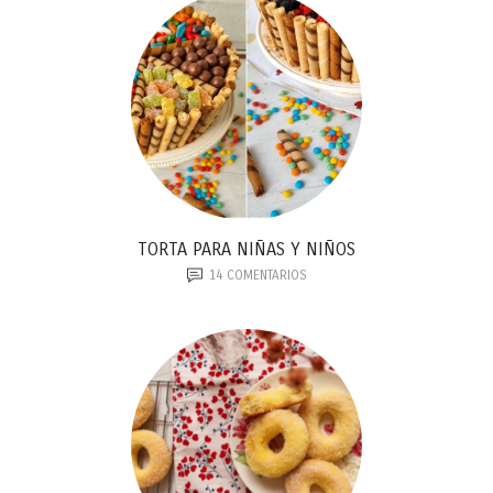
TORTA PARA NIÑAS Y NIÑOS
14
COMENTARIOS