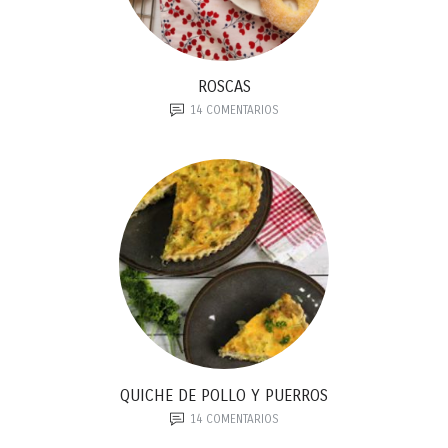
ROSCAS
14
COMENTARIOS
QUICHE DE POLLO Y PUERROS
14
COMENTARIOS