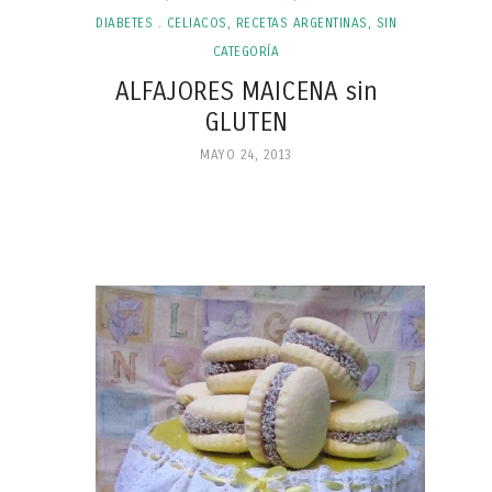
DIABETES . CELIACOS
,
RECETAS ARGENTINAS
,
SIN
CATEGORÍA
ALFAJORES MAICENA sin
GLUTEN
MAYO 24, 2013