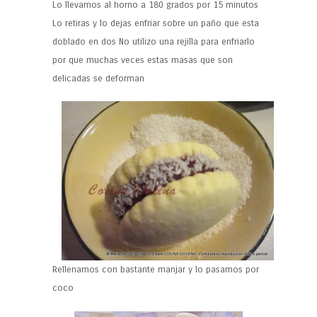
Lo llevamos al horno a 180 grados por 15 minutos
Lo retiras y lo dejas enfriar sobre un paño que esta
doblado en dos No utilizo una rejilla para enfriarlo
por que muchas veces estas masas que son
delicadas se deforman
Rellenamos con bastante manjar y lo pasamos por
coco