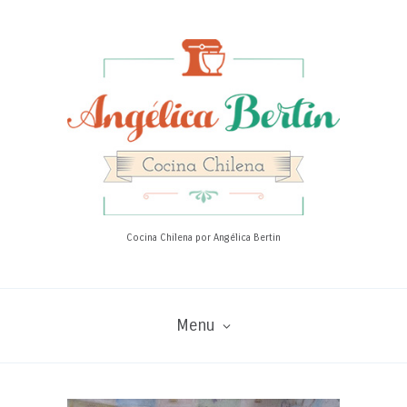
Cocina Chilena por Angélica Bertin
Menu