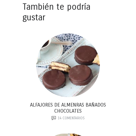
También te podría
gustar
ALFAJORES DE ALMENRAS BAÑADOS
CHOCOLATES
14
COMENTARIOS