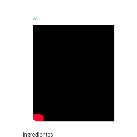
Ingredientes