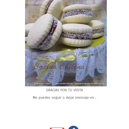
GRACIAS POR TU VISITA
Me puedes seguir o dejar mensaje en ;