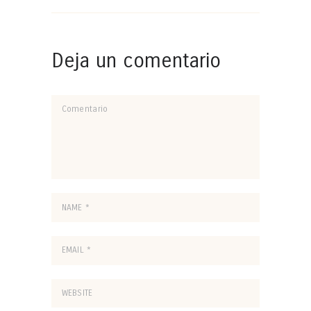
Deja un comentario