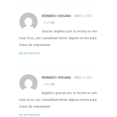
BERNARDO VERGARA
JUNIO 6, 2013
1:47 AM
Gracias angelica por la receta se ven
muy ricos, por casualidad tienes alguna receta para
masa de empanadas
RESPONDER
BERNARDO VERGARA
JUNIO 6, 2013
1:45 AM
Angelica gracias por la receta se ven
muy ricos, por casualidad tienes alguna receta para
masa de empanadas
RESPONDER