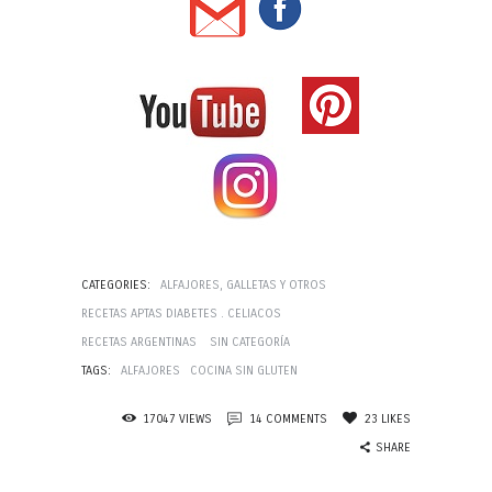
CATEGORIES:
ALFAJORES, GALLETAS Y OTROS
RECETAS APTAS DIABETES . CELIACOS
RECETAS ARGENTINAS
SIN CATEGORÍA
TAGS:
ALFAJORES
COCINA SIN GLUTEN
17047
VIEWS
14
COMMENTS
23
LIKES
SHARE