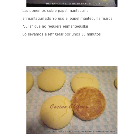
Las ponemos sobre papel mantequilla
enmantequillado Yo uso el papel mantequilla marca
“Julia” que no requiere enmantequillar
Lo llevamos a refrigerar por unos 30 minutos