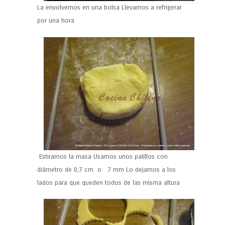
La envolvemos en una bolsa Llevamos a refrigerar
por una hora
Estiramos la masa Usamos unos palillos con
diámetro de 0,7 cm o 7 mm Lo dejamos a los
lados para que queden todos de las misma altura