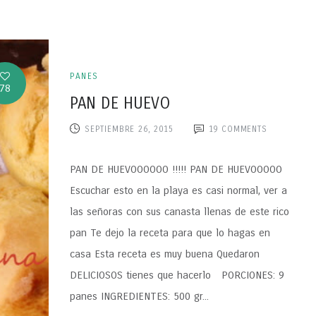
PANES
78
PAN DE HUEVO
SEPTIEMBRE 26, 2015
19
COMMENTS
PAN DE HUEVOOOOOO !!!!! PAN DE HUEVOOOOO
Escuchar esto en la playa es casi normal, ver a
las señoras con sus canasta llenas de este rico
pan Te dejo la receta para que lo hagas en
casa Esta receta es muy buena Quedaron
DELICIOSOS tienes que hacerlo PORCIONES: 9
panes INGREDIENTES: 500 gr...