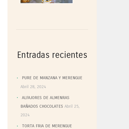
Entradas recientes
PURE DE MANZANA Y MERENGUE
Abril 28, 2024
ALFAJORES DE ALMENRAS
BAÑADOS CHOCOLATES
Abril 25,
2024
TORTA FRIA DE MERENGUE