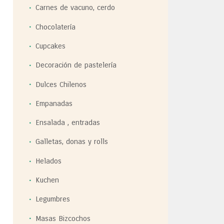
Carnes de vacuno, cerdo
Chocolatería
Cupcakes
Decoración de pastelería
Dulces Chilenos
Empanadas
Ensalada , entradas
Galletas, donas y rolls
Helados
Kuchen
Legumbres
Masas Bizcochos