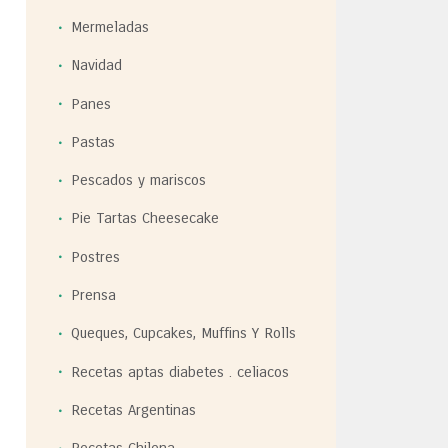
Mermeladas
Navidad
Panes
Pastas
Pescados y mariscos
Pie Tartas Cheesecake
Postres
Prensa
Queques, Cupcakes, Muffins Y Rolls
Recetas aptas diabetes . celiacos
Recetas Argentinas