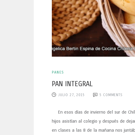
PANES
PAN INTEGRAL
JULIO 27, 2015
5
COMMENTS
En esos días de invierno del sur de Chil
hijos asistían al colegio y después de deja
en clases a las 8 de la mañana nos junt