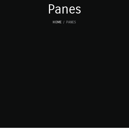
Panes
HOME
PANES