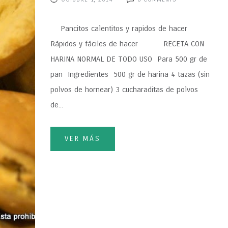
Pancitos calentitos y rapidos de hacer
Rápidos y fáciles de hacer RECETA CON
HARINA NORMAL DE TODO USO Para 500 gr de
pan Ingredientes 500 gr de harina 4 tazas (sin
polvos de hornear) 3 cucharaditas de polvos
de...
VER MÁS