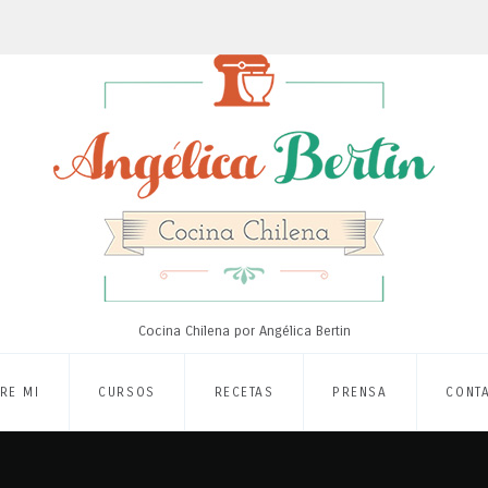
Cocina Chilena por Angélica Bertin
RE MI
CURSOS
RECETAS
PRENSA
CONT