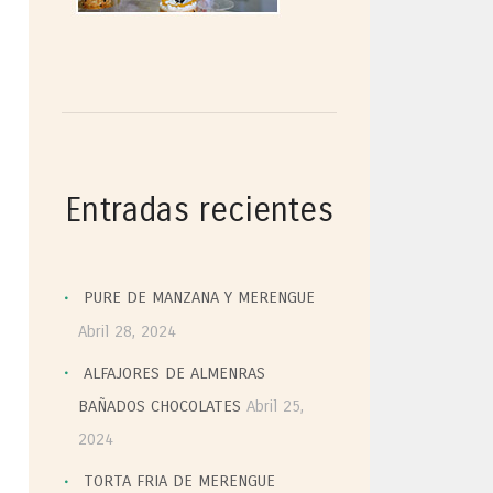
Entradas recientes
PURE DE MANZANA Y MERENGUE
Abril 28, 2024
ALFAJORES DE ALMENRAS
BAÑADOS CHOCOLATES
Abril 25,
2024
TORTA FRIA DE MERENGUE