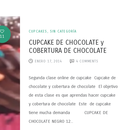
CUPCAKES
,
SIN CATEGORÍA
11
CUPCAKE DE CHOCOLATE y
COBERTURA DE CHOCOLATE
ENERO 17, 2014
4
COMMENTS
Segunda clase online de cupcake Cupcake de
chocolate y cobertura de chocolate El objetivo
de esta clase es que aprendas hacer cupcake
y cobertura de chocolate Este de cupcake
tiene mucha demanda CUPCAKE DE
CHOCOLATE NEGRO 12...