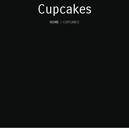
Cupcakes
HOME
CUPCAKES