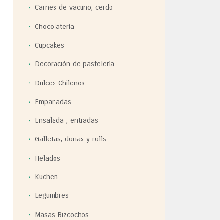
Carnes de vacuno, cerdo
Chocolatería
Cupcakes
Decoración de pastelería
Dulces Chilenos
Empanadas
Ensalada , entradas
Galletas, donas y rolls
Helados
Kuchen
Legumbres
Masas Bizcochos