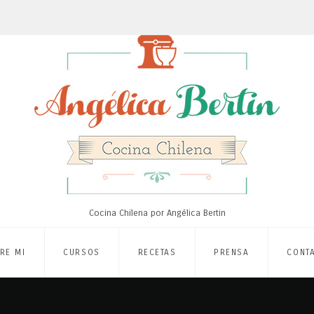
Cocina Chilena por Angélica Bertin
RE MI
CURSOS
RECETAS
PRENSA
CONT