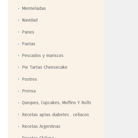
Mermeladas
Navidad
Panes
Pastas
Pescados y mariscos
Pie Tartas Cheesecake
Postres
Prensa
Queques, Cupcakes, Muffins Y Rolls
Recetas aptas diabetes . celiacos
Recetas Argentinas