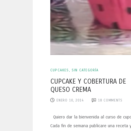
CUPCAKES
,
SIN CATEGORÍA
CUPCAKE Y COBERTURA DE
QUESO CREMA
ENERO 10, 2014
18
COMMENTS
Quiero dar la bienvenida al curso de cup
Cada fin de semana publicare una receta 