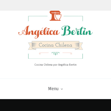
Cocina Chilena por Angélica Bertin
Menu