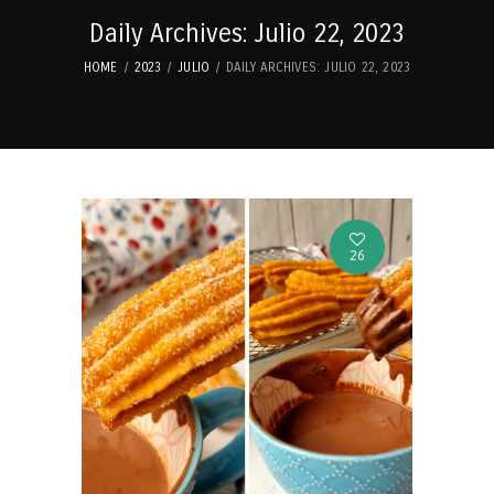
Daily Archives: Julio 22, 2023
HOME
2023
JULIO
DAILY ARCHIVES: JULIO 22, 2023
26