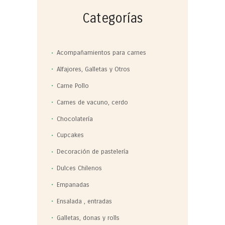
Categorías
Acompañamientos para carnes
Alfajores, Galletas y Otros
Carne Pollo
Carnes de vacuno, cerdo
Chocolatería
Cupcakes
Decoración de pastelería
Dulces Chilenos
Empanadas
Ensalada , entradas
Galletas, donas y rolls