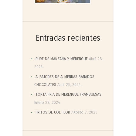
Entradas recientes
PURE DE MANZANA Y MERENGUE
Abril 28,
2024
ALFAJORES DE ALMENRAS BAÑADOS
CHOCOLATES
Abril 25, 2024
TORTA FRIA DE MERENGUE FRAMBUESAS
Enero 28, 2024
FRITOS DE COLIFLOR
Agosto 7, 2023