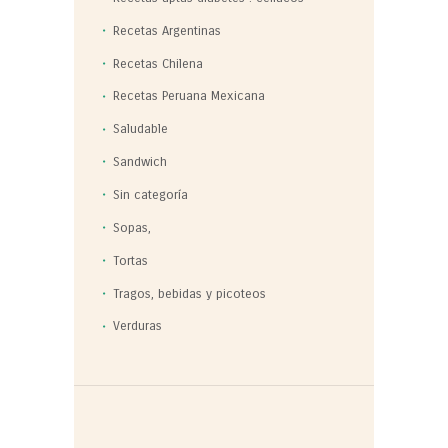
Recetas Argentinas
Recetas Chilena
Recetas Peruana Mexicana
Saludable
Sandwich
Sin categoría
Sopas,
Tortas
Tragos, bebidas y picoteos
Verduras