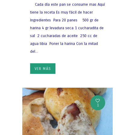
Cada día este pan se consume mas Aquí
tiene la receta Es muy fácil de hacer
Ingredientes Para 20 panes 500 gr de
harina 4 gr levadura seca 1 cucharadita de
sal 2 cucharadas de aceite 250 cc de
agua tibia Poner la harina Con la mitad
del...
VER MÁS
1