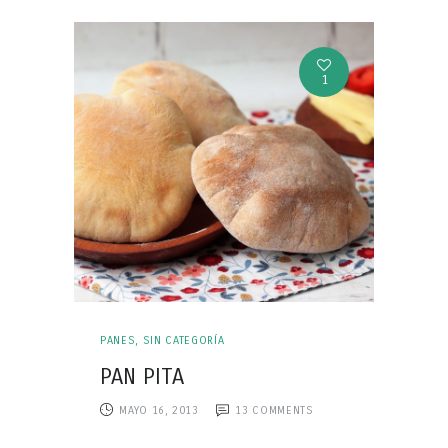
1
PANES
,
SIN CATEGORÍA
PAN PITA
MAYO 16, 2013
13
COMMENTS