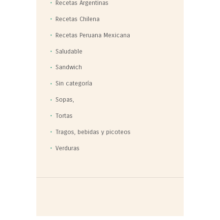
Recetas Argentinas
Recetas Chilena
Recetas Peruana Mexicana
Saludable
Sandwich
Sin categoría
Sopas,
Tortas
Tragos, bebidas y picoteos
Verduras