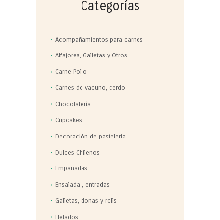
Categorías
Acompañamientos para carnes
Alfajores, Galletas y Otros
Carne Pollo
Carnes de vacuno, cerdo
Chocolatería
Cupcakes
Decoración de pastelería
Dulces Chilenos
Empanadas
Ensalada , entradas
Galletas, donas y rolls
Helados