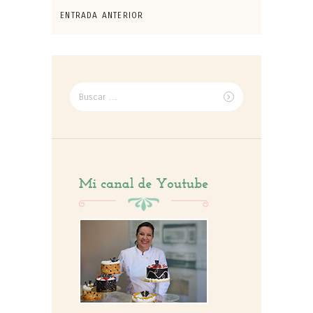
ENTRADA ANTERIOR
Buscar
por: