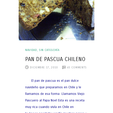
NAVIDAD
,
SIN CATEGORÍA
PAN DE PASCUA CHILENO
DICIEMBRE 17, 2010
65
COMMENTS
El pan de pascua es el pan dulce
navideño que preparamos en Chile y le
llamamos de esa forma Llamamos Viejo
Pascuero al Papa Noel Esta es una receta
muy rica cuando vivía en Chile en