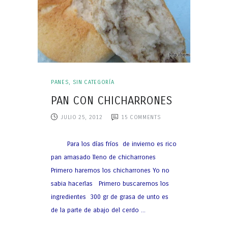
PANES
,
SIN CATEGORÍA
PAN CON CHICHARRONES
JULIO 25, 2012
15
COMMENTS
Para los días fríos de invierno es rico
pan amasado lleno de chicharrones
Primero haremos los chicharrones Yo no
sabia hacerlas Primero buscaremos los
ingredientes 300 gr de grasa de unto es
de la parte de abajo del cerdo ...