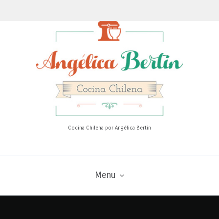
Cocina Chilena por Angélica Bertin
Menu