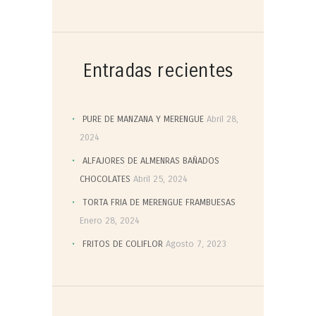
Entradas recientes
PURE DE MANZANA Y MERENGUE
Abril 28,
2024
ALFAJORES DE ALMENRAS BAÑADOS
CHOCOLATES
Abril 25, 2024
TORTA FRIA DE MERENGUE FRAMBUESAS
Enero 28, 2024
FRITOS DE COLIFLOR
Agosto 7, 2023