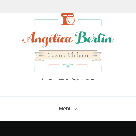
Cocina Chilena por Angélica Bertin
Menu