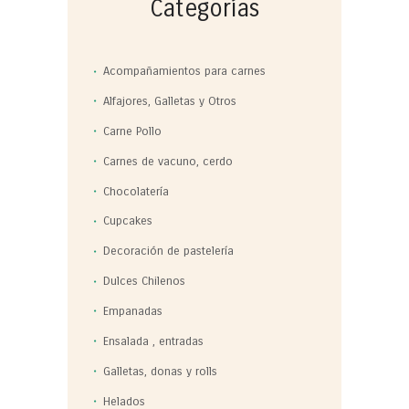
Categorías
Acompañamientos para carnes
Alfajores, Galletas y Otros
Carne Pollo
Carnes de vacuno, cerdo
Chocolatería
Cupcakes
Decoración de pastelería
Dulces Chilenos
Empanadas
Ensalada , entradas
Galletas, donas y rolls
Helados