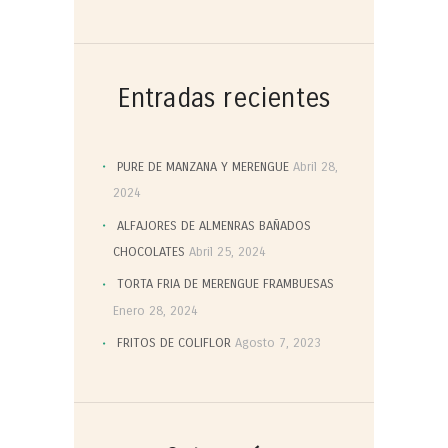
Entradas recientes
PURE DE MANZANA Y MERENGUE
Abril 28,
2024
ALFAJORES DE ALMENRAS BAÑADOS
CHOCOLATES
Abril 25, 2024
TORTA FRIA DE MERENGUE FRAMBUESAS
Enero 28, 2024
FRITOS DE COLIFLOR
Agosto 7, 2023