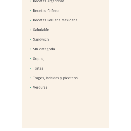
Recetas Argentinas
Recetas Chilena
Recetas Peruana Mexicana
Saludable
Sandwich
Sin categoría
Sopas,
Tortas
Tragos, bebidas y picoteos
Verduras