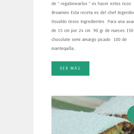
de ” regalonearlos ” es hacer estos ricos
Brownies Esta receta es del chef Argentin
Osvaldo Gross Ingredientes Para una asa
de 15 cm por 24 cm 90 gr de nueces 150
chocolate semi amargo picado 100 de
mantequilla...
VER MÁS