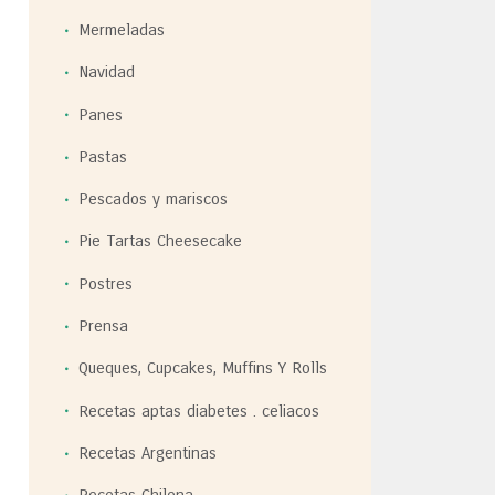
Mermeladas
Navidad
Panes
Pastas
Pescados y mariscos
Pie Tartas Cheesecake
Postres
Prensa
Queques, Cupcakes, Muffins Y Rolls
Recetas aptas diabetes . celiacos
Recetas Argentinas