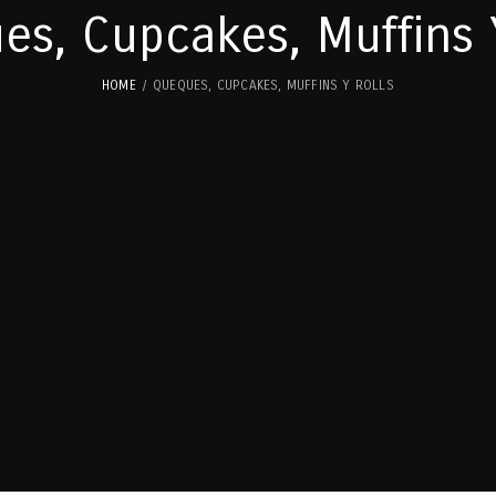
s, Cupcakes, Muffins 
HOME
QUEQUES, CUPCAKES, MUFFINS Y ROLLS