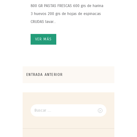
800 GR PASTAS FRESCAS 600 grs de harina
3 huevos 200 grs de hojas de espinacas
CRUDAS lavar...
VER MÁS
ENTRADA ANTERIOR
Buscar
por: