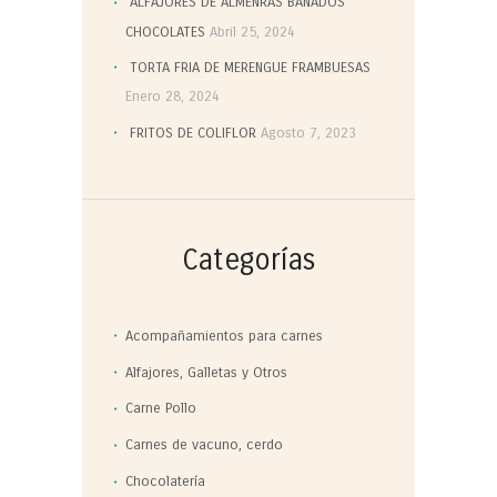
ALFAJORES DE ALMENRAS BAÑADOS
CHOCOLATES
Abril 25, 2024
TORTA FRIA DE MERENGUE FRAMBUESAS
Enero 28, 2024
FRITOS DE COLIFLOR
Agosto 7, 2023
Categorías
Acompañamientos para carnes
Alfajores, Galletas y Otros
Carne Pollo
Carnes de vacuno, cerdo
Chocolatería