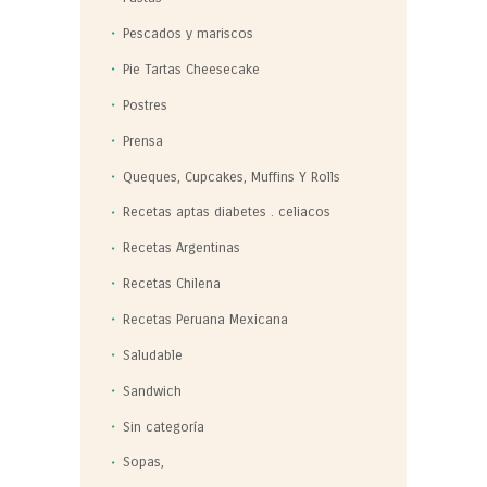
Pescados y mariscos
Pie Tartas Cheesecake
Postres
Prensa
Queques, Cupcakes, Muffins Y Rolls
Recetas aptas diabetes . celiacos
Recetas Argentinas
Recetas Chilena
Recetas Peruana Mexicana
Saludable
Sandwich
Sin categoría
Sopas,