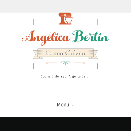
Cocina Chilena por Angélica Bertin
Menu