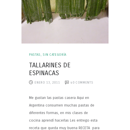
PASTAS
,
SIN CATEGORÍA
TALLARINES DE
ESPINACAS
ENERO 13, 2011
40
COMMENTS
Me gustan las pastas casera Aqui en
Argentina consumen muchas pastas de
diferentes formas, en mis clases de
cocina aprendí hacerlas Les entrego esta
receta que queda muy buena RECETA para