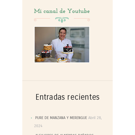
Entradas recientes
PURE DE MANZANA Y MERENGUE
Abril 28,
2024