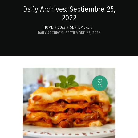
Daily Archives: Septiembre 25,
2022
HOME
2022
SEPTIEMBRE
DAILY ARCHIVES: SEPTIEMBRE 25, 2022
11