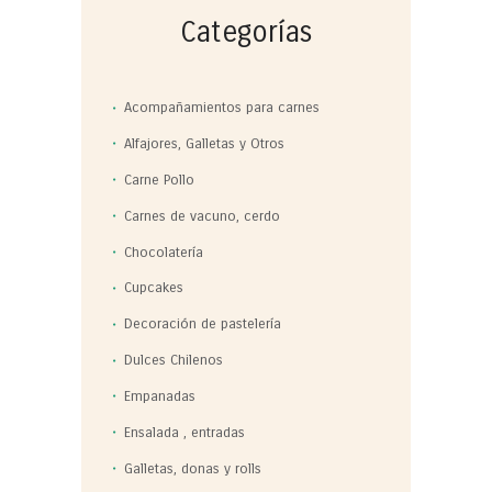
Categorías
Acompañamientos para carnes
Alfajores, Galletas y Otros
Carne Pollo
Carnes de vacuno, cerdo
Chocolatería
Cupcakes
Decoración de pastelería
Dulces Chilenos
Empanadas
Ensalada , entradas
Galletas, donas y rolls