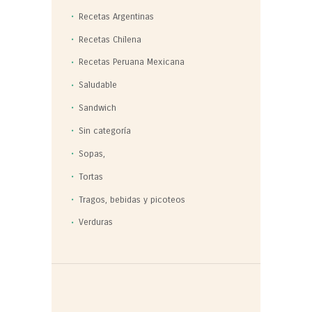
Recetas Argentinas
Recetas Chilena
Recetas Peruana Mexicana
Saludable
Sandwich
Sin categoría
Sopas,
Tortas
Tragos, bebidas y picoteos
Verduras