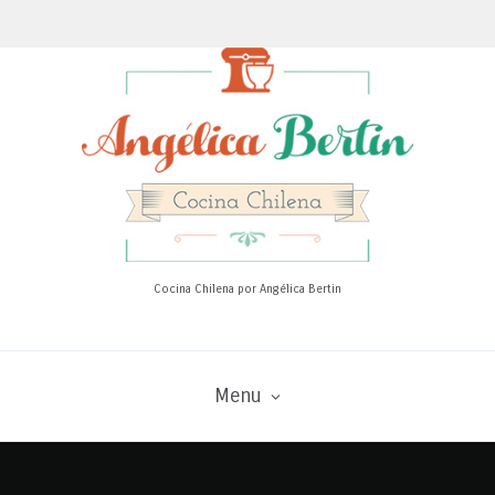
Cocina Chilena por Angélica Bertin
Menu