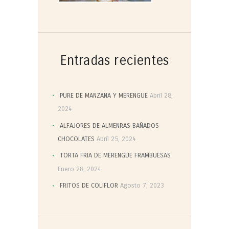
Entradas recientes
PURE DE MANZANA Y MERENGUE
Abril 28,
2024
ALFAJORES DE ALMENRAS BAÑADOS
CHOCOLATES
Abril 25, 2024
TORTA FRIA DE MERENGUE FRAMBUESAS
Enero 28, 2024
FRITOS DE COLIFLOR
Agosto 7, 2023